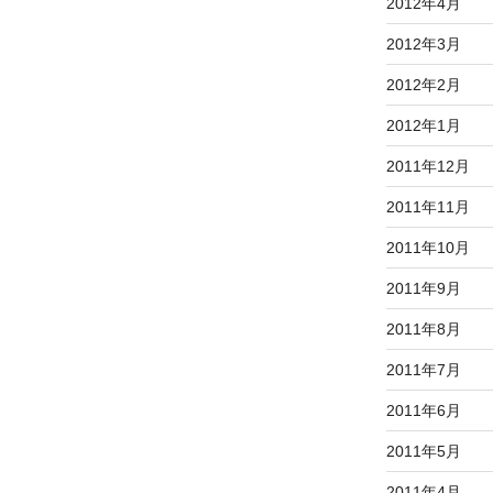
2012年4月
2012年3月
2012年2月
2012年1月
2011年12月
2011年11月
2011年10月
2011年9月
2011年8月
2011年7月
2011年6月
2011年5月
2011年4月