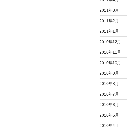
2011年3月
2011年2月
2011年1月
2010年12月
2010年11月
2010年10月
2010年9月
2010年8月
2010年7月
2010年6月
2010年5月
2010年4月