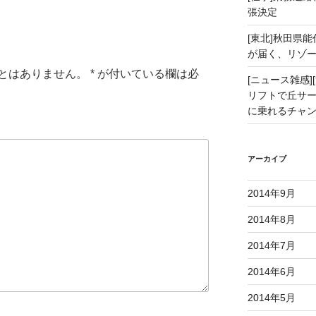
張決定
[東北]秋田県
が届く、リゾ
とはありません。
*
が付いている欄は必
[ニュース雑感][
リフトで丘サー
に乗れるチャ
アーカイブ
2014年9月
2014年8月
2014年7月
2014年6月
2014年5月