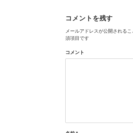
コメントを残す
メールアドレスが公開されるこ
須項目です
コメント