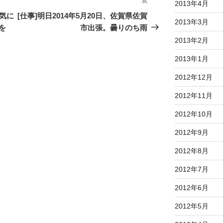
次
次
2013年4月
の
、気に
[仕事]明日2014年5月20日、佐賀県佐賀
2013年3月
投
を
市出張。曇りのち雨
稿
2013年2月
2013年1月
2012年12月
2012年11月
2012年10月
2012年9月
2012年8月
2012年7月
2012年6月
2012年5月