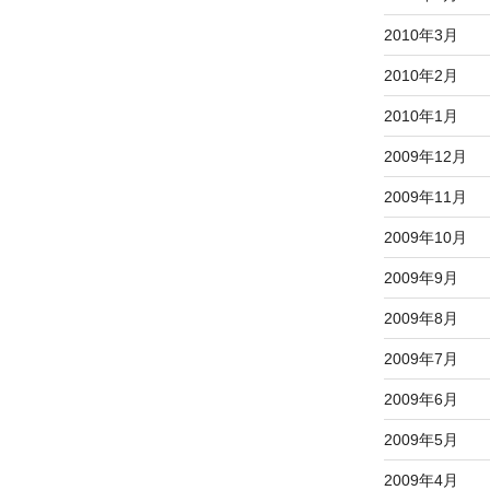
2010年3月
2010年2月
2010年1月
2009年12月
2009年11月
2009年10月
2009年9月
2009年8月
2009年7月
2009年6月
2009年5月
2009年4月