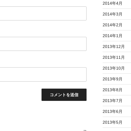
2014年4月
2014年3月
2014年2月
2014年1月
2013年12月
2013年11月
2013年10月
2013年9月
2013年8月
2013年7月
2013年6月
2013年5月