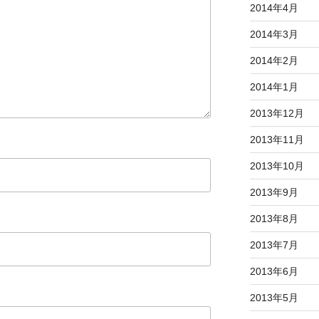
2014年4月
2014年3月
2014年2月
2014年1月
2013年12月
2013年11月
2013年10月
2013年9月
2013年8月
2013年7月
2013年6月
2013年5月