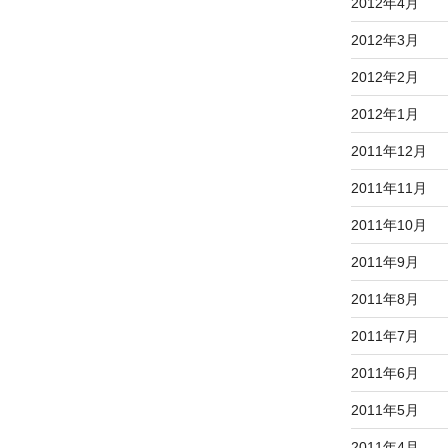
2012年4月
2012年3月
2012年2月
2012年1月
2011年12月
2011年11月
2011年10月
2011年9月
2011年8月
2011年7月
2011年6月
2011年5月
2011年4月