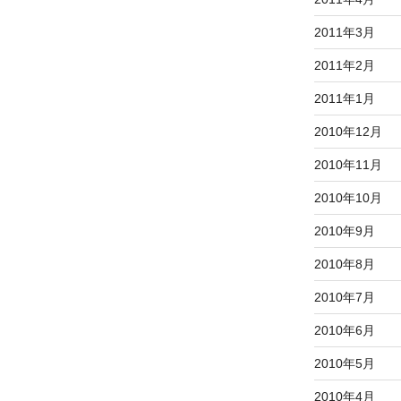
2011年3月
2011年2月
2011年1月
2010年12月
2010年11月
2010年10月
2010年9月
2010年8月
2010年7月
2010年6月
2010年5月
2010年4月