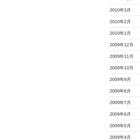
2010年3月
2010年2月
2010年1月
2009年12月
2009年11月
2009年10月
2009年9月
2009年8月
2009年7月
2009年6月
2009年5月
2009年4月