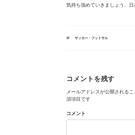
気持ち強めていきましょう、日
タ
サッカー・フットサル
グ
コメントを残す
メールアドレスが公開されるこ
須項目です
コメント