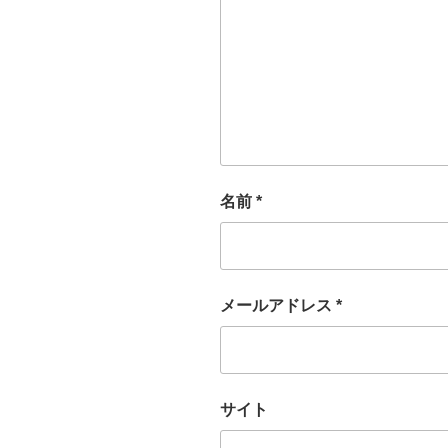
名前
*
メールアドレス
*
サイト