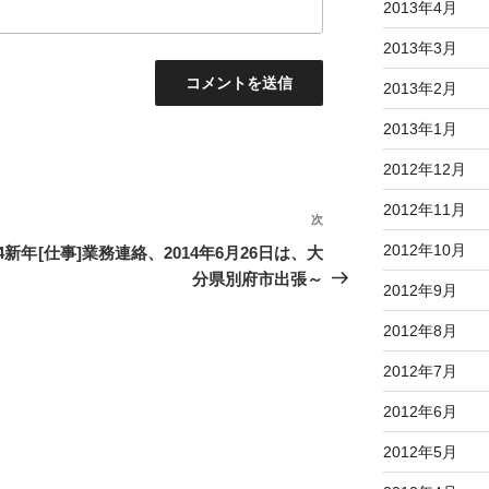
2013年4月
2013年3月
2013年2月
2013年1月
2012年12月
2012年11月
次
次
の
2012年10月
4新年
[仕事]業務連絡、2014年6月26日は、大
投
分県別府市出張～
2012年9月
稿
2012年8月
2012年7月
2012年6月
2012年5月