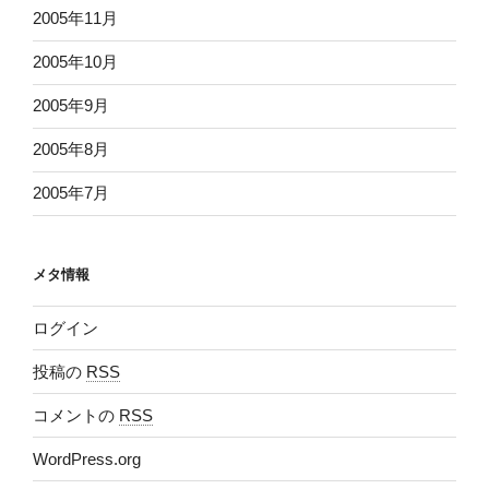
2005年11月
2005年10月
2005年9月
2005年8月
2005年7月
メタ情報
ログイン
投稿の
RSS
コメントの
RSS
WordPress.org