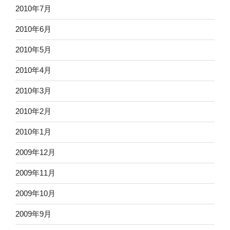
2010年7月
2010年6月
2010年5月
2010年4月
2010年3月
2010年2月
2010年1月
2009年12月
2009年11月
2009年10月
2009年9月