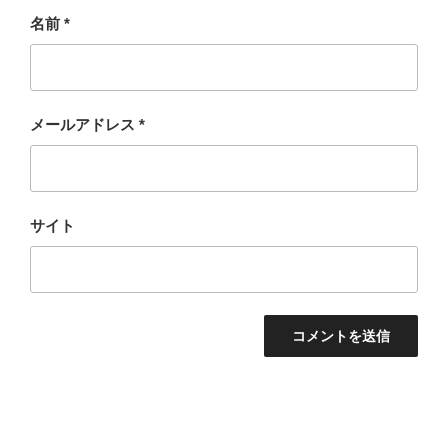
名前
*
メールアドレス
*
サイト
投