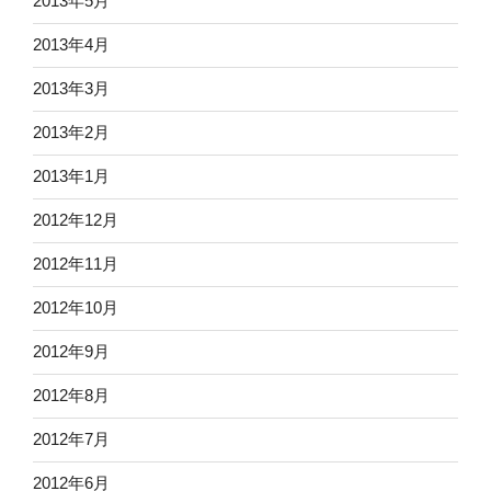
2013年5月
2013年4月
2013年3月
2013年2月
2013年1月
2012年12月
2012年11月
2012年10月
2012年9月
2012年8月
2012年7月
2012年6月