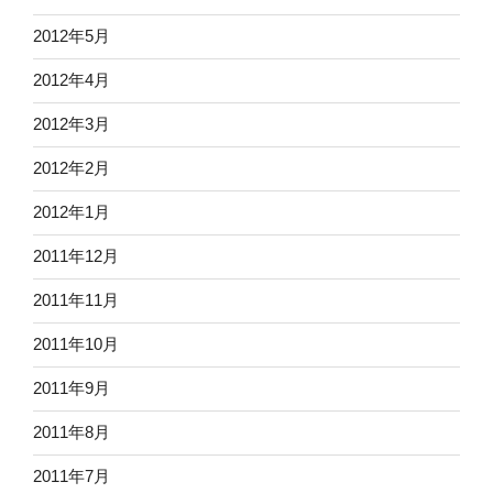
2012年5月
2012年4月
2012年3月
2012年2月
2012年1月
2011年12月
2011年11月
2011年10月
2011年9月
2011年8月
2011年7月