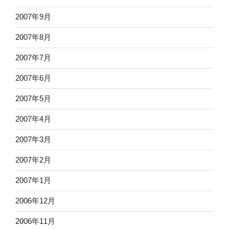
2007年9月
2007年8月
2007年7月
2007年6月
2007年5月
2007年4月
2007年3月
2007年2月
2007年1月
2006年12月
2006年11月