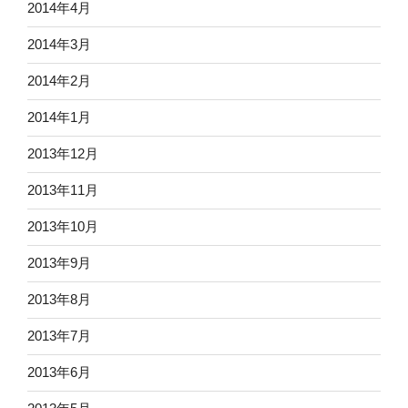
2014年4月
2014年3月
2014年2月
2014年1月
2013年12月
2013年11月
2013年10月
2013年9月
2013年8月
2013年7月
2013年6月