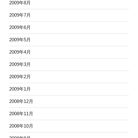
2009年8月
2009年7月
2009年6月
2009年5月
2009年4月
2009年3月
2009年2月
2009年1月
2008年12月
2008年11月
2008年10月