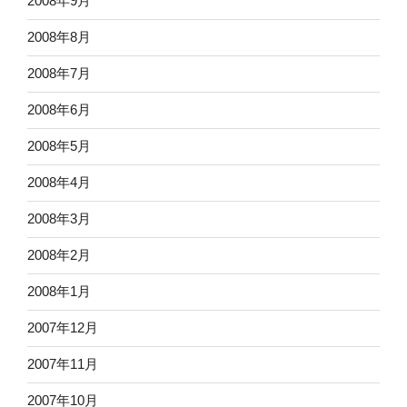
2008年9月
2008年8月
2008年7月
2008年6月
2008年5月
2008年4月
2008年3月
2008年2月
2008年1月
2007年12月
2007年11月
2007年10月