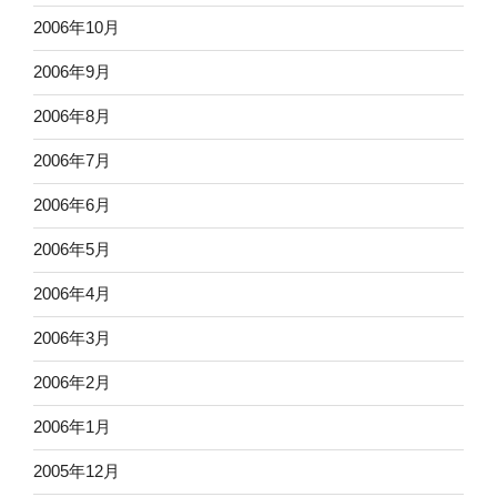
2006年10月
2006年9月
2006年8月
2006年7月
2006年6月
2006年5月
2006年4月
2006年3月
2006年2月
2006年1月
2005年12月