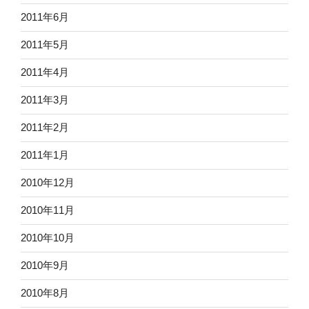
2011年6月
2011年5月
2011年4月
2011年3月
2011年2月
2011年1月
2010年12月
2010年11月
2010年10月
2010年9月
2010年8月