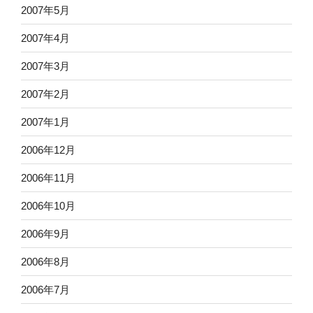
2007年5月
2007年4月
2007年3月
2007年2月
2007年1月
2006年12月
2006年11月
2006年10月
2006年9月
2006年8月
2006年7月