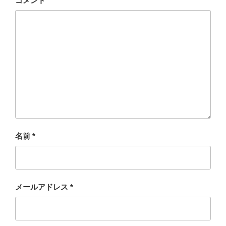
コメント
名前
*
メールアドレス
*