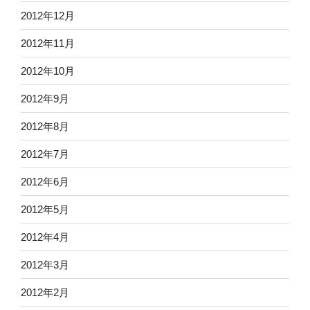
2012年12月
2012年11月
2012年10月
2012年9月
2012年8月
2012年7月
2012年6月
2012年5月
2012年4月
2012年3月
2012年2月