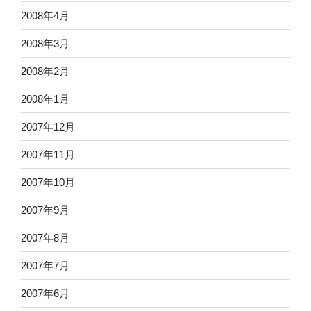
2008年4月
2008年3月
2008年2月
2008年1月
2007年12月
2007年11月
2007年10月
2007年9月
2007年8月
2007年7月
2007年6月