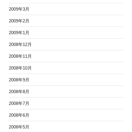
2009年3月
2009年2月
2009年1月
2008年12月
2008年11月
2008年10月
2008年9月
2008年8月
2008年7月
2008年6月
2008年5月