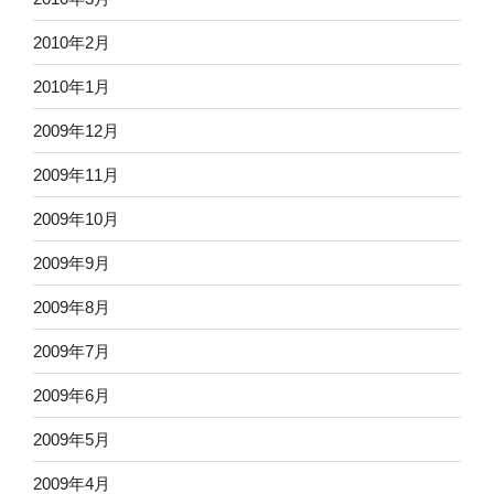
2010年2月
2010年1月
2009年12月
2009年11月
2009年10月
2009年9月
2009年8月
2009年7月
2009年6月
2009年5月
2009年4月