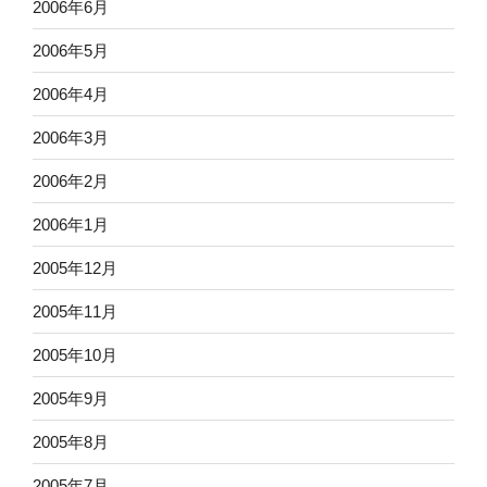
2006年6月
2006年5月
2006年4月
2006年3月
2006年2月
2006年1月
2005年12月
2005年11月
2005年10月
2005年9月
2005年8月
2005年7月