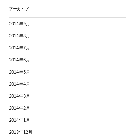
アーカイブ
2014年9月
2014年8月
2014年7月
2014年6月
2014年5月
2014年4月
2014年3月
2014年2月
2014年1月
2013年12月