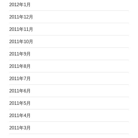
2012年1月
2011年12月
2011年11月
2011年10月
2011年9月
2011年8月
2011年7月
2011年6月
2011年5月
2011年4月
2011年3月