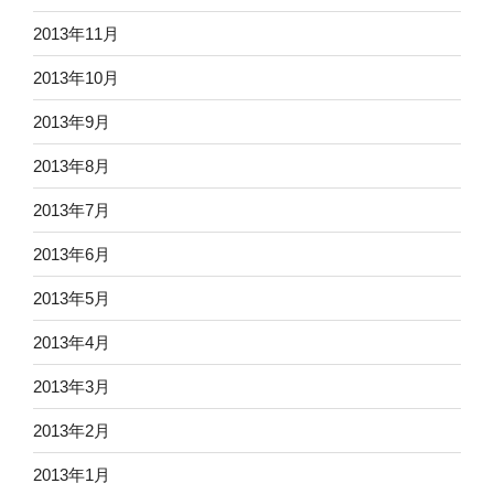
2013年11月
2013年10月
2013年9月
2013年8月
2013年7月
2013年6月
2013年5月
2013年4月
2013年3月
2013年2月
2013年1月