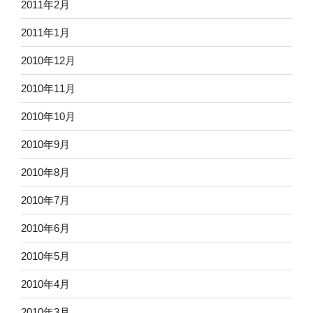
2011年2月
2011年1月
2010年12月
2010年11月
2010年10月
2010年9月
2010年8月
2010年7月
2010年6月
2010年5月
2010年4月
2010年3月