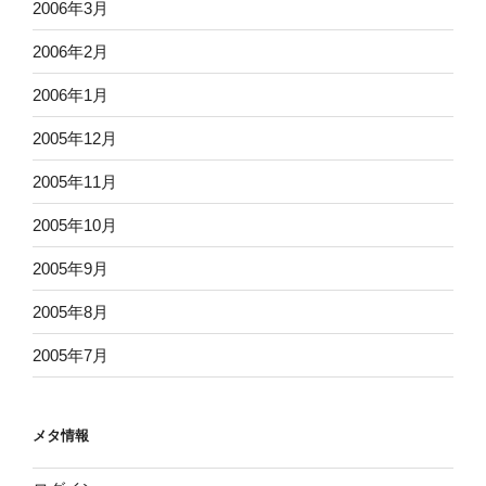
2006年3月
2006年2月
2006年1月
2005年12月
2005年11月
2005年10月
2005年9月
2005年8月
2005年7月
メタ情報