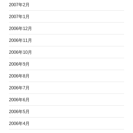
2007年2月
2007年1月
2006年12月
2006年11月
2006年10月
2006年9月
2006年8月
2006年7月
2006年6月
2006年5月
2006年4月