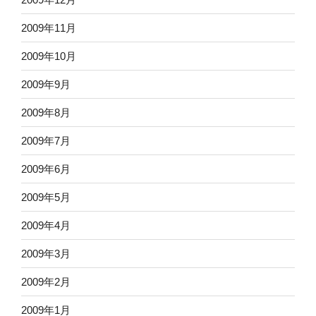
2009年11月
2009年10月
2009年9月
2009年8月
2009年7月
2009年6月
2009年5月
2009年4月
2009年3月
2009年2月
2009年1月