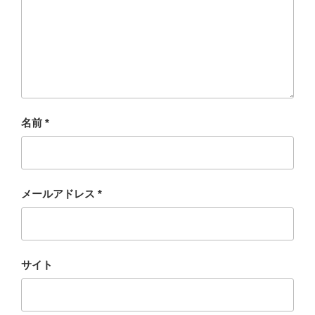
名前
*
メールアドレス
*
サイト