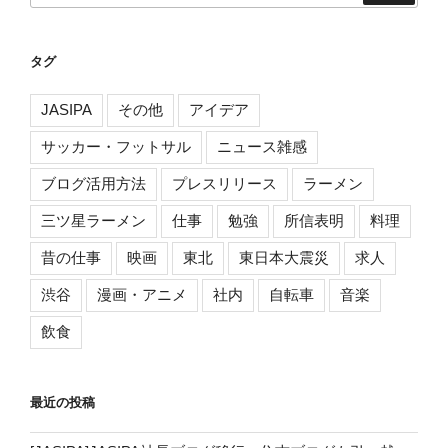
タグ
JASIPA
その他
アイデア
サッカー・フットサル
ニュース雑感
ブログ活用方法
プレスリリース
ラーメン
三ツ星ラーメン
仕事
勉強
所信表明
料理
昔の仕事
映画
東北
東日本大震災
求人
渋谷
漫画・アニメ
社内
自転車
音楽
飲食
最近の投稿