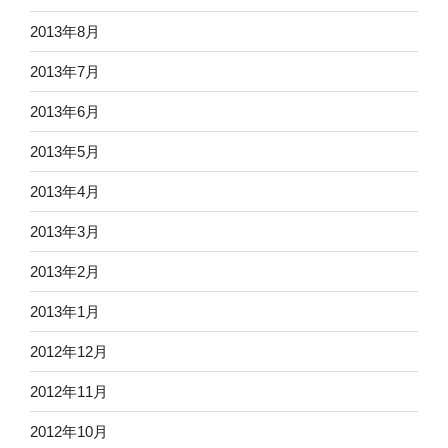
2013年8月
2013年7月
2013年6月
2013年5月
2013年4月
2013年3月
2013年2月
2013年1月
2012年12月
2012年11月
2012年10月