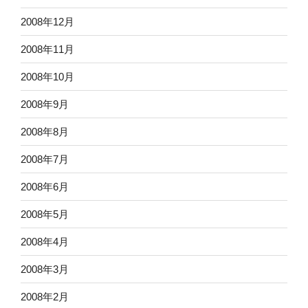
2008年12月
2008年11月
2008年10月
2008年9月
2008年8月
2008年7月
2008年6月
2008年5月
2008年4月
2008年3月
2008年2月