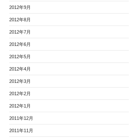
2012年9月
2012年8月
2012年7月
2012年6月
2012年5月
2012年4月
2012年3月
2012年2月
2012年1月
2011年12月
2011年11月