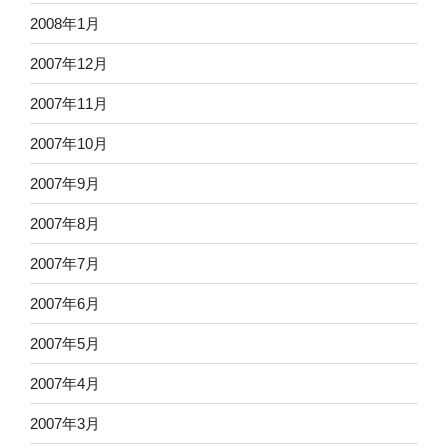
2008年1月
2007年12月
2007年11月
2007年10月
2007年9月
2007年8月
2007年7月
2007年6月
2007年5月
2007年4月
2007年3月