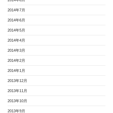
2014年7月
2014年6月
2014年5月
2014年4月
2014年3月
2014年2月
2014年1月
2013年12月
2013年11月
2013年10月
2013年9月