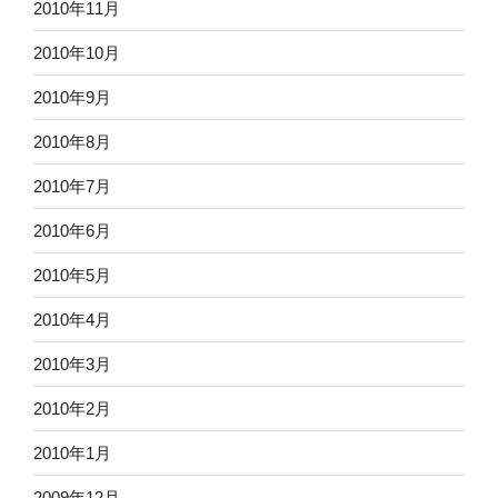
2010年11月
2010年10月
2010年9月
2010年8月
2010年7月
2010年6月
2010年5月
2010年4月
2010年3月
2010年2月
2010年1月
2009年12月