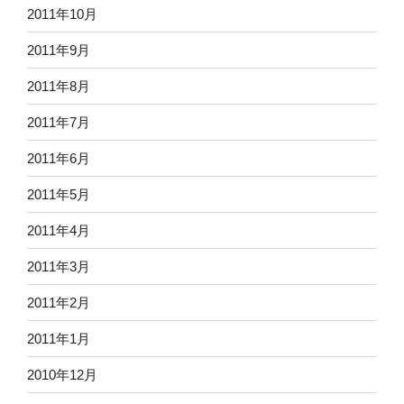
2011年10月
2011年9月
2011年8月
2011年7月
2011年6月
2011年5月
2011年4月
2011年3月
2011年2月
2011年1月
2010年12月