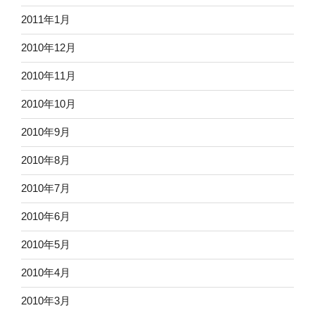
2011年1月
2010年12月
2010年11月
2010年10月
2010年9月
2010年8月
2010年7月
2010年6月
2010年5月
2010年4月
2010年3月