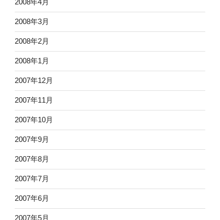
2008年4月
2008年3月
2008年2月
2008年1月
2007年12月
2007年11月
2007年10月
2007年9月
2007年8月
2007年7月
2007年6月
2007年5月