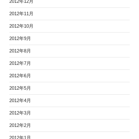
2012年12月
2012年11月
2012年10月
2012年9月
2012年8月
2012年7月
2012年6月
2012年5月
2012年4月
2012年3月
2012年2月
2012年1月