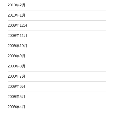
2010年2月
2010年1月
2009年12月
2009年11月
2009年10月
2009年9月
2009年8月
2009年7月
2009年6月
2009年5月
2009年4月