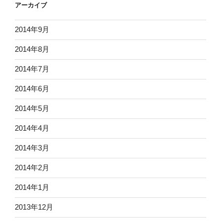
アーカイブ
2014年9月
2014年8月
2014年7月
2014年6月
2014年5月
2014年4月
2014年3月
2014年2月
2014年1月
2013年12月