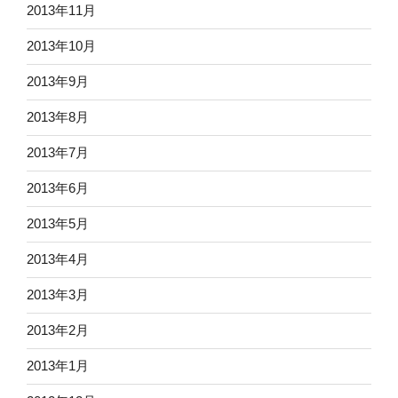
2013年11月
2013年10月
2013年9月
2013年8月
2013年7月
2013年6月
2013年5月
2013年4月
2013年3月
2013年2月
2013年1月