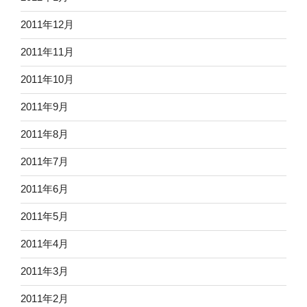
2011年12月
2011年11月
2011年10月
2011年9月
2011年8月
2011年7月
2011年6月
2011年5月
2011年4月
2011年3月
2011年2月