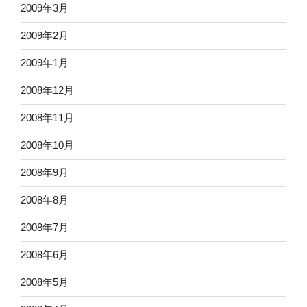
2009年3月
2009年2月
2009年1月
2008年12月
2008年11月
2008年10月
2008年9月
2008年8月
2008年7月
2008年6月
2008年5月