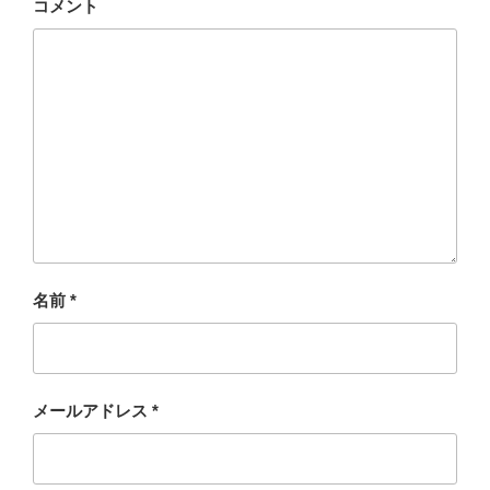
コメント
名前
*
メールアドレス
*