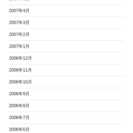
2007年4月
2007年3月
2007年2月
2007年1月
2006年12月
2006年11月
2006年10月
2006年9月
2006年8月
2006年7月
2006年6月