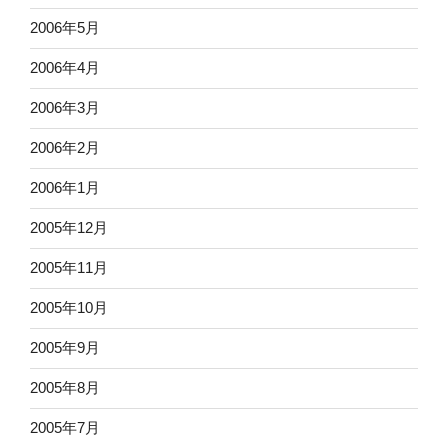
2006年5月
2006年4月
2006年3月
2006年2月
2006年1月
2005年12月
2005年11月
2005年10月
2005年9月
2005年8月
2005年7月