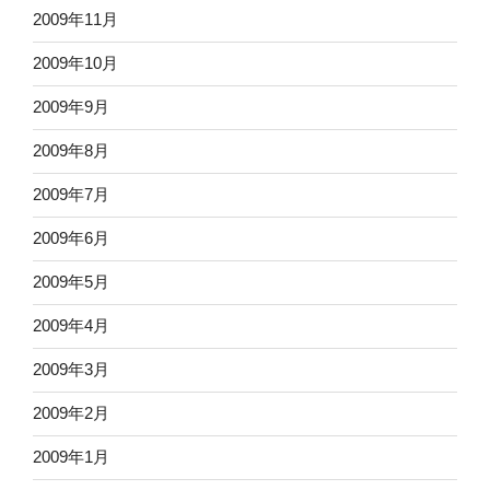
2009年11月
2009年10月
2009年9月
2009年8月
2009年7月
2009年6月
2009年5月
2009年4月
2009年3月
2009年2月
2009年1月