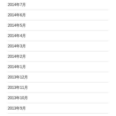
2014年7月
2014年6月
2014年5月
2014年4月
2014年3月
2014年2月
2014年1月
2013年12月
2013年11月
2013年10月
2013年9月