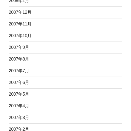
2008年1月
2007年12月
2007年11月
2007年10月
2007年9月
2007年8月
2007年7月
2007年6月
2007年5月
2007年4月
2007年3月
2007年2月