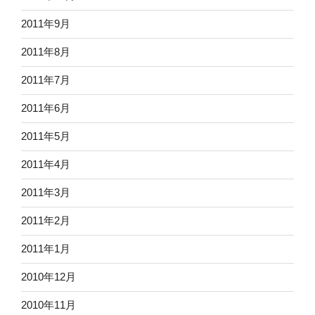
2011年9月
2011年8月
2011年7月
2011年6月
2011年5月
2011年4月
2011年3月
2011年2月
2011年1月
2010年12月
2010年11月