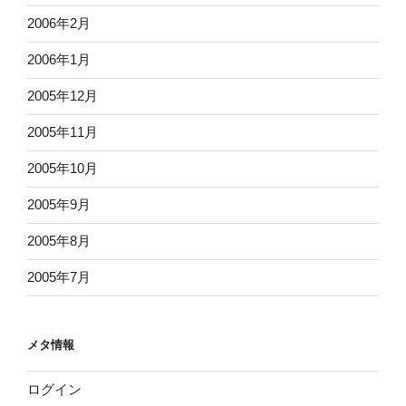
2006年2月
2006年1月
2005年12月
2005年11月
2005年10月
2005年9月
2005年8月
2005年7月
メタ情報
ログイン