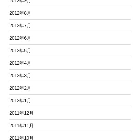
2012年9月
2012年8月
2012年7月
2012年6月
2012年5月
2012年4月
2012年3月
2012年2月
2012年1月
2011年12月
2011年11月
2011年10月