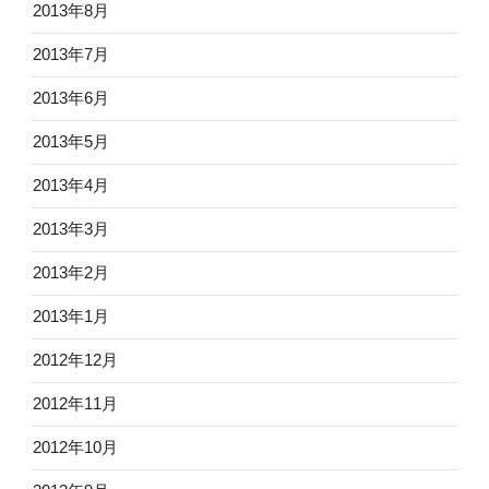
2013年8月
2013年7月
2013年6月
2013年5月
2013年4月
2013年3月
2013年2月
2013年1月
2012年12月
2012年11月
2012年10月