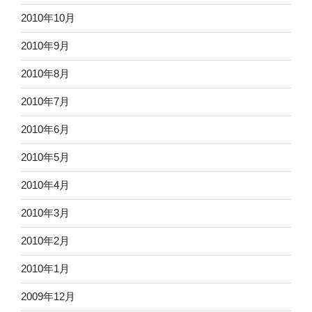
2010年10月
2010年9月
2010年8月
2010年7月
2010年6月
2010年5月
2010年4月
2010年3月
2010年2月
2010年1月
2009年12月