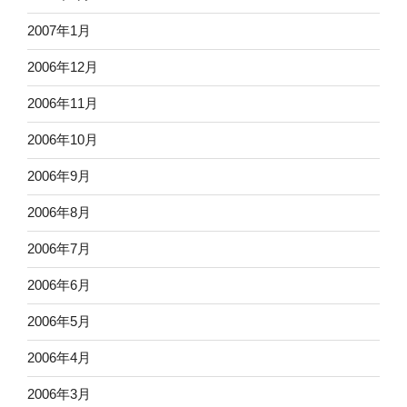
2007年1月
2006年12月
2006年11月
2006年10月
2006年9月
2006年8月
2006年7月
2006年6月
2006年5月
2006年4月
2006年3月