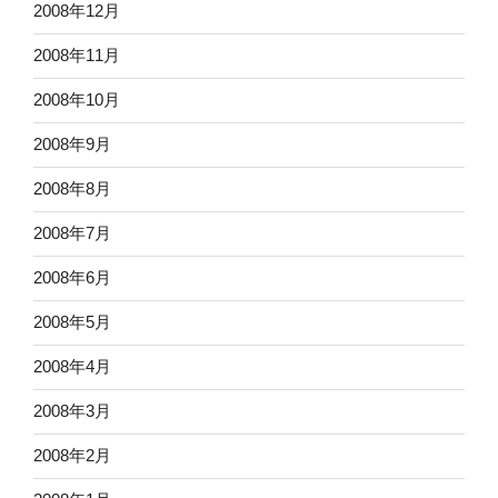
2008年12月
2008年11月
2008年10月
2008年9月
2008年8月
2008年7月
2008年6月
2008年5月
2008年4月
2008年3月
2008年2月