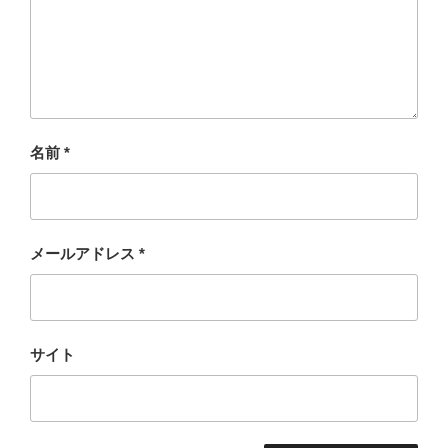
名前
*
メールアドレス
*
サイト