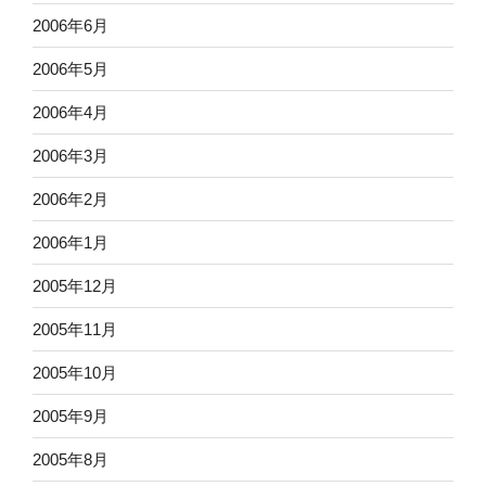
2006年6月
2006年5月
2006年4月
2006年3月
2006年2月
2006年1月
2005年12月
2005年11月
2005年10月
2005年9月
2005年8月