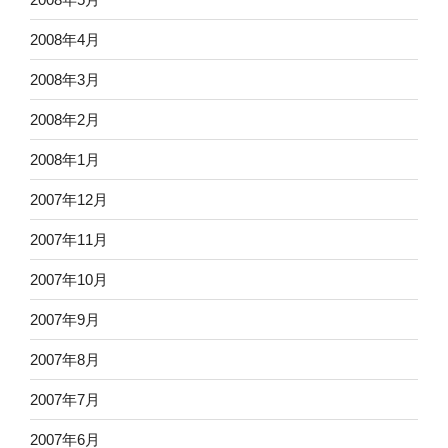
2008年4月
2008年3月
2008年2月
2008年1月
2007年12月
2007年11月
2007年10月
2007年9月
2007年8月
2007年7月
2007年6月