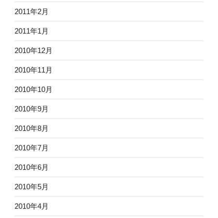
2011年2月
2011年1月
2010年12月
2010年11月
2010年10月
2010年9月
2010年8月
2010年7月
2010年6月
2010年5月
2010年4月