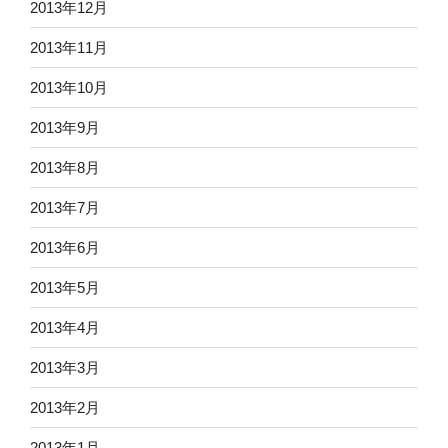
2013年12月
2013年11月
2013年10月
2013年9月
2013年8月
2013年7月
2013年6月
2013年5月
2013年4月
2013年3月
2013年2月
2013年1月