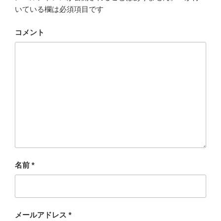
いている欄は必須項目です
コメント
名前
*
メールアドレス
*