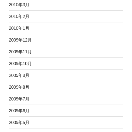
2010年3月
2010年2月
2010年1月
2009年12月
2009年11月
2009年10月
2009年9月
2009年8月
2009年7月
2009年6月
2009年5月