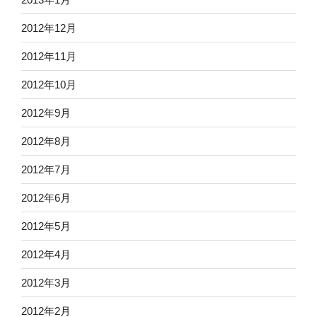
2012年12月
2012年11月
2012年10月
2012年9月
2012年8月
2012年7月
2012年6月
2012年5月
2012年4月
2012年3月
2012年2月