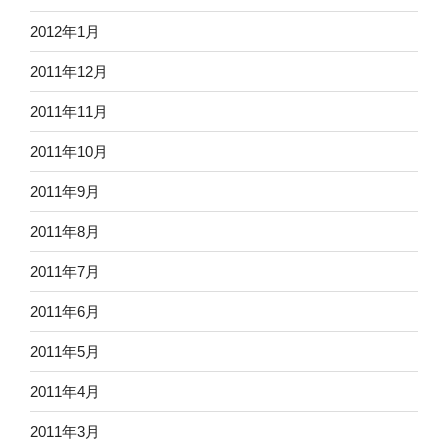
2012年1月
2011年12月
2011年11月
2011年10月
2011年9月
2011年8月
2011年7月
2011年6月
2011年5月
2011年4月
2011年3月