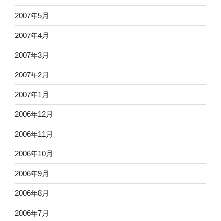
2007年5月
2007年4月
2007年3月
2007年2月
2007年1月
2006年12月
2006年11月
2006年10月
2006年9月
2006年8月
2006年7月