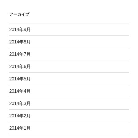
アーカイブ
2014年9月
2014年8月
2014年7月
2014年6月
2014年5月
2014年4月
2014年3月
2014年2月
2014年1月