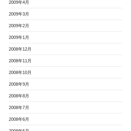
2009年4月
2009年3月
2009年2月
2009年1月
2008年12月
2008年11月
2008年10月
2008年9月
2008年8月
2008年7月
2008年6月
2008年5月