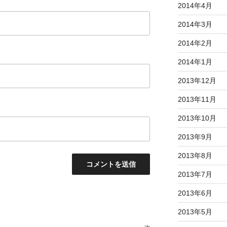
2014年4月
2014年3月
2014年2月
2014年1月
2013年12月
2013年11月
2013年10月
2013年9月
2013年8月
2013年7月
2013年6月
2013年5月