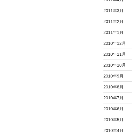
2011年3月
2011年2月
2011年1月
2010年12月
2010年11月
2010年10月
2010年9月
2010年8月
2010年7月
2010年6月
2010年5月
2010年4月