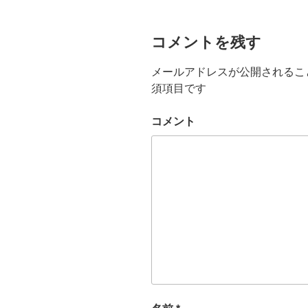
コメントを残す
メールアドレスが公開されるこ
須項目です
コメント