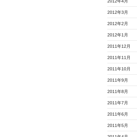
2012年4月
2012年3月
2012年2月
2012年1月
2011年12月
2011年11月
2011年10月
2011年9月
2011年8月
2011年7月
2011年6月
2011年5月
2011年4月