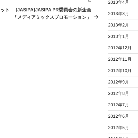
次
次
2013年4月
の
フット
[JASIPA]JASIPA PR委員会の新企画
2013年3月
投
「メディアミックスプロモーション」
稿
2013年2月
2013年1月
2012年12月
2012年11月
2012年10月
2012年9月
2012年8月
2012年7月
2012年6月
2012年5月