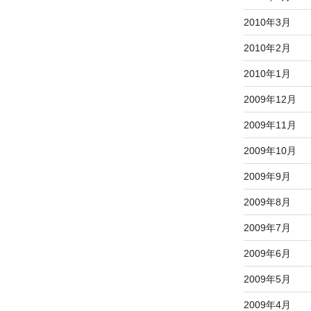
2010年3月
2010年2月
2010年1月
2009年12月
2009年11月
2009年10月
2009年9月
2009年8月
2009年7月
2009年6月
2009年5月
2009年4月