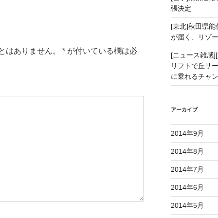
張決定
[東北]秋田県
が届く、リゾ
とはありません。
*
が付いている欄は必
[ニュース雑感][
リフトで丘サー
に乗れるチャ
アーカイブ
2014年9月
2014年8月
2014年7月
2014年6月
2014年5月