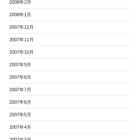
2008年2月
2008年1月
2007年12月
2007年11月
2007年10月
2007年9月
2007年8月
2007年7月
2007年6月
2007年5月
2007年4月
2007年3月