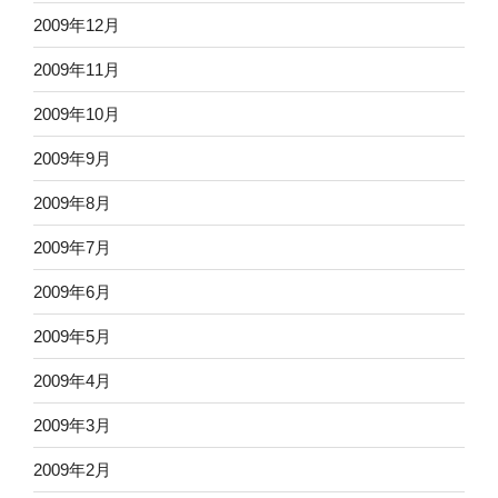
2009年12月
2009年11月
2009年10月
2009年9月
2009年8月
2009年7月
2009年6月
2009年5月
2009年4月
2009年3月
2009年2月