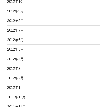
2012年10月
2012年9月
2012年8月
2012年7月
2012年6月
2012年5月
2012年4月
2012年3月
2012年2月
2012年1月
2011年12月
2011年11月