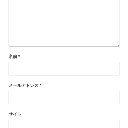
名前
*
メールアドレス
*
サイト