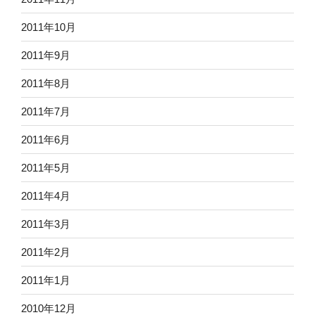
2011年10月
2011年9月
2011年8月
2011年7月
2011年6月
2011年5月
2011年4月
2011年3月
2011年2月
2011年1月
2010年12月