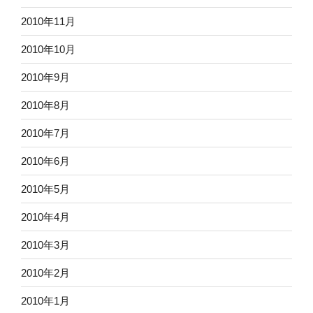
2010年11月
2010年10月
2010年9月
2010年8月
2010年7月
2010年6月
2010年5月
2010年4月
2010年3月
2010年2月
2010年1月