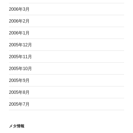
2006年3月
2006年2月
2006年1月
2005年12月
2005年11月
2005年10月
2005年9月
2005年8月
2005年7月
メタ情報