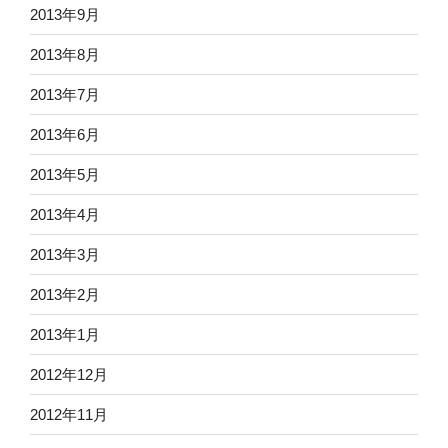
2013年9月
2013年8月
2013年7月
2013年6月
2013年5月
2013年4月
2013年3月
2013年2月
2013年1月
2012年12月
2012年11月