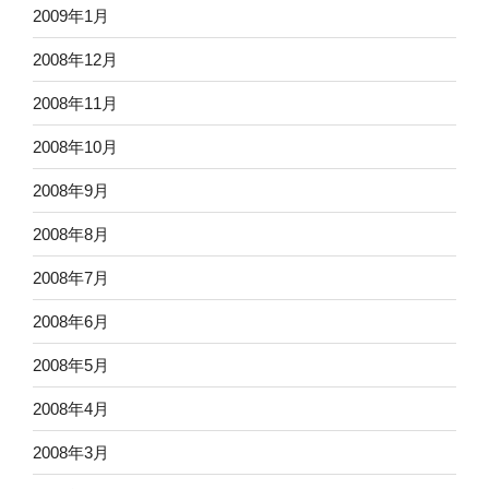
2009年1月
2008年12月
2008年11月
2008年10月
2008年9月
2008年8月
2008年7月
2008年6月
2008年5月
2008年4月
2008年3月