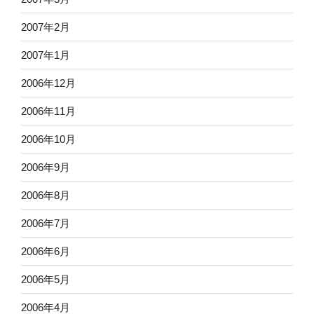
2007年2月
2007年1月
2006年12月
2006年11月
2006年10月
2006年9月
2006年8月
2006年7月
2006年6月
2006年5月
2006年4月