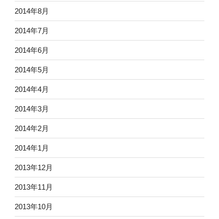
2014年8月
2014年7月
2014年6月
2014年5月
2014年4月
2014年3月
2014年2月
2014年1月
2013年12月
2013年11月
2013年10月