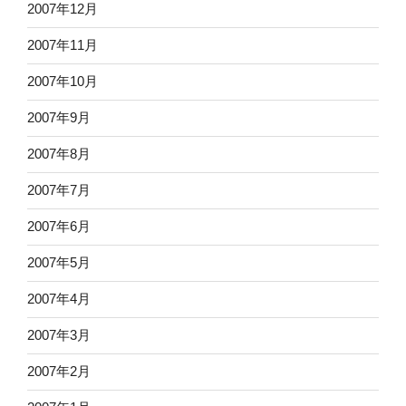
2007年12月
2007年11月
2007年10月
2007年9月
2007年8月
2007年7月
2007年6月
2007年5月
2007年4月
2007年3月
2007年2月