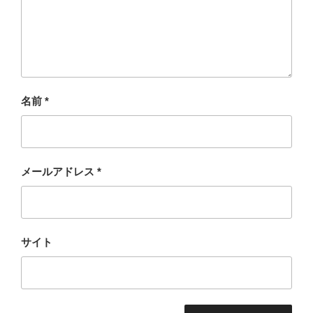
名前
*
メールアドレス
*
サイト