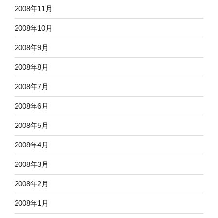
2008年11月
2008年10月
2008年9月
2008年8月
2008年7月
2008年6月
2008年5月
2008年4月
2008年3月
2008年2月
2008年1月