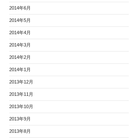
2014年6月
2014年5月
2014年4月
2014年3月
2014年2月
2014年1月
2013年12月
2013年11月
2013年10月
2013年9月
2013年8月