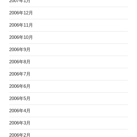
2007年1月
2006年12月
2006年11月
2006年10月
2006年9月
2006年8月
2006年7月
2006年6月
2006年5月
2006年4月
2006年3月
2006年2月