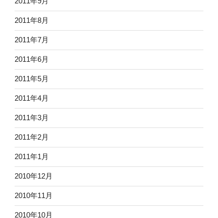
2011年9月
2011年8月
2011年7月
2011年6月
2011年5月
2011年4月
2011年3月
2011年2月
2011年1月
2010年12月
2010年11月
2010年10月