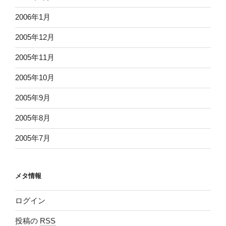
2006年1月
2005年12月
2005年11月
2005年10月
2005年9月
2005年8月
2005年7月
メタ情報
ログイン
投稿の
RSS