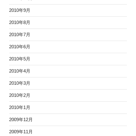
2010年9月
2010年8月
2010年7月
2010年6月
2010年5月
2010年4月
2010年3月
2010年2月
2010年1月
2009年12月
2009年11月