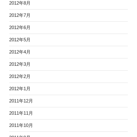
2012年8月
2012年7月
2012年6月
2012年5月
2012年4月
2012年3月
2012年2月
2012年1月
2011年12月
2011年11月
2011年10月