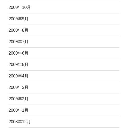
2009年10月
2009年9月
2009年8月
2009年7月
2009年6月
2009年5月
2009年4月
2009年3月
2009年2月
2009年1月
2008年12月