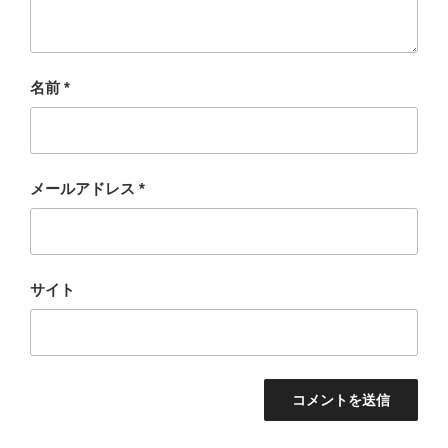
名前
*
メールアドレス
*
サイト