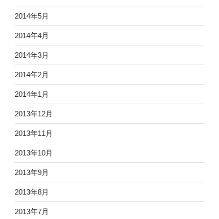
2014年5月
2014年4月
2014年3月
2014年2月
2014年1月
2013年12月
2013年11月
2013年10月
2013年9月
2013年8月
2013年7月