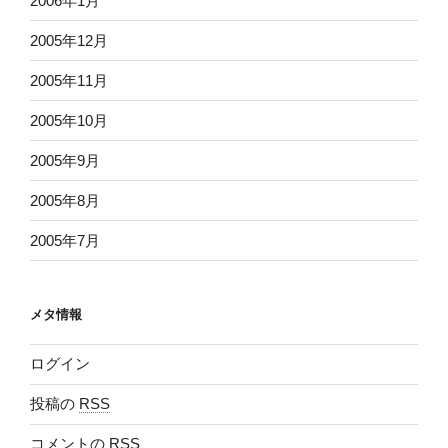
2006年1月
2005年12月
2005年11月
2005年10月
2005年9月
2005年8月
2005年7月
メタ情報
ログイン
投稿の
RSS
コメントの
RSS