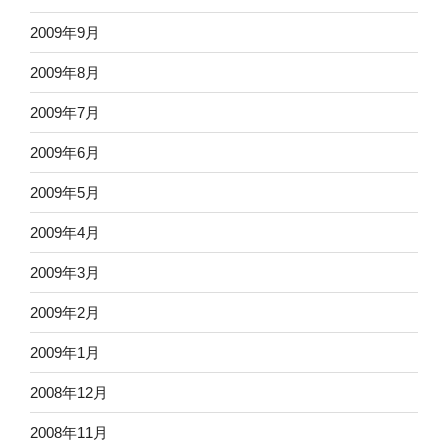
2009年9月
2009年8月
2009年7月
2009年6月
2009年5月
2009年4月
2009年3月
2009年2月
2009年1月
2008年12月
2008年11月