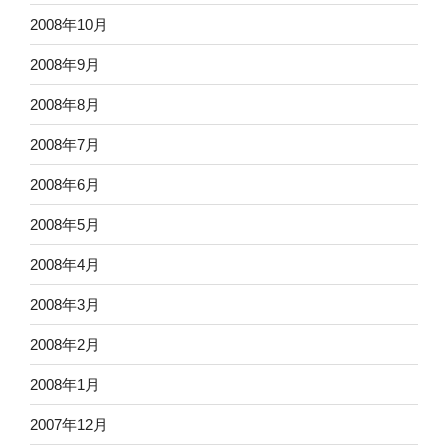
2008年10月
2008年9月
2008年8月
2008年7月
2008年6月
2008年5月
2008年4月
2008年3月
2008年2月
2008年1月
2007年12月