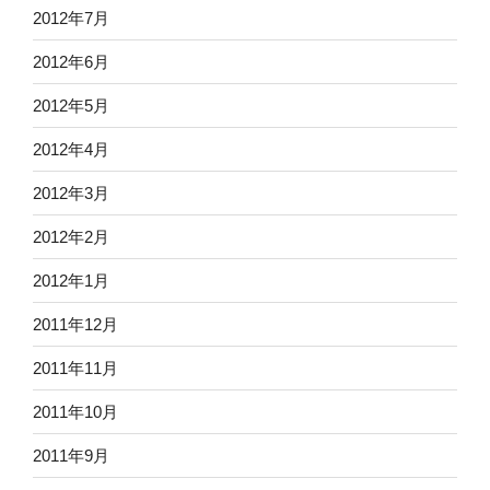
2012年7月
2012年6月
2012年5月
2012年4月
2012年3月
2012年2月
2012年1月
2011年12月
2011年11月
2011年10月
2011年9月