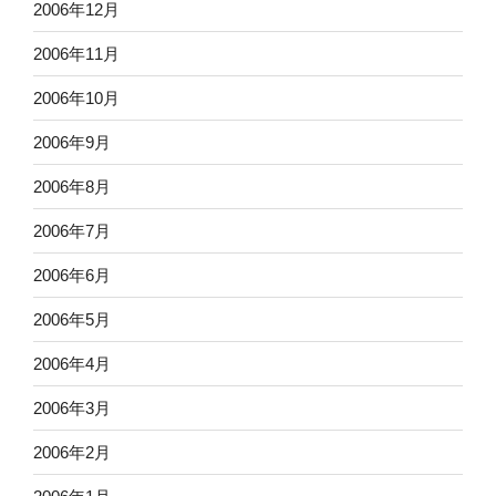
2006年12月
2006年11月
2006年10月
2006年9月
2006年8月
2006年7月
2006年6月
2006年5月
2006年4月
2006年3月
2006年2月