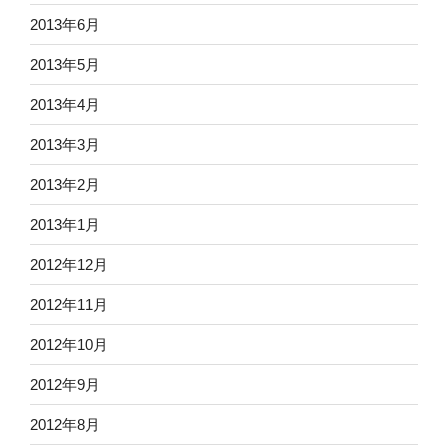
2013年6月
2013年5月
2013年4月
2013年3月
2013年2月
2013年1月
2012年12月
2012年11月
2012年10月
2012年9月
2012年8月