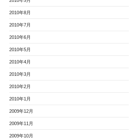
2010年9月
2010年8月
2010年7月
2010年6月
2010年5月
2010年4月
2010年3月
2010年2月
2010年1月
2009年12月
2009年11月
2009年10月