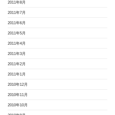
2011年8月
2011年7月
2011年6月
2011年5月
2011年4月
2011年3月
2011年2月
2011年1月
2010年12月
2010年11月
2010年10月