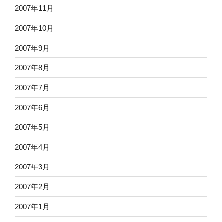
2007年11月
2007年10月
2007年9月
2007年8月
2007年7月
2007年6月
2007年5月
2007年4月
2007年3月
2007年2月
2007年1月