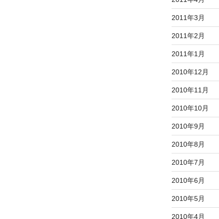
2011年3月
2011年2月
2011年1月
2010年12月
2010年11月
2010年10月
2010年9月
2010年8月
2010年7月
2010年6月
2010年5月
2010年4月