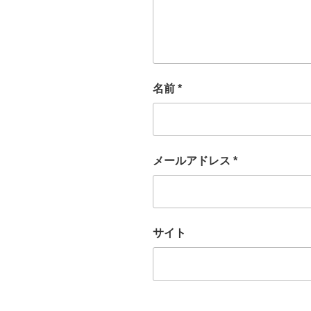
名前
*
メールアドレス
*
サイト