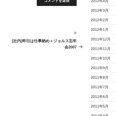
2012年4月
2012年3月
2012年2月
2012年1月
次
次
2011年12月
の
[社内]昨日は仕事納め＋ジョルス忘年
投
会2007
2011年11月
稿
2011年10月
2011年9月
2011年8月
2011年7月
2011年6月
2011年5月
2011年4月