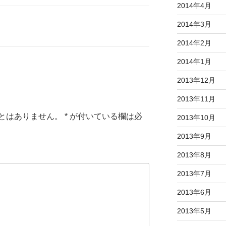
2014年4月
2014年3月
2014年2月
2014年1月
2013年12月
2013年11月
とはありません。
*
が付いている欄は必
2013年10月
2013年9月
2013年8月
2013年7月
2013年6月
2013年5月