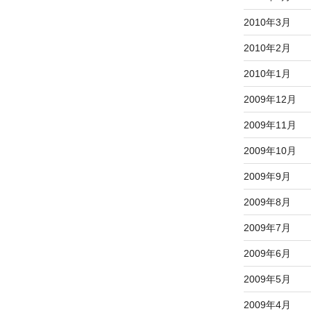
2010年3月
2010年2月
2010年1月
2009年12月
2009年11月
2009年10月
2009年9月
2009年8月
2009年7月
2009年6月
2009年5月
2009年4月