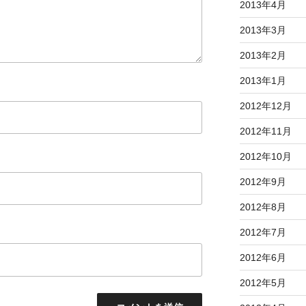
2013年4月
2013年3月
2013年2月
2013年1月
2012年12月
2012年11月
2012年10月
2012年9月
2012年8月
2012年7月
2012年6月
2012年5月