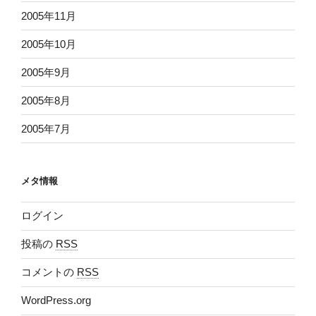
2005年11月
2005年10月
2005年9月
2005年8月
2005年7月
メタ情報
ログイン
投稿の
RSS
コメントの
RSS
WordPress.org