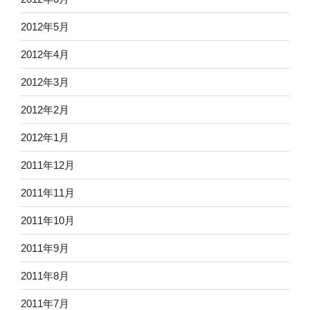
2012年5月
2012年4月
2012年3月
2012年2月
2012年1月
2011年12月
2011年11月
2011年10月
2011年9月
2011年8月
2011年7月