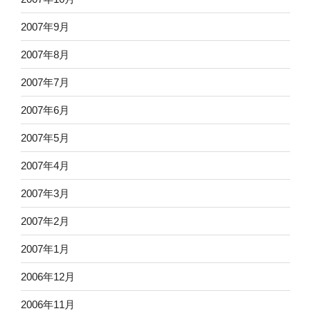
2007年9月
2007年8月
2007年7月
2007年6月
2007年5月
2007年4月
2007年3月
2007年2月
2007年1月
2006年12月
2006年11月