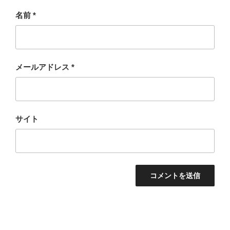
名前
*
メールアドレス
*
サイト