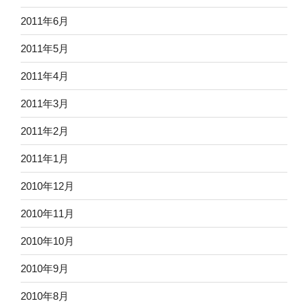
2011年6月
2011年5月
2011年4月
2011年3月
2011年2月
2011年1月
2010年12月
2010年11月
2010年10月
2010年9月
2010年8月