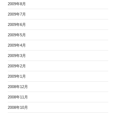
2009年8月
2009年7月
2009年6月
2009年5月
2009年4月
2009年3月
2009年2月
2009年1月
2008年12月
2008年11月
2008年10月