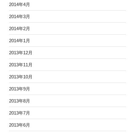
2014年4月
2014年3月
2014年2月
2014年1月
2013年12月
2013年11月
2013年10月
2013年9月
2013年8月
2013年7月
2013年6月