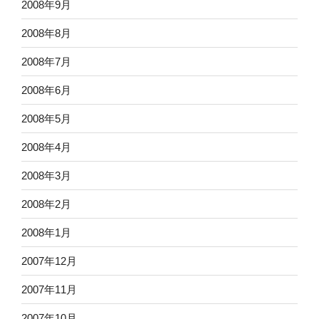
2008年9月
2008年8月
2008年7月
2008年6月
2008年5月
2008年4月
2008年3月
2008年2月
2008年1月
2007年12月
2007年11月
2007年10月