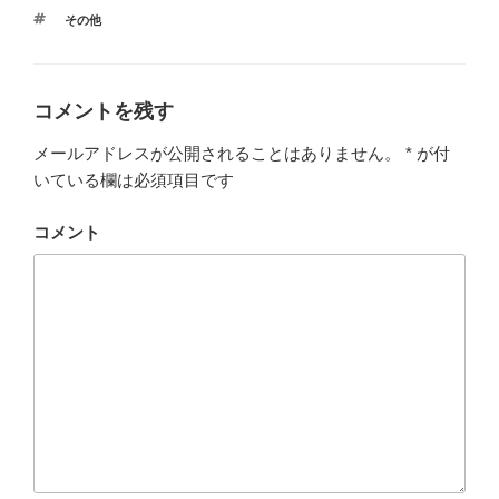
タ
その他
グ
コメントを残す
メールアドレスが公開されることはありません。
*
が付
いている欄は必須項目です
コメント