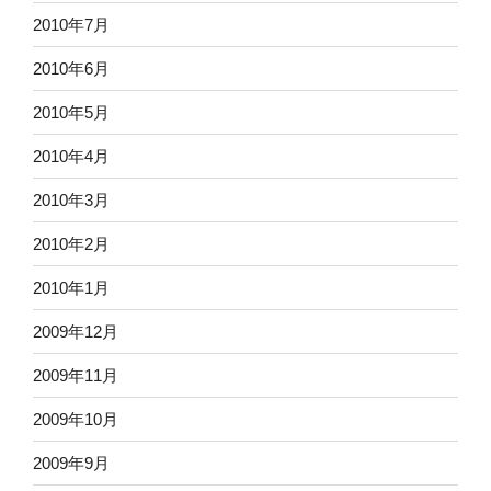
2010年7月
2010年6月
2010年5月
2010年4月
2010年3月
2010年2月
2010年1月
2009年12月
2009年11月
2009年10月
2009年9月