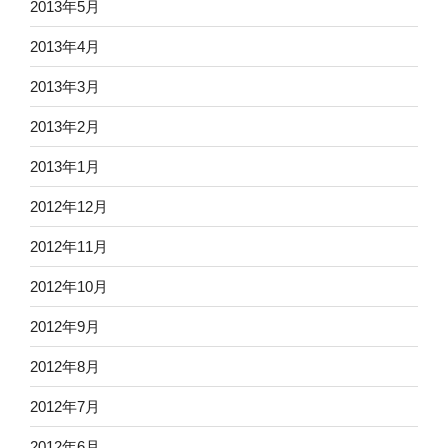
2013年5月
2013年4月
2013年3月
2013年2月
2013年1月
2012年12月
2012年11月
2012年10月
2012年9月
2012年8月
2012年7月
2012年6月