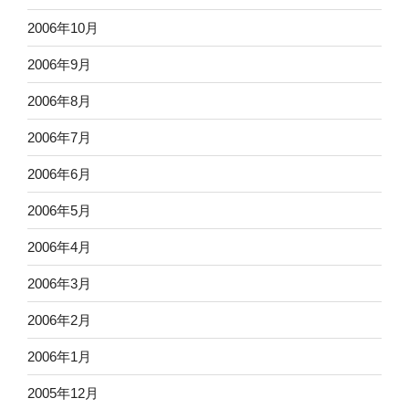
2006年10月
2006年9月
2006年8月
2006年7月
2006年6月
2006年5月
2006年4月
2006年3月
2006年2月
2006年1月
2005年12月