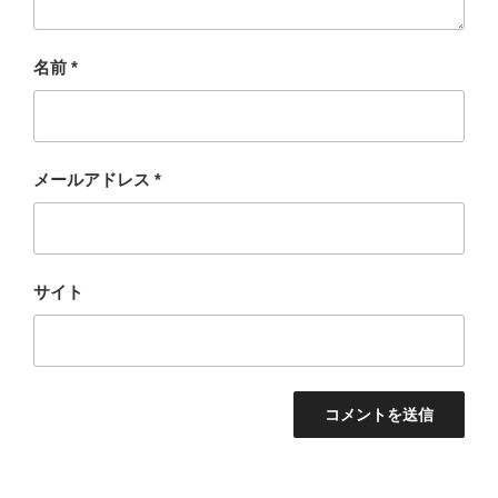
名前
*
メールアドレス
*
サイト