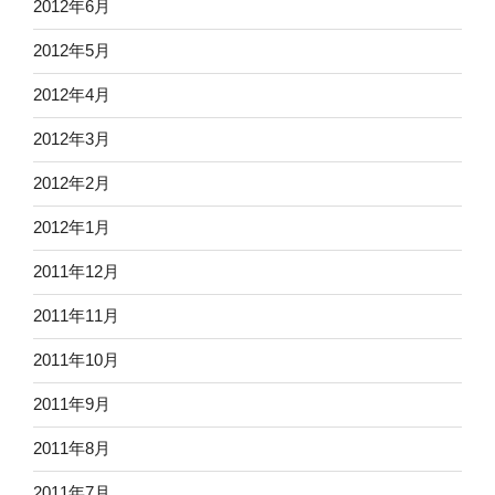
2012年6月
2012年5月
2012年4月
2012年3月
2012年2月
2012年1月
2011年12月
2011年11月
2011年10月
2011年9月
2011年8月
2011年7月