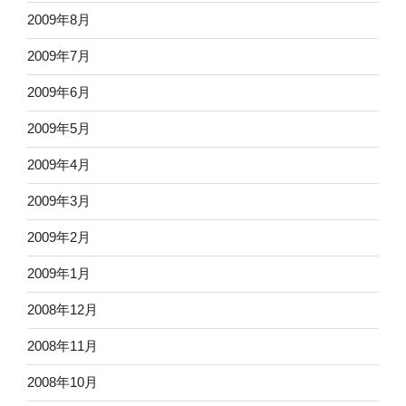
2009年8月
2009年7月
2009年6月
2009年5月
2009年4月
2009年3月
2009年2月
2009年1月
2008年12月
2008年11月
2008年10月