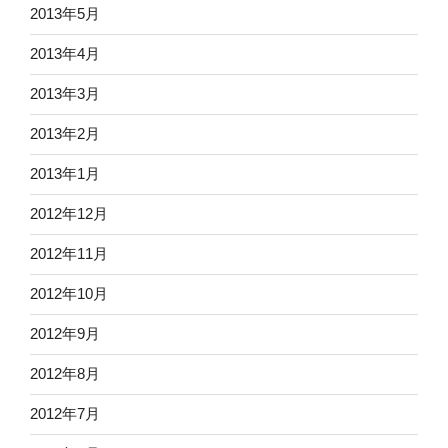
2013年5月
2013年4月
2013年3月
2013年2月
2013年1月
2012年12月
2012年11月
2012年10月
2012年9月
2012年8月
2012年7月