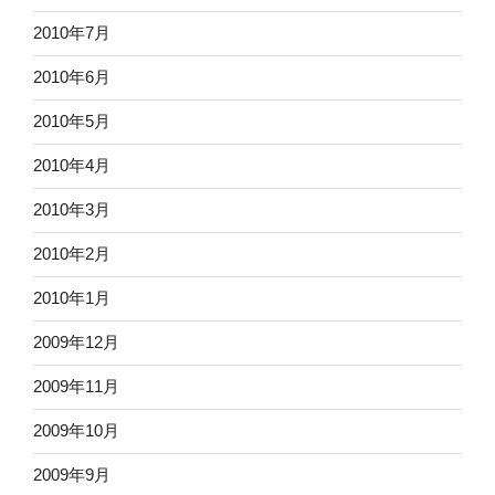
2010年7月
2010年6月
2010年5月
2010年4月
2010年3月
2010年2月
2010年1月
2009年12月
2009年11月
2009年10月
2009年9月