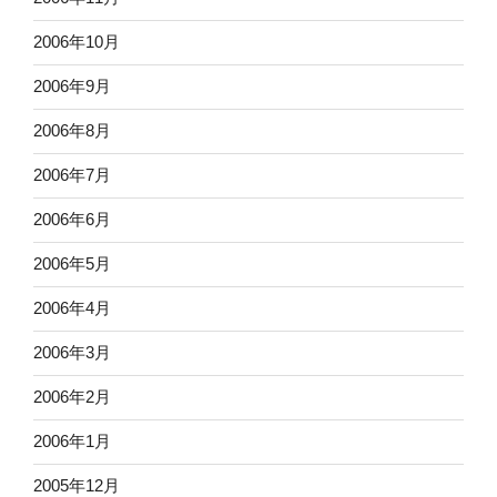
2006年10月
2006年9月
2006年8月
2006年7月
2006年6月
2006年5月
2006年4月
2006年3月
2006年2月
2006年1月
2005年12月