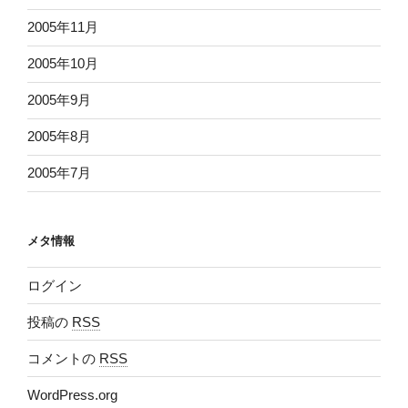
2005年11月
2005年10月
2005年9月
2005年8月
2005年7月
メタ情報
ログイン
投稿の
RSS
コメントの
RSS
WordPress.org