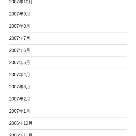
2007年10月
2007年9月
2007年8月
2007年7月
2007年6月
2007年5月
2007年4月
2007年3月
2007年2月
2007年1月
2006年12月
2006年11月