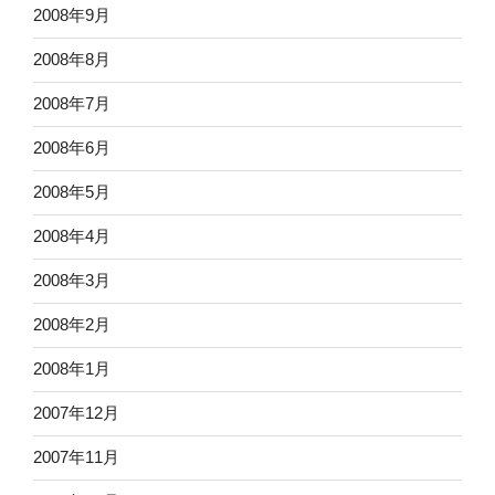
2008年9月
2008年8月
2008年7月
2008年6月
2008年5月
2008年4月
2008年3月
2008年2月
2008年1月
2007年12月
2007年11月