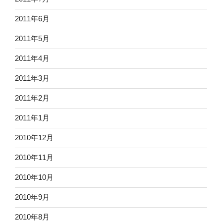
2011年6月
2011年5月
2011年4月
2011年3月
2011年2月
2011年1月
2010年12月
2010年11月
2010年10月
2010年9月
2010年8月