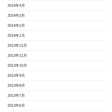
2014年4月
2014年3月
2014年2月
2014年1月
2013年12月
2013年11月
2013年10月
2013年9月
2013年8月
2013年7月
2013年6月