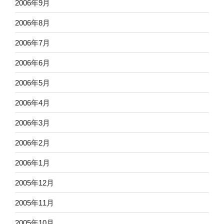
2006年9月
2006年8月
2006年7月
2006年6月
2006年5月
2006年4月
2006年3月
2006年2月
2006年1月
2005年12月
2005年11月
2005年10月