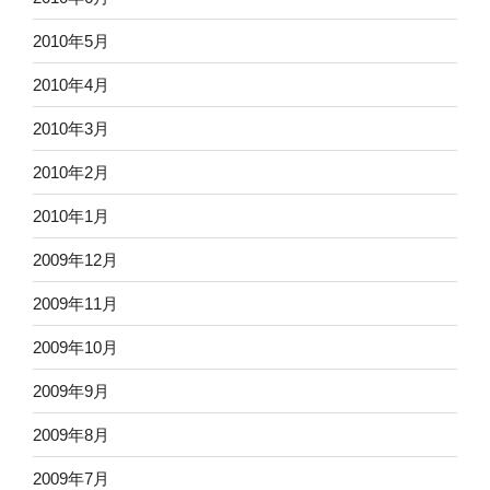
2010年5月
2010年4月
2010年3月
2010年2月
2010年1月
2009年12月
2009年11月
2009年10月
2009年9月
2009年8月
2009年7月