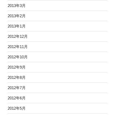
2013年3月
2013年2月
2013年1月
2012年12月
2012年11月
2012年10月
2012年9月
2012年8月
2012年7月
2012年6月
2012年5月