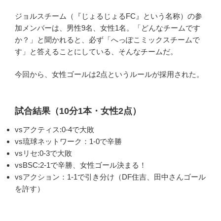
ジョルスチーム（『じょるじょるFC』という名称）の参
加メンバーは、男性9名、女性1名。「どんなチームです
か？」と聞かれると、必ず「へっぽこミックスチームで
す」と答えることにしている、そんなチームだ。
今回から、女性ゴールは2点というルールが採用された。
試合結果（10分1本・女性2点）
vsアクティス:0-4で大敗
vs琉球ネットワーク：1-0で辛勝
vsリセ:0-3で大敗
vsBSC:2-1で辛勝、女性ゴール決まる！
vsアクション：1-1で引き分け（DF住吉、田中さんゴール
を許す）