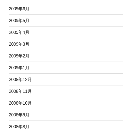
2009年6月
2009年5月
2009年4月
2009年3月
2009年2月
2009年1月
2008年12月
2008年11月
2008年10月
2008年9月
2008年8月