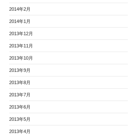
2014年2月
2014年1月
2013年12月
2013年11月
2013年10月
2013年9月
2013年8月
2013年7月
2013年6月
2013年5月
2013年4月