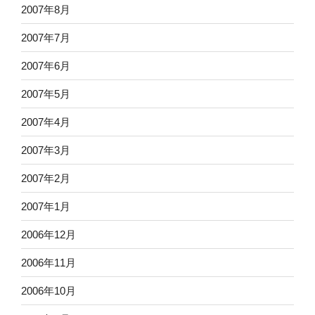
2007年8月
2007年7月
2007年6月
2007年5月
2007年4月
2007年3月
2007年2月
2007年1月
2006年12月
2006年11月
2006年10月