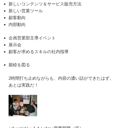
新しいコンテンツ＆サービス販売方法
新しい営業ツール
顧客動向
内部動向
企画営業部主導イベント
展示会
顧客が求めるスキルの社内指導
親睦を図る
2時間打ち止めながらも、内容の濃い話ができたはず。
あとは実践だ！