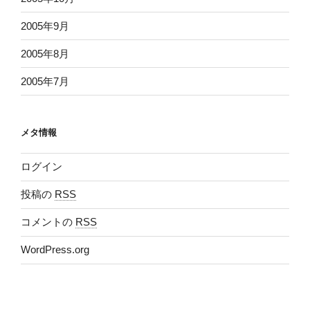
2005年9月
2005年8月
2005年7月
メタ情報
ログイン
投稿の
RSS
コメントの
RSS
WordPress.org