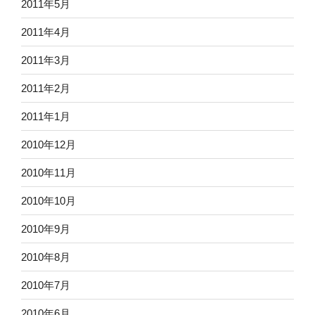
2011年5月
2011年4月
2011年3月
2011年2月
2011年1月
2010年12月
2010年11月
2010年10月
2010年9月
2010年8月
2010年7月
2010年6月