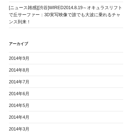
[ニュース雑感][渋谷]WIRED2014.8.19～オキュラスリフト
で丘サーファー：3D実写映像で誰でも大波に乗れるチャ
ンス到来！
アーカイブ
2014年9月
2014年8月
2014年7月
2014年6月
2014年5月
2014年4月
2014年3月