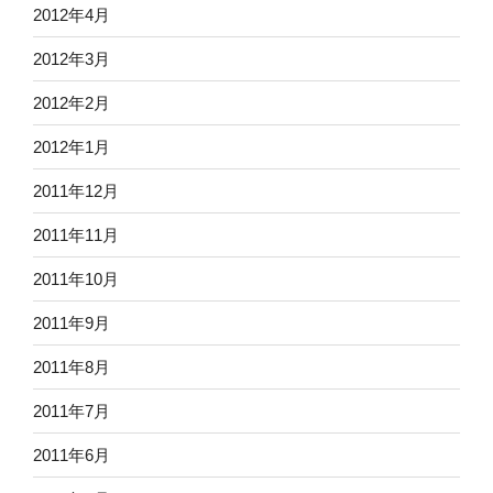
2012年4月
2012年3月
2012年2月
2012年1月
2011年12月
2011年11月
2011年10月
2011年9月
2011年8月
2011年7月
2011年6月