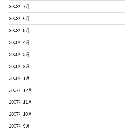
2008年7月
2008年6月
2008年5月
2008年4月
2008年3月
2008年2月
2008年1月
2007年12月
2007年11月
2007年10月
2007年9月