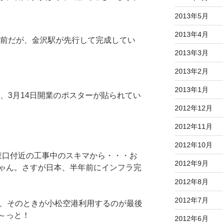
2013年5月
2013年4月
前だが、金沢駅が先行して完成してい
2013年3月
2013年2月
2013年1月
、3月14日開業のポスターが貼られてい
2012年12月
2012年11月
2012年10月
東口付近の工事中のスキマから・・・お
2012年9月
ゃん。さすが日本、半年前にインフラ完
2012年8月
2012年7月
沢、そのときが小松空港利用するのが最後
～っと！
2012年6月