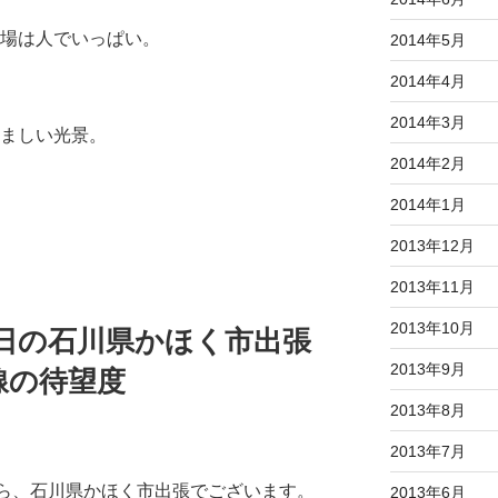
場は人でいっぱい。
2014年5月
2014年4月
2014年3月
ましい光景。
2014年2月
2014年1月
2013年12月
2013年11月
2013年10月
月10日の石川県かほく市出張
2013年9月
線の待望度
2013年8月
2013年7月
）から、石川県かほく市出張でございます。
2013年6月