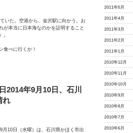
2011年5月
2011年4月
ていた。空港から、金沢駅に向かう。お
れが本当に日本海なのかを証明すること
2011年3月
）。
2011年2月
ン食べに行くか！
2011年1月
2010年12月
2010年11月
2010年10月
日2014年9月10日、石川
2010年9月
晴れ
2010年8月
2010年7月
2010年6月
年9月10日（水曜）は、石川県かほく市出