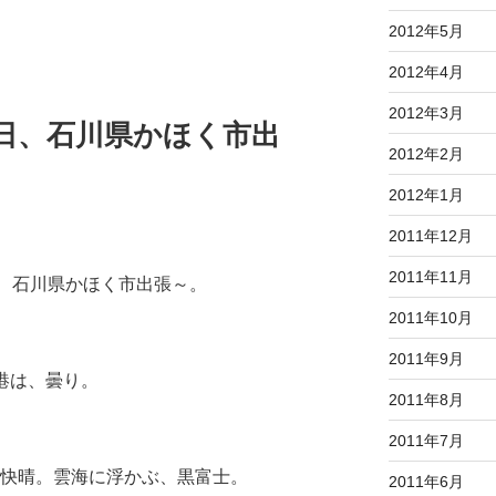
2012年5月
2012年4月
2012年3月
月10日、石川県かほく市出
2012年2月
2012年1月
2011年12月
2011年11月
）は、石川県かほく市出張～。
2011年10月
2011年9月
港は、曇り。
2011年8月
2011年7月
快晴。雲海に浮かぶ、黒富士。
2011年6月