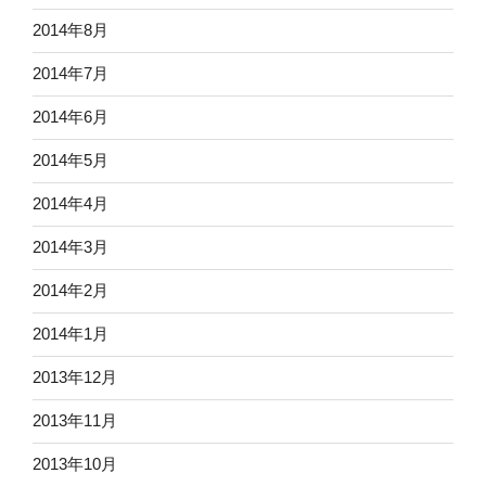
2014年8月
2014年7月
2014年6月
2014年5月
2014年4月
2014年3月
2014年2月
2014年1月
2013年12月
2013年11月
2013年10月