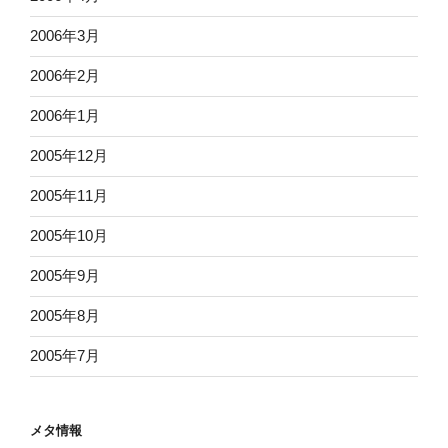
2006年3月
2006年2月
2006年1月
2005年12月
2005年11月
2005年10月
2005年9月
2005年8月
2005年7月
メタ情報