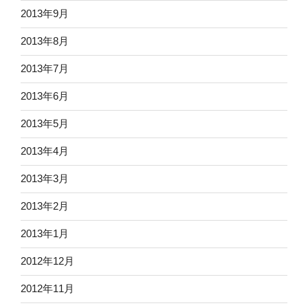
2013年9月
2013年8月
2013年7月
2013年6月
2013年5月
2013年4月
2013年3月
2013年2月
2013年1月
2012年12月
2012年11月