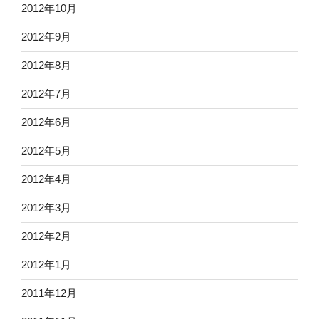
2012年10月
2012年9月
2012年8月
2012年7月
2012年6月
2012年5月
2012年4月
2012年3月
2012年2月
2012年1月
2011年12月