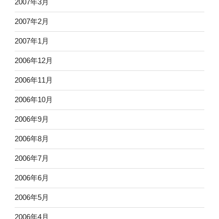
2007年3月
2007年2月
2007年1月
2006年12月
2006年11月
2006年10月
2006年9月
2006年8月
2006年7月
2006年6月
2006年5月
2006年4月