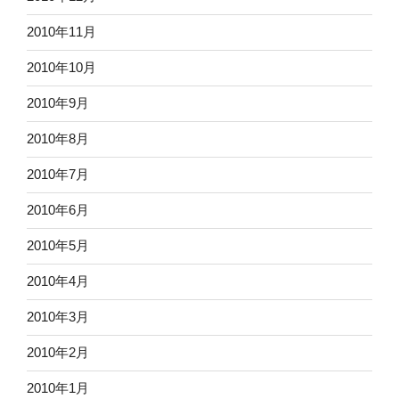
2010年11月
2010年10月
2010年9月
2010年8月
2010年7月
2010年6月
2010年5月
2010年4月
2010年3月
2010年2月
2010年1月