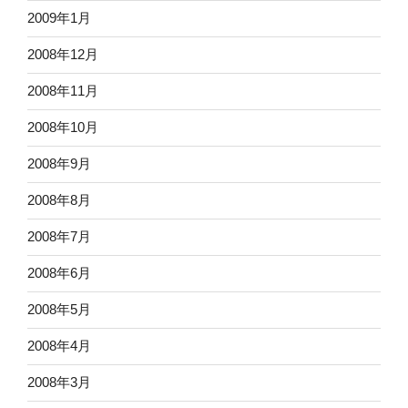
2009年1月
2008年12月
2008年11月
2008年10月
2008年9月
2008年8月
2008年7月
2008年6月
2008年5月
2008年4月
2008年3月