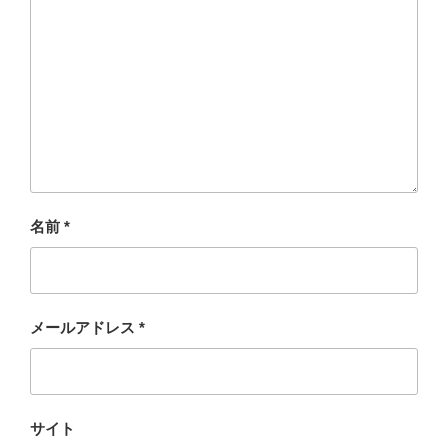
名前
*
メールアドレス
*
サイト