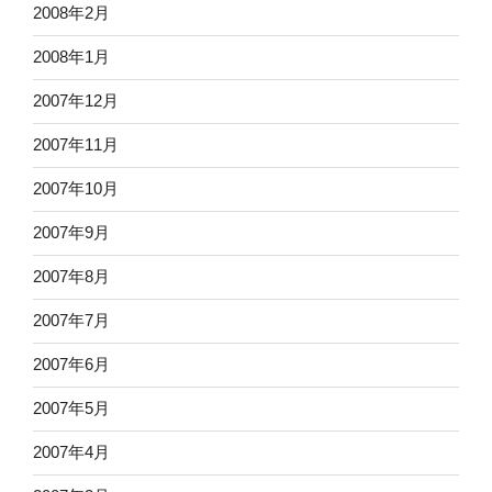
2008年2月
2008年1月
2007年12月
2007年11月
2007年10月
2007年9月
2007年8月
2007年7月
2007年6月
2007年5月
2007年4月