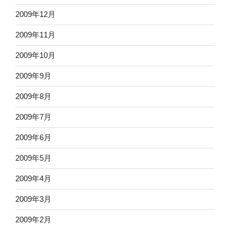
2009年12月
2009年11月
2009年10月
2009年9月
2009年8月
2009年7月
2009年6月
2009年5月
2009年4月
2009年3月
2009年2月