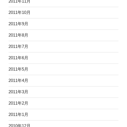
2011年11月
2011年10月
2011年9月
2011年8月
2011年7月
2011年6月
2011年5月
2011年4月
2011年3月
2011年2月
2011年1月
2010年12月