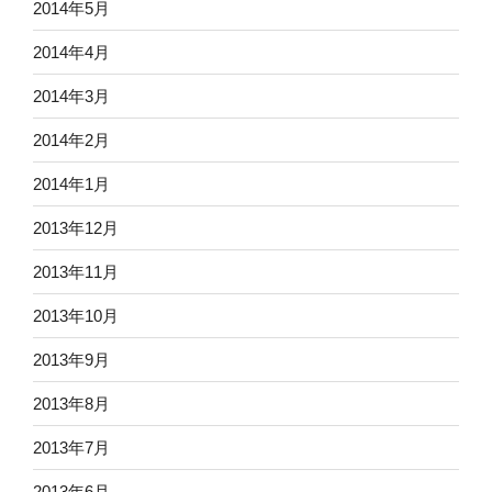
2014年5月
2014年4月
2014年3月
2014年2月
2014年1月
2013年12月
2013年11月
2013年10月
2013年9月
2013年8月
2013年7月
2013年6月