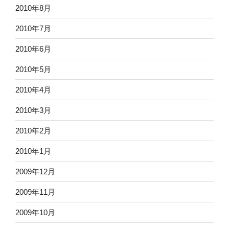
2010年8月
2010年7月
2010年6月
2010年5月
2010年4月
2010年3月
2010年2月
2010年1月
2009年12月
2009年11月
2009年10月