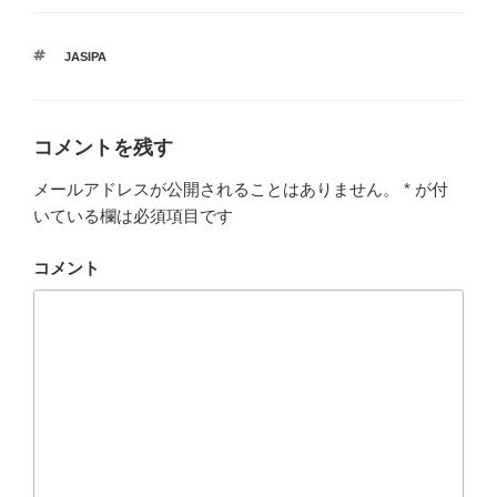
タ
JASIPA
グ
コメントを残す
メールアドレスが公開されることはありません。
*
が付
いている欄は必須項目です
コメント