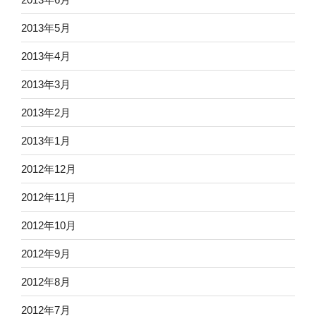
2013年5月
2013年4月
2013年3月
2013年2月
2013年1月
2012年12月
2012年11月
2012年10月
2012年9月
2012年8月
2012年7月