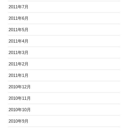
2011年7月
2011年6月
2011年5月
2011年4月
2011年3月
2011年2月
2011年1月
2010年12月
2010年11月
2010年10月
2010年9月