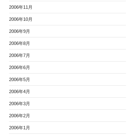
2006年11月
2006年10月
2006年9月
2006年8月
2006年7月
2006年6月
2006年5月
2006年4月
2006年3月
2006年2月
2006年1月