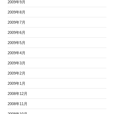
2009年9月
2009年8月
2009年7月
2009年6月
2009年5月
2009年4月
2009年3月
2009年2月
2009年1月
2008年12月
2008年11月
2008年10月