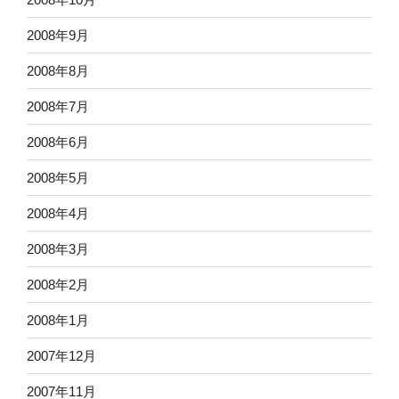
2008年9月
2008年8月
2008年7月
2008年6月
2008年5月
2008年4月
2008年3月
2008年2月
2008年1月
2007年12月
2007年11月