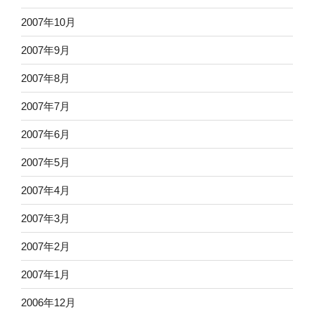
2007年10月
2007年9月
2007年8月
2007年7月
2007年6月
2007年5月
2007年4月
2007年3月
2007年2月
2007年1月
2006年12月