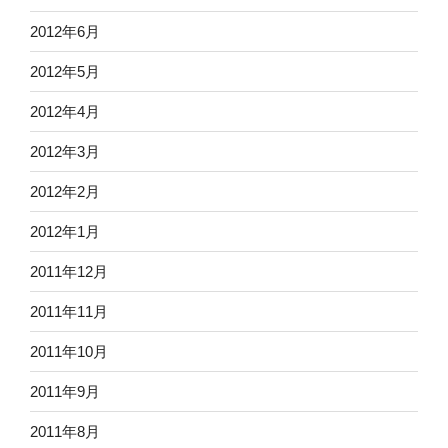
2012年6月
2012年5月
2012年4月
2012年3月
2012年2月
2012年1月
2011年12月
2011年11月
2011年10月
2011年9月
2011年8月