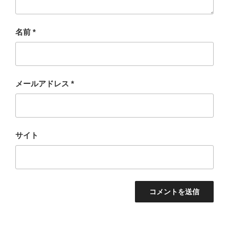
名前
*
メールアドレス
*
サイト