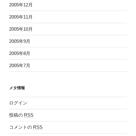
2005年12月
2005年11月
2005年10月
2005年9月
2005年8月
2005年7月
メタ情報
ログイン
投稿の
RSS
コメントの
RSS