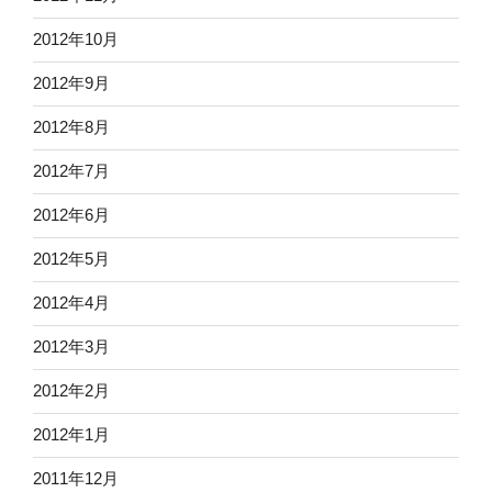
2012年10月
2012年9月
2012年8月
2012年7月
2012年6月
2012年5月
2012年4月
2012年3月
2012年2月
2012年1月
2011年12月