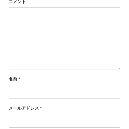
コメント
名前
*
メールアドレス
*