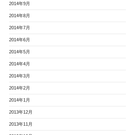
2014年9月
2014年8月
2014年7月
2014年6月
2014年5月
2014年4月
2014年3月
2014年2月
2014年1月
2013年12月
2013年11月