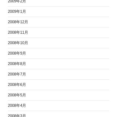
2009年2月
2009年1月
2008年12月
2008年11月
2008年10月
2008年9月
2008年8月
2008年7月
2008年6月
2008年5月
2008年4月
2008年3月