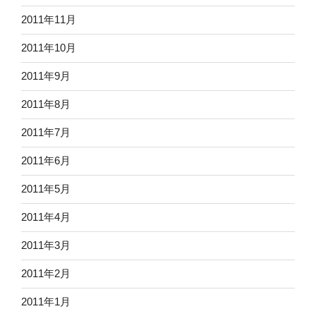
2011年11月
2011年10月
2011年9月
2011年8月
2011年7月
2011年6月
2011年5月
2011年4月
2011年3月
2011年2月
2011年1月