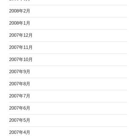
2008年2月
2008年1月
2007年12月
2007年11月
2007年10月
2007年9月
2007年8月
2007年7月
2007年6月
2007年5月
2007年4月