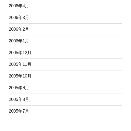
2006年4月
2006年3月
2006年2月
2006年1月
2005年12月
2005年11月
2005年10月
2005年9月
2005年8月
2005年7月