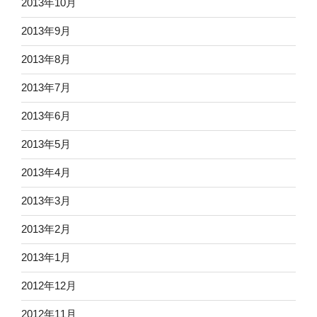
2013年10月
2013年9月
2013年8月
2013年7月
2013年6月
2013年5月
2013年4月
2013年3月
2013年2月
2013年1月
2012年12月
2012年11月