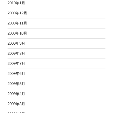
2010年1月
2009年12月
2009年11月
2009年10月
2009年9月
2009年8月
2009年7月
2009年6月
2009年5月
2009年4月
2009年3月