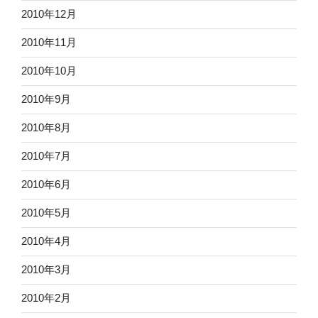
2010年12月
2010年11月
2010年10月
2010年9月
2010年8月
2010年7月
2010年6月
2010年5月
2010年4月
2010年3月
2010年2月