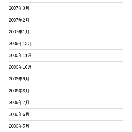
2007年3月
2007年2月
2007年1月
2006年12月
2006年11月
2006年10月
2006年9月
2006年8月
2006年7月
2006年6月
2006年5月