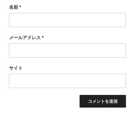
名前
*
メールアドレス
*
サイト
投