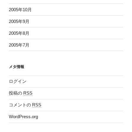
2005年10月
2005年9月
2005年8月
2005年7月
メタ情報
ログイン
投稿の
RSS
コメントの
RSS
WordPress.org