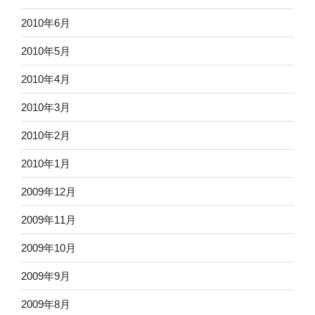
2010年6月
2010年5月
2010年4月
2010年3月
2010年2月
2010年1月
2009年12月
2009年11月
2009年10月
2009年9月
2009年8月