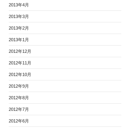
2013年4月
2013年3月
2013年2月
2013年1月
2012年12月
2012年11月
2012年10月
2012年9月
2012年8月
2012年7月
2012年6月