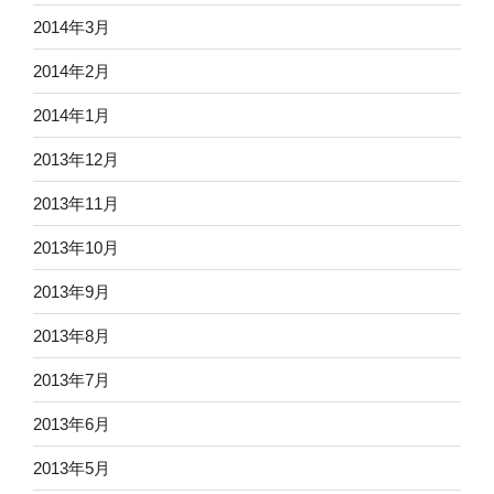
2014年3月
2014年2月
2014年1月
2013年12月
2013年11月
2013年10月
2013年9月
2013年8月
2013年7月
2013年6月
2013年5月