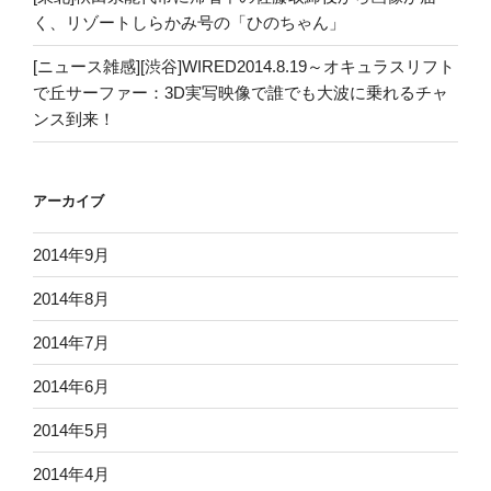
く、リゾートしらかみ号の「ひのちゃん」
[ニュース雑感][渋谷]WIRED2014.8.19～オキュラスリフト
で丘サーファー：3D実写映像で誰でも大波に乗れるチャ
ンス到来！
アーカイブ
2014年9月
2014年8月
2014年7月
2014年6月
2014年5月
2014年4月