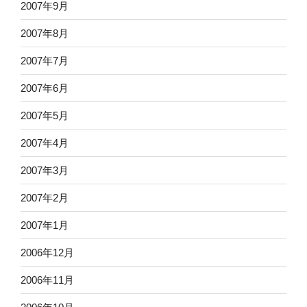
2007年9月
2007年8月
2007年7月
2007年6月
2007年5月
2007年4月
2007年3月
2007年2月
2007年1月
2006年12月
2006年11月