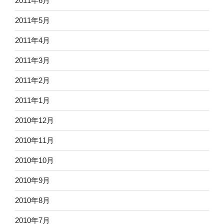
2011年6月
2011年5月
2011年4月
2011年3月
2011年2月
2011年1月
2010年12月
2010年11月
2010年10月
2010年9月
2010年8月
2010年7月