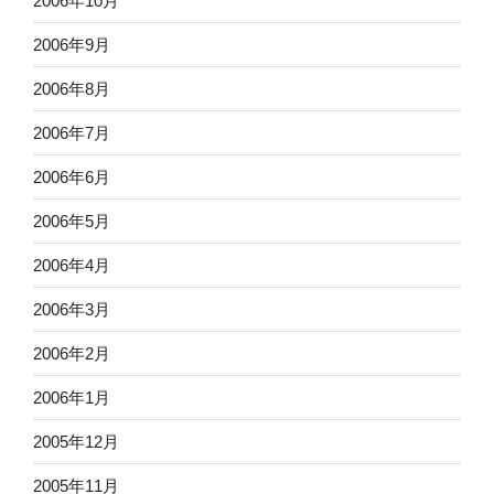
2006年10月
2006年9月
2006年8月
2006年7月
2006年6月
2006年5月
2006年4月
2006年3月
2006年2月
2006年1月
2005年12月
2005年11月