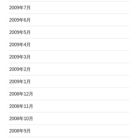
2009年7月
2009年6月
2009年5月
2009年4月
2009年3月
2009年2月
2009年1月
2008年12月
2008年11月
2008年10月
2008年9月