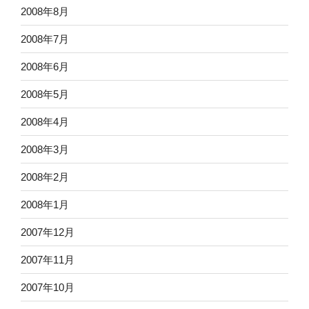
2008年8月
2008年7月
2008年6月
2008年5月
2008年4月
2008年3月
2008年2月
2008年1月
2007年12月
2007年11月
2007年10月