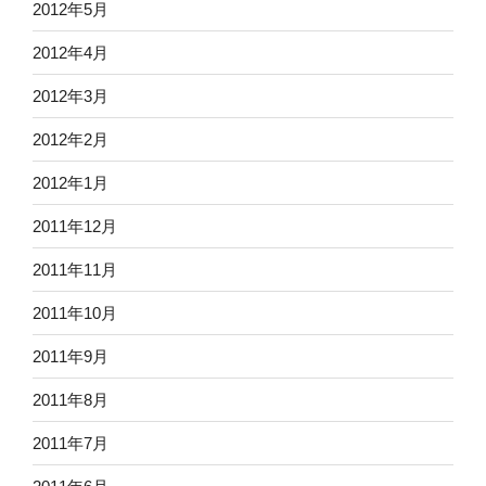
2012年5月
2012年4月
2012年3月
2012年2月
2012年1月
2011年12月
2011年11月
2011年10月
2011年9月
2011年8月
2011年7月