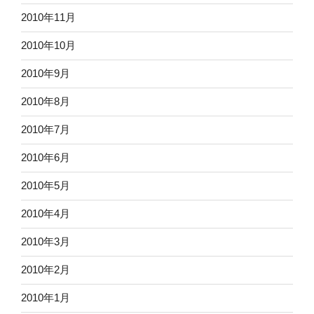
2010年11月
2010年10月
2010年9月
2010年8月
2010年7月
2010年6月
2010年5月
2010年4月
2010年3月
2010年2月
2010年1月