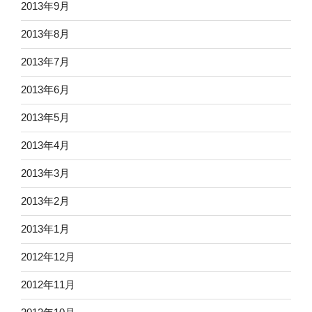
2013年9月
2013年8月
2013年7月
2013年6月
2013年5月
2013年4月
2013年3月
2013年2月
2013年1月
2012年12月
2012年11月