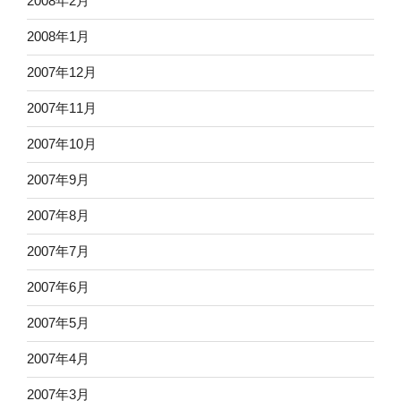
2008年2月
2008年1月
2007年12月
2007年11月
2007年10月
2007年9月
2007年8月
2007年7月
2007年6月
2007年5月
2007年4月
2007年3月