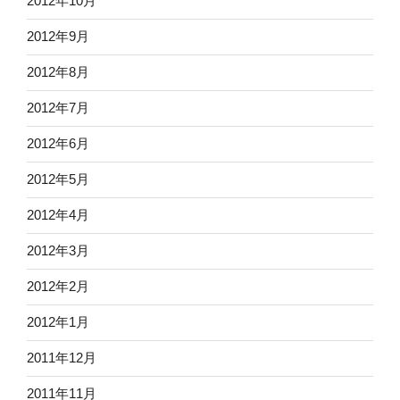
2012年10月
2012年9月
2012年8月
2012年7月
2012年6月
2012年5月
2012年4月
2012年3月
2012年2月
2012年1月
2011年12月
2011年11月