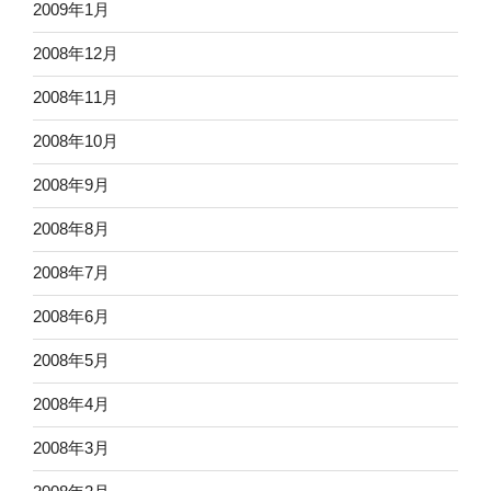
2009年1月
2008年12月
2008年11月
2008年10月
2008年9月
2008年8月
2008年7月
2008年6月
2008年5月
2008年4月
2008年3月