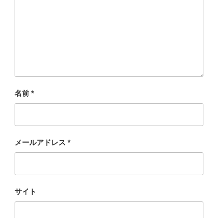
名前
*
メールアドレス
*
サイト