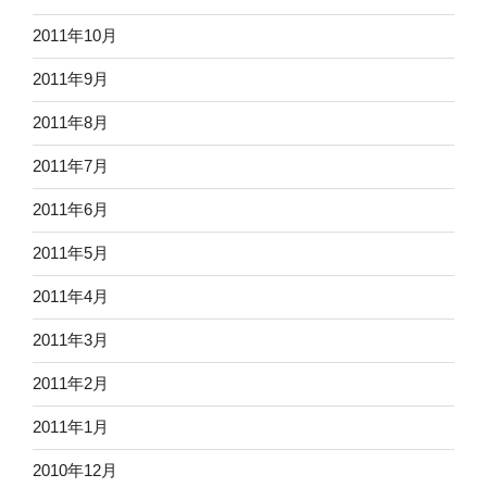
2011年10月
2011年9月
2011年8月
2011年7月
2011年6月
2011年5月
2011年4月
2011年3月
2011年2月
2011年1月
2010年12月