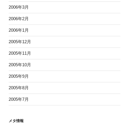
2006年3月
2006年2月
2006年1月
2005年12月
2005年11月
2005年10月
2005年9月
2005年8月
2005年7月
メタ情報