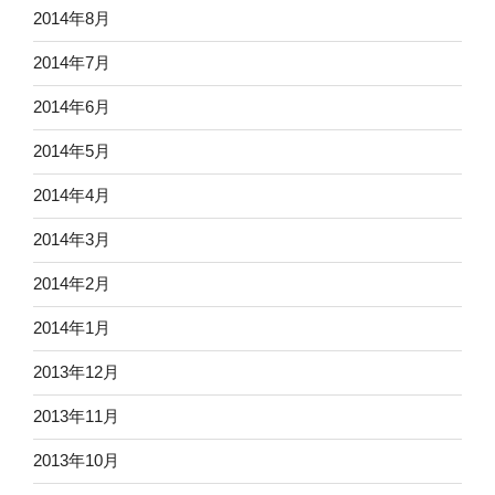
2014年8月
2014年7月
2014年6月
2014年5月
2014年4月
2014年3月
2014年2月
2014年1月
2013年12月
2013年11月
2013年10月