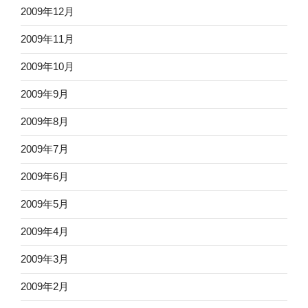
2009年12月
2009年11月
2009年10月
2009年9月
2009年8月
2009年7月
2009年6月
2009年5月
2009年4月
2009年3月
2009年2月