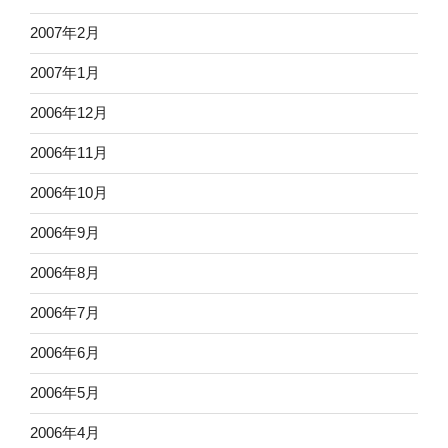
2007年2月
2007年1月
2006年12月
2006年11月
2006年10月
2006年9月
2006年8月
2006年7月
2006年6月
2006年5月
2006年4月