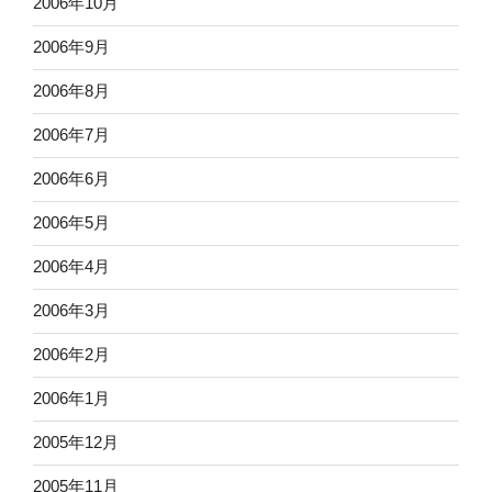
2006年10月
2006年9月
2006年8月
2006年7月
2006年6月
2006年5月
2006年4月
2006年3月
2006年2月
2006年1月
2005年12月
2005年11月