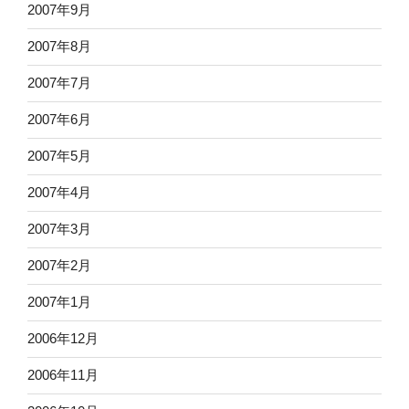
2007年9月
2007年8月
2007年7月
2007年6月
2007年5月
2007年4月
2007年3月
2007年2月
2007年1月
2006年12月
2006年11月