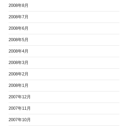
2008年8月
2008年7月
2008年6月
2008年5月
2008年4月
2008年3月
2008年2月
2008年1月
2007年12月
2007年11月
2007年10月