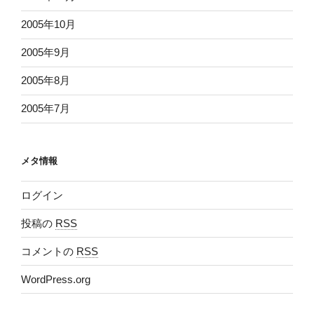
2005年10月
2005年9月
2005年8月
2005年7月
メタ情報
ログイン
投稿の
RSS
コメントの
RSS
WordPress.org