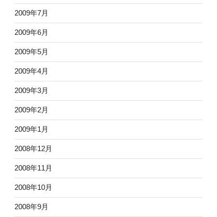
2009年7月
2009年6月
2009年5月
2009年4月
2009年3月
2009年2月
2009年1月
2008年12月
2008年11月
2008年10月
2008年9月