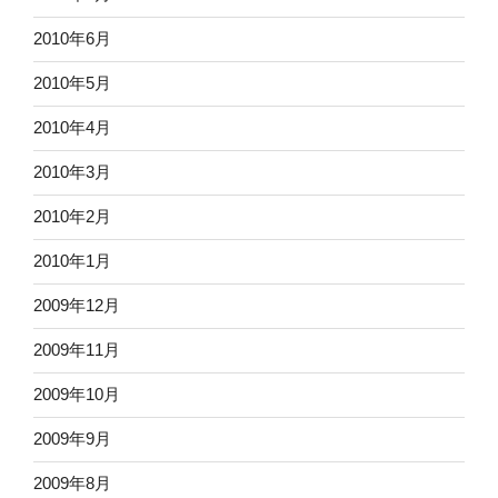
2010年6月
2010年5月
2010年4月
2010年3月
2010年2月
2010年1月
2009年12月
2009年11月
2009年10月
2009年9月
2009年8月