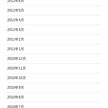
2011年6月
2011年5月
2011年4月
2011年3月
2011年2月
2011年1月
2010年12月
2010年11月
2010年10月
2010年9月
2010年8月
2010年7月