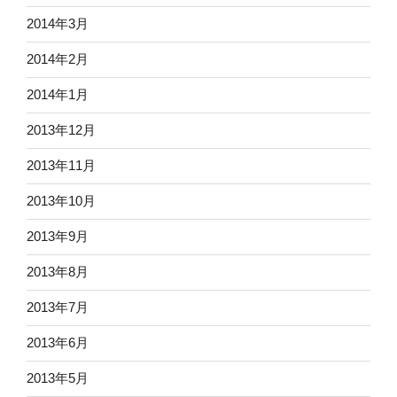
2014年3月
2014年2月
2014年1月
2013年12月
2013年11月
2013年10月
2013年9月
2013年8月
2013年7月
2013年6月
2013年5月