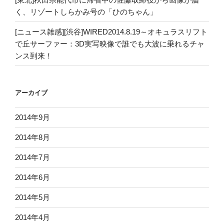
く、リゾートしらかみ号の「ひのちゃん」
[ニュース雑感][渋谷]WIRED2014.8.19～オキュラスリフト
で丘サーファー：3D実写映像で誰でも大波に乗れるチャ
ンス到来！
アーカイブ
2014年9月
2014年8月
2014年7月
2014年6月
2014年5月
2014年4月