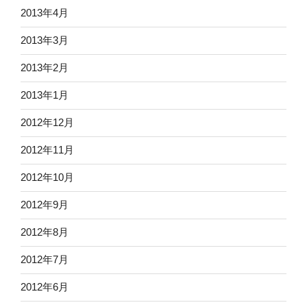
2013年4月
2013年3月
2013年2月
2013年1月
2012年12月
2012年11月
2012年10月
2012年9月
2012年8月
2012年7月
2012年6月