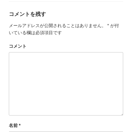
コメントを残す
メールアドレスが公開されることはありません。
*
が付
いている欄は必須項目です
コメント
名前
*