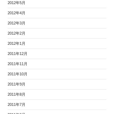
2012年5月
2012年4月
2012年3月
2012年2月
2012年1月
2011年12月
2011年11月
2011年10月
2011年9月
2011年8月
2011年7月