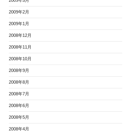
2009年3月
2009年2月
2009年1月
2008年12月
2008年11月
2008年10月
2008年9月
2008年8月
2008年7月
2008年6月
2008年5月
2008年4月