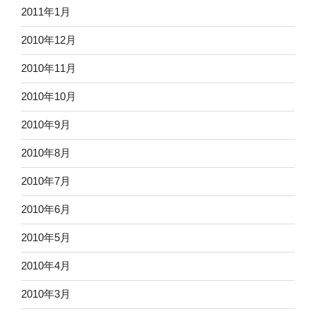
2011年1月
2010年12月
2010年11月
2010年10月
2010年9月
2010年8月
2010年7月
2010年6月
2010年5月
2010年4月
2010年3月