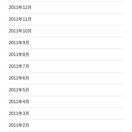
2011年12月
2011年11月
2011年10月
2011年9月
2011年8月
2011年7月
2011年6月
2011年5月
2011年4月
2011年3月
2011年2月