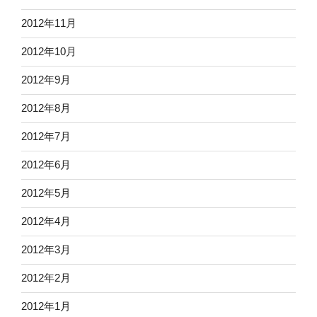
2012年11月
2012年10月
2012年9月
2012年8月
2012年7月
2012年6月
2012年5月
2012年4月
2012年3月
2012年2月
2012年1月