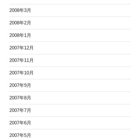
2008年3月
2008年2月
2008年1月
2007年12月
2007年11月
2007年10月
2007年9月
2007年8月
2007年7月
2007年6月
2007年5月