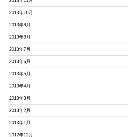
2013年11月
2013年10月
2013年9月
2013年8月
2013年7月
2013年6月
2013年5月
2013年4月
2013年3月
2013年2月
2013年1月
2012年12月