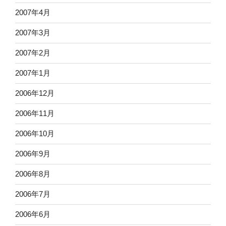
2007年4月
2007年3月
2007年2月
2007年1月
2006年12月
2006年11月
2006年10月
2006年9月
2006年8月
2006年7月
2006年6月