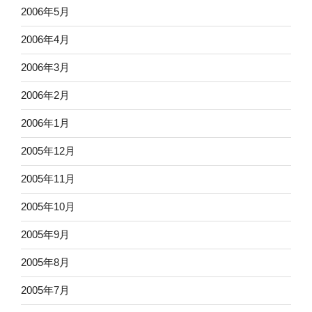
2006年5月
2006年4月
2006年3月
2006年2月
2006年1月
2005年12月
2005年11月
2005年10月
2005年9月
2005年8月
2005年7月