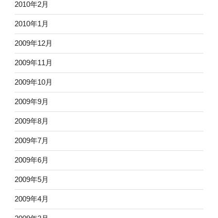
2010年2月
2010年1月
2009年12月
2009年11月
2009年10月
2009年9月
2009年8月
2009年7月
2009年6月
2009年5月
2009年4月