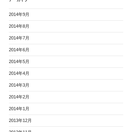
2014年9月
2014年8月
2014年7月
2014年6月
2014年5月
2014年4月
2014年3月
2014年2月
2014年1月
2013年12月