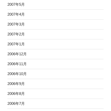
2007年5月
2007年4月
2007年3月
2007年2月
2007年1月
2006年12月
2006年11月
2006年10月
2006年9月
2006年8月
2006年7月