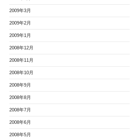
2009年3月
2009年2月
2009年1月
2008年12月
2008年11月
2008年10月
2008年9月
2008年8月
2008年7月
2008年6月
2008年5月