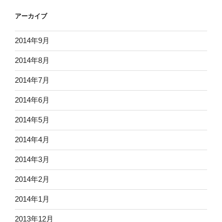
アーカイブ
2014年9月
2014年8月
2014年7月
2014年6月
2014年5月
2014年4月
2014年3月
2014年2月
2014年1月
2013年12月