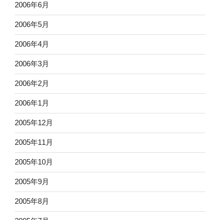
2006年6月
2006年5月
2006年4月
2006年3月
2006年2月
2006年1月
2005年12月
2005年11月
2005年10月
2005年9月
2005年8月