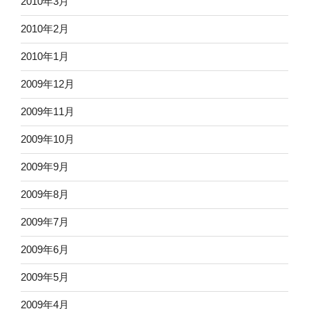
2010年3月
2010年2月
2010年1月
2009年12月
2009年11月
2009年10月
2009年9月
2009年8月
2009年7月
2009年6月
2009年5月
2009年4月