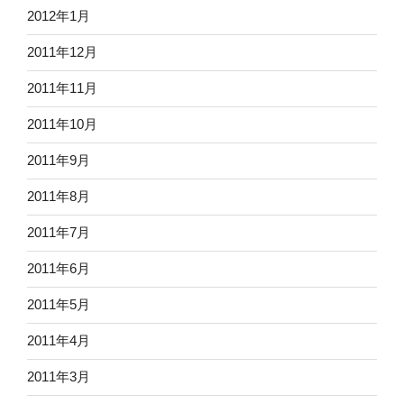
2012年1月
2011年12月
2011年11月
2011年10月
2011年9月
2011年8月
2011年7月
2011年6月
2011年5月
2011年4月
2011年3月