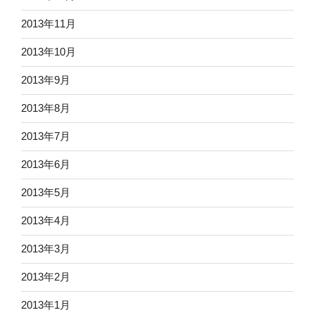
2013年11月
2013年10月
2013年9月
2013年8月
2013年7月
2013年6月
2013年5月
2013年4月
2013年3月
2013年2月
2013年1月