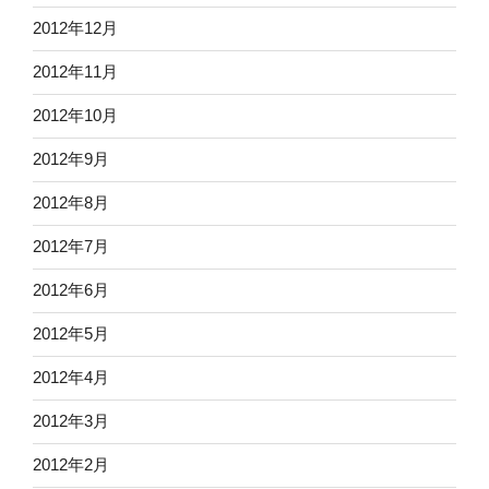
2012年12月
2012年11月
2012年10月
2012年9月
2012年8月
2012年7月
2012年6月
2012年5月
2012年4月
2012年3月
2012年2月