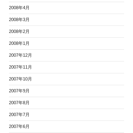
2008年4月
2008年3月
2008年2月
2008年1月
2007年12月
2007年11月
2007年10月
2007年9月
2007年8月
2007年7月
2007年6月