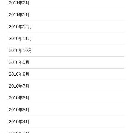
2011年2月
2011年1月
2010年12月
2010年11月
2010年10月
2010年9月
2010年8月
2010年7月
2010年6月
2010年5月
2010年4月