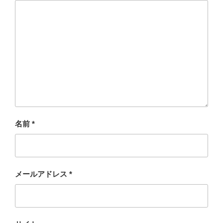
名前
*
メールアドレス
*