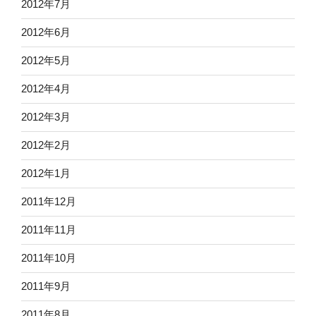
2012年7月
2012年6月
2012年5月
2012年4月
2012年3月
2012年2月
2012年1月
2011年12月
2011年11月
2011年10月
2011年9月
2011年8月