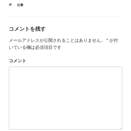
タ
仕事
グ
コメントを残す
メールアドレスが公開されることはありません。
*
が付
いている欄は必須項目です
コメント