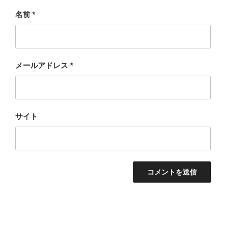
名前
*
メールアドレス
*
サイト