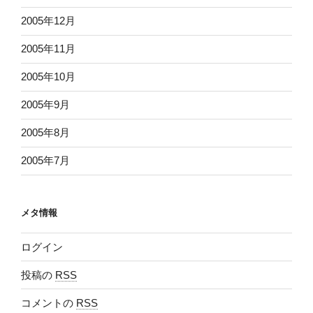
2005年12月
2005年11月
2005年10月
2005年9月
2005年8月
2005年7月
メタ情報
ログイン
投稿の
RSS
コメントの
RSS