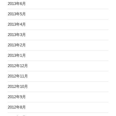
2013年6月
2013年5月
2013年4月
2013年3月
2013年2月
2013年1月
2012年12月
2012年11月
2012年10月
2012年9月
2012年8月