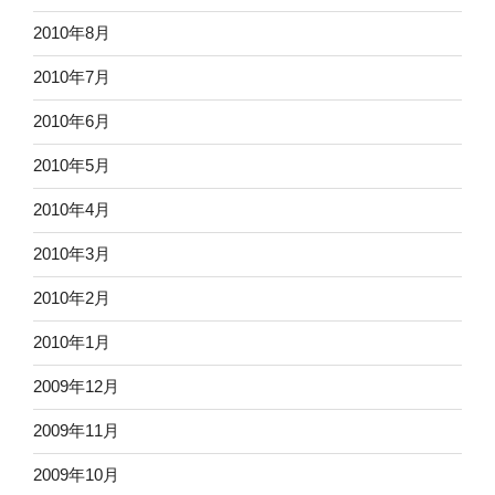
2010年8月
2010年7月
2010年6月
2010年5月
2010年4月
2010年3月
2010年2月
2010年1月
2009年12月
2009年11月
2009年10月