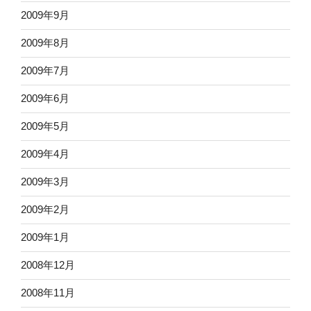
2009年9月
2009年8月
2009年7月
2009年6月
2009年5月
2009年4月
2009年3月
2009年2月
2009年1月
2008年12月
2008年11月