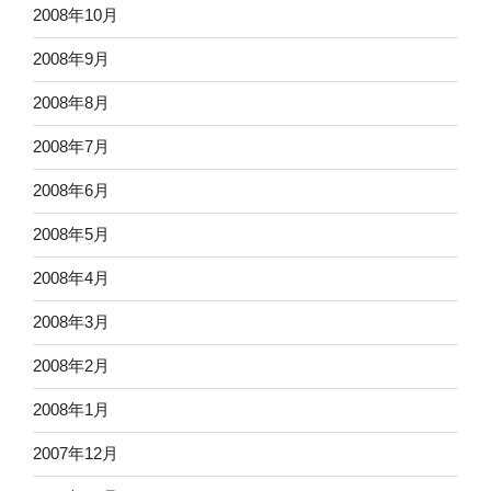
2008年10月
2008年9月
2008年8月
2008年7月
2008年6月
2008年5月
2008年4月
2008年3月
2008年2月
2008年1月
2007年12月