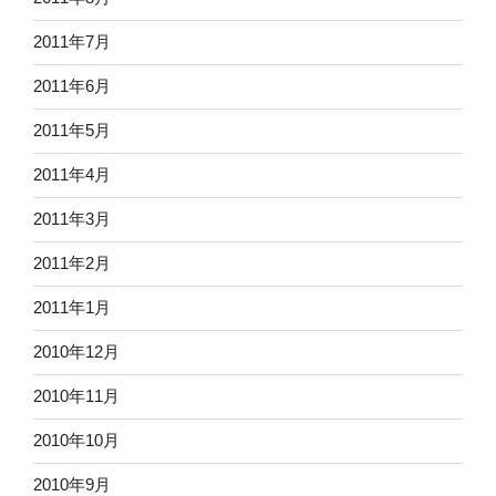
2011年7月
2011年6月
2011年5月
2011年4月
2011年3月
2011年2月
2011年1月
2010年12月
2010年11月
2010年10月
2010年9月