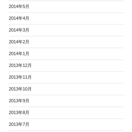
2014年5月
2014年4月
2014年3月
2014年2月
2014年1月
2013年12月
2013年11月
2013年10月
2013年9月
2013年8月
2013年7月