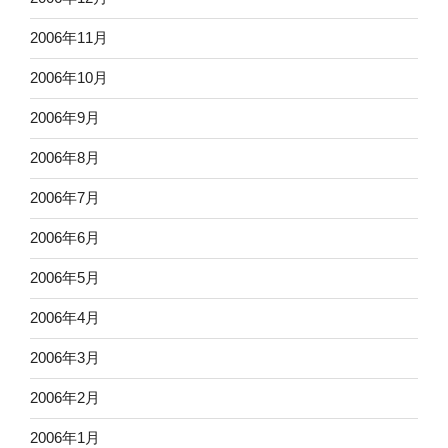
2006年11月
2006年10月
2006年9月
2006年8月
2006年7月
2006年6月
2006年5月
2006年4月
2006年3月
2006年2月
2006年1月