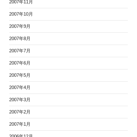
2007年11月
2007年10月
2007年9月
2007年8月
2007年7月
2007年6月
2007年5月
2007年4月
2007年3月
2007年2月
2007年1月
2006年12月