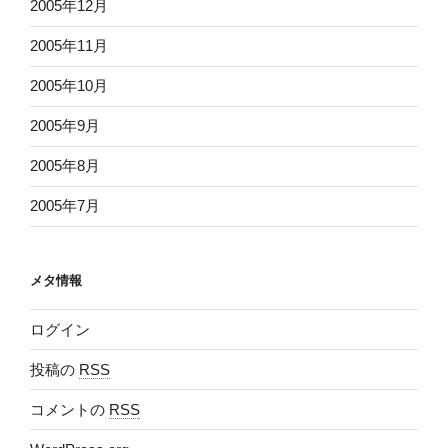
2005年12月
2005年11月
2005年10月
2005年9月
2005年8月
2005年7月
メタ情報
ログイン
投稿の
RSS
コメントの
RSS