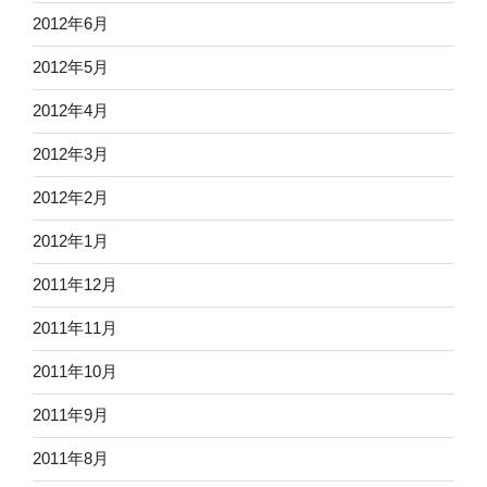
2012年6月
2012年5月
2012年4月
2012年3月
2012年2月
2012年1月
2011年12月
2011年11月
2011年10月
2011年9月
2011年8月