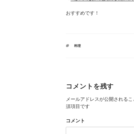
おすすめです！
タ
料理
グ
コメントを残す
メールアドレスが公開されるこ
須項目です
コメント