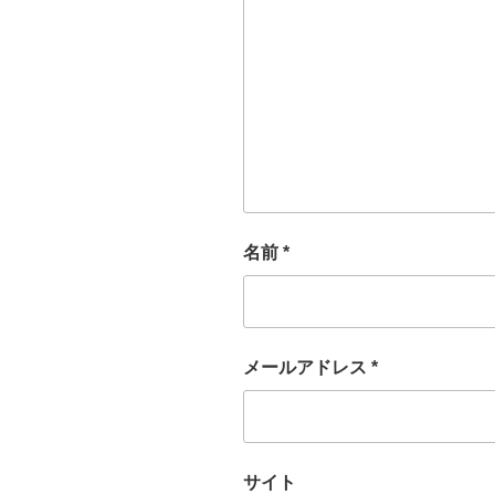
名前
*
メールアドレス
*
サイト