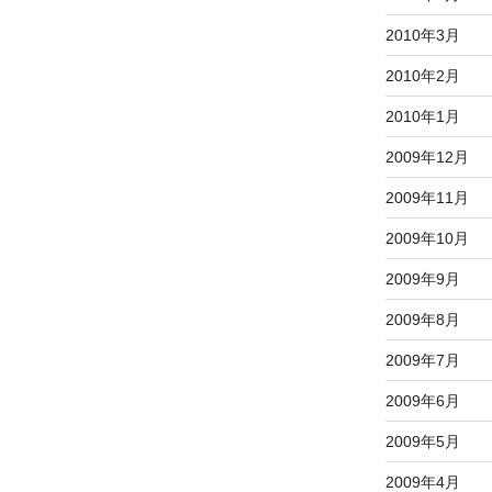
2010年3月
2010年2月
2010年1月
2009年12月
2009年11月
2009年10月
2009年9月
2009年8月
2009年7月
2009年6月
2009年5月
2009年4月