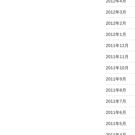
2012年4月
2012年3月
2012年2月
2012年1月
2011年12月
2011年11月
2011年10月
2011年9月
2011年8月
2011年7月
2011年6月
2011年5月
2011年4月