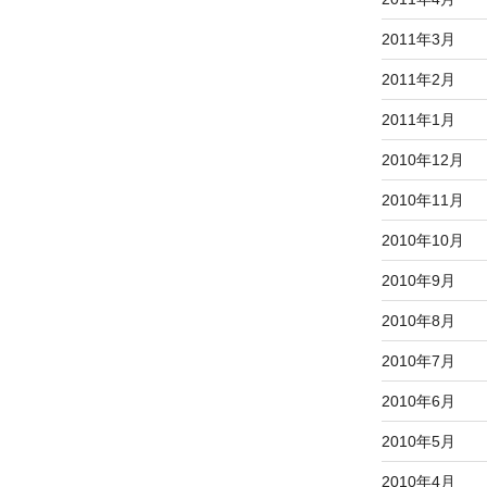
2011年3月
2011年2月
2011年1月
2010年12月
2010年11月
2010年10月
2010年9月
2010年8月
2010年7月
2010年6月
2010年5月
2010年4月