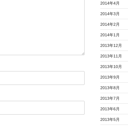
2014年4月
2014年3月
2014年2月
2014年1月
2013年12月
2013年11月
2013年10月
2013年9月
2013年8月
2013年7月
2013年6月
2013年5月