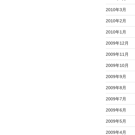
2010年3月
2010年2月
2010年1月
2009年12月
2009年11月
2009年10月
2009年9月
2009年8月
2009年7月
2009年6月
2009年5月
2009年4月