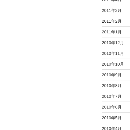
2011年3月
2011年2月
2011年1月
2010年12月
2010年11月
2010年10月
2010年9月
2010年8月
2010年7月
2010年6月
2010年5月
2010年4月