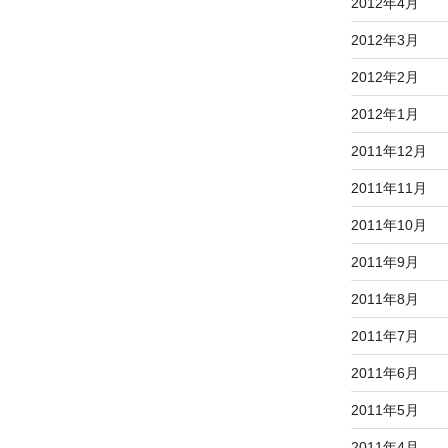
2012年4月
2012年3月
2012年2月
2012年1月
2011年12月
2011年11月
2011年10月
2011年9月
2011年8月
2011年7月
2011年6月
2011年5月
2011年4月