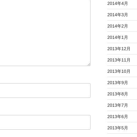
2014年4月
2014年3月
2014年2月
2014年1月
2013年12月
2013年11月
2013年10月
2013年9月
2013年8月
2013年7月
2013年6月
2013年5月