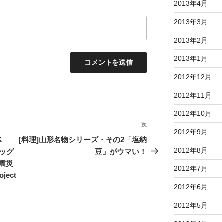
2013年4月
2013年3月
2013年2月
2013年1月
2012年12月
2012年11月
2012年10月
次
次
2012年9月
の
K
[料理]山形名物シリーズ・その2「塩納
投
2012年8月
ビッグ
豆」がウマい！
稿
震災
2012年7月
ect
2012年6月
2012年5月