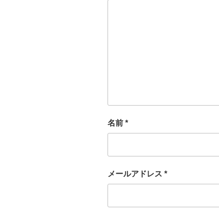
名前
*
メールアドレス
*