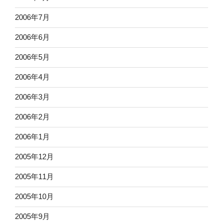
2006年7月
2006年6月
2006年5月
2006年4月
2006年3月
2006年2月
2006年1月
2005年12月
2005年11月
2005年10月
2005年9月