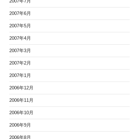
2007年7月
2007年6月
2007年5月
2007年4月
2007年3月
2007年2月
2007年1月
2006年12月
2006年11月
2006年10月
2006年9月
2006年8月