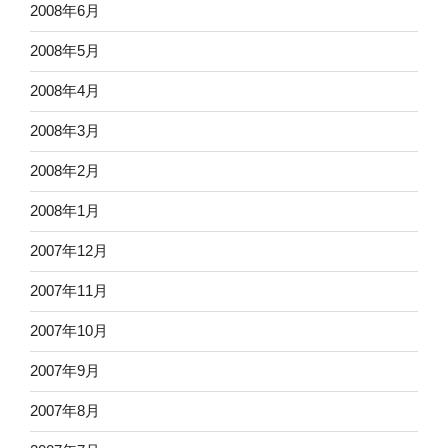
2008年6月
2008年5月
2008年4月
2008年3月
2008年2月
2008年1月
2007年12月
2007年11月
2007年10月
2007年9月
2007年8月