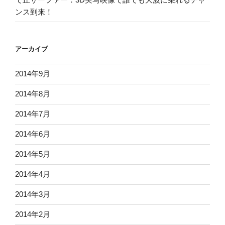
ンス到来！
アーカイブ
2014年9月
2014年8月
2014年7月
2014年6月
2014年5月
2014年4月
2014年3月
2014年2月