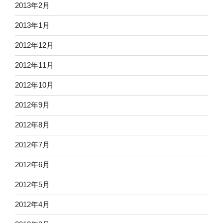
2013年2月
2013年1月
2012年12月
2012年11月
2012年10月
2012年9月
2012年8月
2012年7月
2012年6月
2012年5月
2012年4月