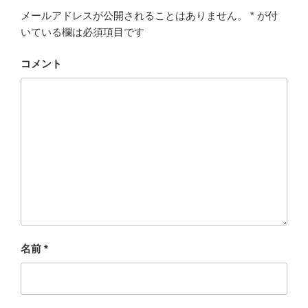
メールアドレスが公開されることはありません。
*
が付
いている欄は必須項目です
コメント
名前
*