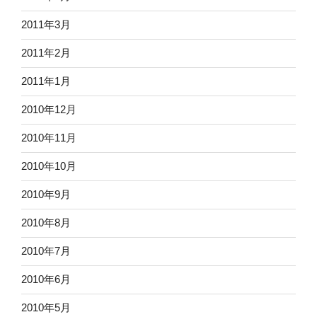
2011年3月
2011年2月
2011年1月
2010年12月
2010年11月
2010年10月
2010年9月
2010年8月
2010年7月
2010年6月
2010年5月