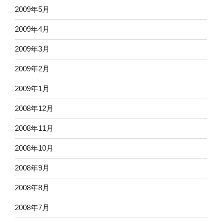
2009年5月
2009年4月
2009年3月
2009年2月
2009年1月
2008年12月
2008年11月
2008年10月
2008年9月
2008年8月
2008年7月