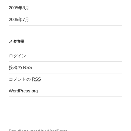
2005年8月
2005年7月
メタ情報
ログイン
投稿の
RSS
コメントの
RSS
WordPress.org