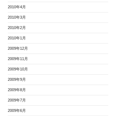
2010年4月
2010年3月
2010年2月
2010年1月
2009年12月
2009年11月
2009年10月
2009年9月
2009年8月
2009年7月
2009年6月