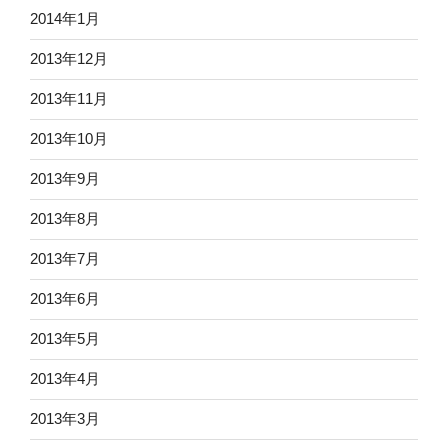
2014年1月
2013年12月
2013年11月
2013年10月
2013年9月
2013年8月
2013年7月
2013年6月
2013年5月
2013年4月
2013年3月