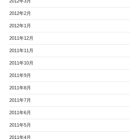
2012年3月
2012年2月
2012年1月
2011年12月
2011年11月
2011年10月
2011年9月
2011年8月
2011年7月
2011年6月
2011年5月
2011年4月