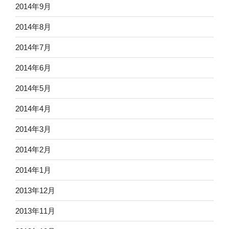
2014年9月
2014年8月
2014年7月
2014年6月
2014年5月
2014年4月
2014年3月
2014年2月
2014年1月
2013年12月
2013年11月