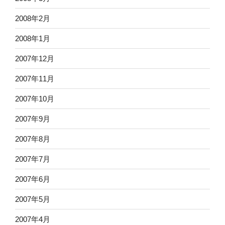
2008年2月
2008年1月
2007年12月
2007年11月
2007年10月
2007年9月
2007年8月
2007年7月
2007年6月
2007年5月
2007年4月