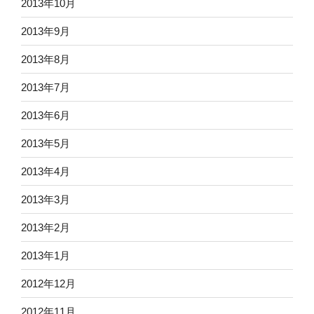
2013年10月
2013年9月
2013年8月
2013年7月
2013年6月
2013年5月
2013年4月
2013年3月
2013年2月
2013年1月
2012年12月
2012年11月