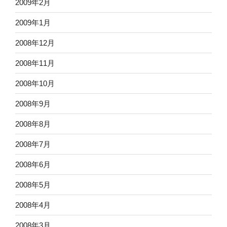
2009年2月
2009年1月
2008年12月
2008年11月
2008年10月
2008年9月
2008年8月
2008年7月
2008年6月
2008年5月
2008年4月
2008年3月