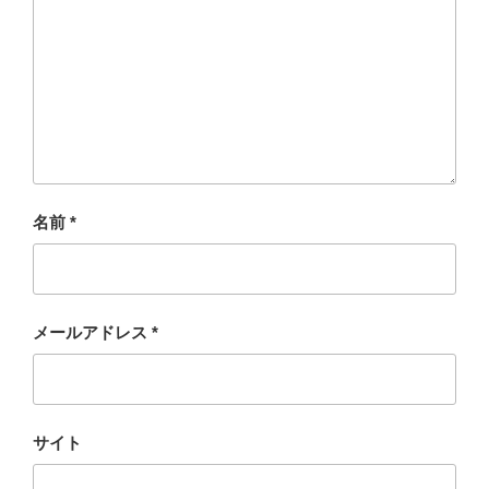
名前
*
メールアドレス
*
サイト