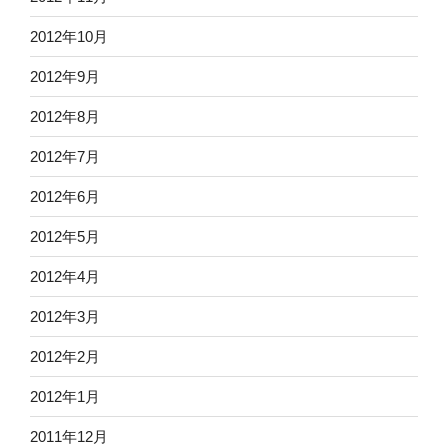
2012年10月
2012年9月
2012年8月
2012年7月
2012年6月
2012年5月
2012年4月
2012年3月
2012年2月
2012年1月
2011年12月