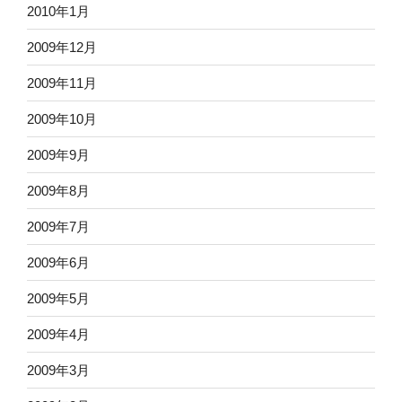
2010年1月
2009年12月
2009年11月
2009年10月
2009年9月
2009年8月
2009年7月
2009年6月
2009年5月
2009年4月
2009年3月