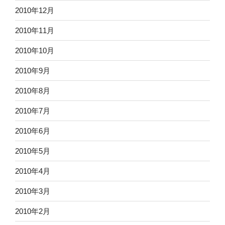
2010年12月
2010年11月
2010年10月
2010年9月
2010年8月
2010年7月
2010年6月
2010年5月
2010年4月
2010年3月
2010年2月