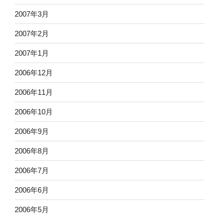
2007年3月
2007年2月
2007年1月
2006年12月
2006年11月
2006年10月
2006年9月
2006年8月
2006年7月
2006年6月
2006年5月