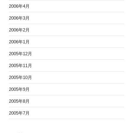
2006年4月
2006年3月
2006年2月
2006年1月
2005年12月
2005年11月
2005年10月
2005年9月
2005年8月
2005年7月