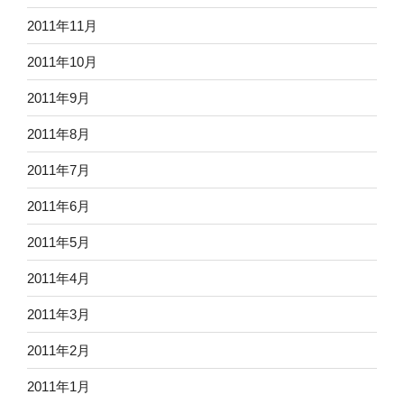
2011年11月
2011年10月
2011年9月
2011年8月
2011年7月
2011年6月
2011年5月
2011年4月
2011年3月
2011年2月
2011年1月