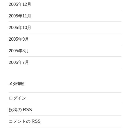
2005年12月
2005年11月
2005年10月
2005年9月
2005年8月
2005年7月
メタ情報
ログイン
投稿の
RSS
コメントの
RSS