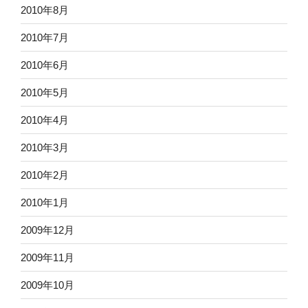
2010年8月
2010年7月
2010年6月
2010年5月
2010年4月
2010年3月
2010年2月
2010年1月
2009年12月
2009年11月
2009年10月