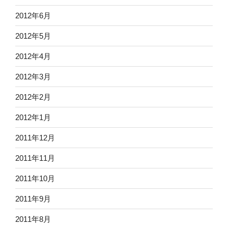
2012年6月
2012年5月
2012年4月
2012年3月
2012年2月
2012年1月
2011年12月
2011年11月
2011年10月
2011年9月
2011年8月