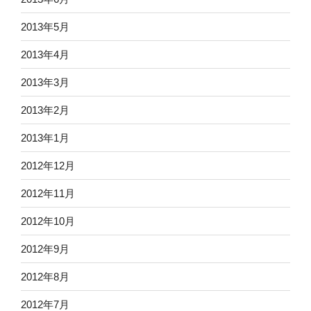
2013年5月
2013年4月
2013年3月
2013年2月
2013年1月
2012年12月
2012年11月
2012年10月
2012年9月
2012年8月
2012年7月