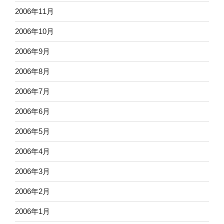
2006年11月
2006年10月
2006年9月
2006年8月
2006年7月
2006年6月
2006年5月
2006年4月
2006年3月
2006年2月
2006年1月