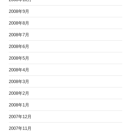
2008年9月
2008年8月
2008年7月
2008年6月
2008年5月
2008年4月
2008年3月
2008年2月
2008年1月
2007年12月
2007年11月