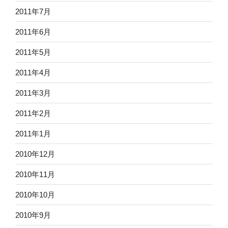
2011年7月
2011年6月
2011年5月
2011年4月
2011年3月
2011年2月
2011年1月
2010年12月
2010年11月
2010年10月
2010年9月