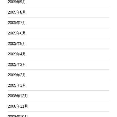
2009年9月
2009年8月
2009年7月
2009年6月
2009年5月
2009年4月
2009年3月
2009年2月
2009年1月
2008年12月
2008年11月
2008年10月