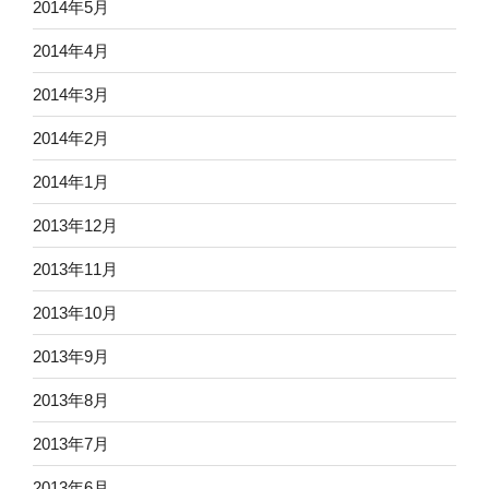
2014年5月
2014年4月
2014年3月
2014年2月
2014年1月
2013年12月
2013年11月
2013年10月
2013年9月
2013年8月
2013年7月
2013年6月