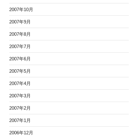
2007年10月
2007年9月
2007年8月
2007年7月
2007年6月
2007年5月
2007年4月
2007年3月
2007年2月
2007年1月
2006年12月