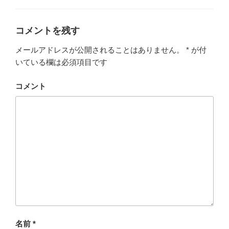
コメントを残す
メールアドレスが公開されることはありません。
*
が付
いている欄は必須項目です
コメント
名前
*