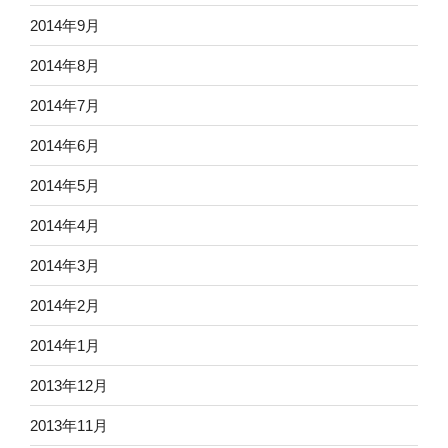
2014年9月
2014年8月
2014年7月
2014年6月
2014年5月
2014年4月
2014年3月
2014年2月
2014年1月
2013年12月
2013年11月