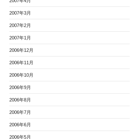
2007年4月
2007年3月
2007年2月
2007年1月
2006年12月
2006年11月
2006年10月
2006年9月
2006年8月
2006年7月
2006年6月
2006年5月