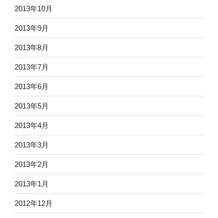
2013年10月
2013年9月
2013年8月
2013年7月
2013年6月
2013年5月
2013年4月
2013年3月
2013年2月
2013年1月
2012年12月