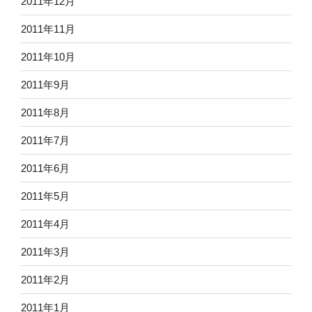
2011年12月
2011年11月
2011年10月
2011年9月
2011年8月
2011年7月
2011年6月
2011年5月
2011年4月
2011年3月
2011年2月
2011年1月