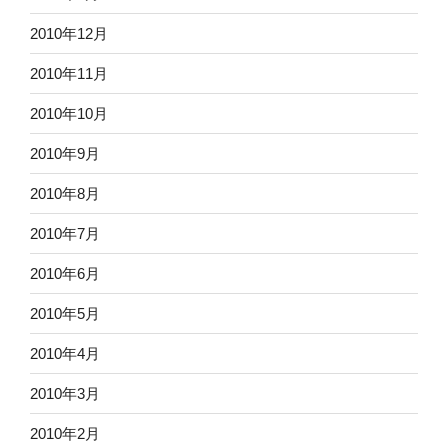
2010年12月
2010年11月
2010年10月
2010年9月
2010年8月
2010年7月
2010年6月
2010年5月
2010年4月
2010年3月
2010年2月