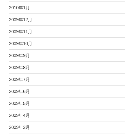
2010年1月
2009年12月
2009年11月
2009年10月
2009年9月
2009年8月
2009年7月
2009年6月
2009年5月
2009年4月
2009年3月