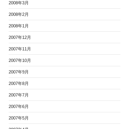
2008年3月
2008年2月
2008年1月
2007年12月
2007年11月
2007年10月
2007年9月
2007年8月
2007年7月
2007年6月
2007年5月