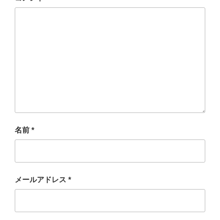
名前
*
メールアドレス
*