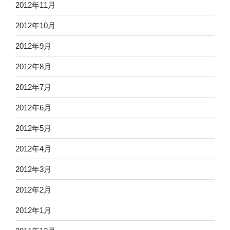
2012年11月
2012年10月
2012年9月
2012年8月
2012年7月
2012年6月
2012年5月
2012年4月
2012年3月
2012年2月
2012年1月