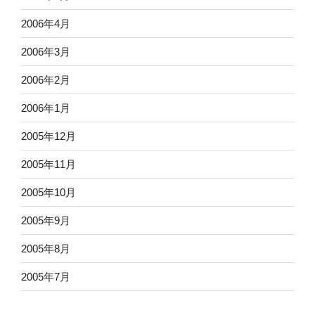
2006年4月
2006年3月
2006年2月
2006年1月
2005年12月
2005年11月
2005年10月
2005年9月
2005年8月
2005年7月