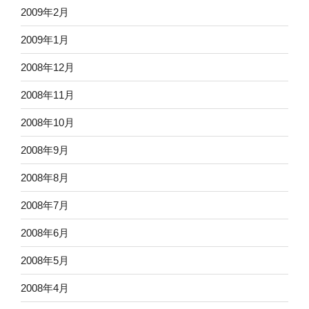
2009年2月
2009年1月
2008年12月
2008年11月
2008年10月
2008年9月
2008年8月
2008年7月
2008年6月
2008年5月
2008年4月