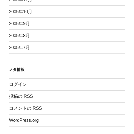
2005年10月
2005年9月
2005年8月
2005年7月
メタ情報
ログイン
投稿の
RSS
コメントの
RSS
WordPress.org