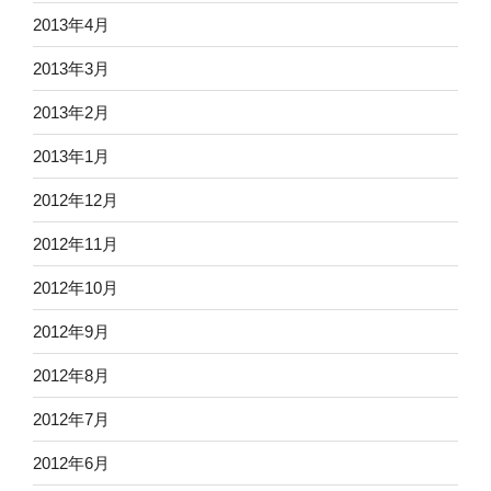
2013年4月
2013年3月
2013年2月
2013年1月
2012年12月
2012年11月
2012年10月
2012年9月
2012年8月
2012年7月
2012年6月