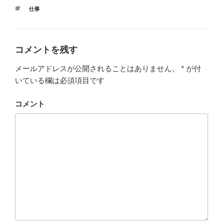
タ
仕事
グ
コメントを残す
メールアドレスが公開されることはありません。
*
が付
いている欄は必須項目です
コメント