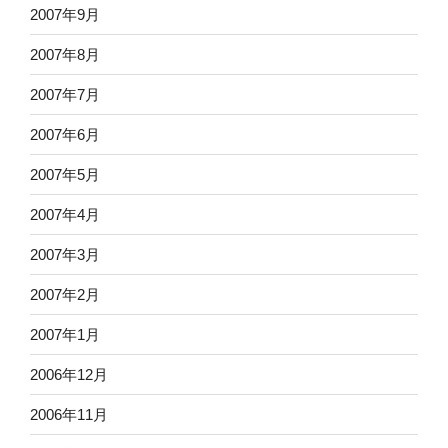
2007年9月
2007年8月
2007年7月
2007年6月
2007年5月
2007年4月
2007年3月
2007年2月
2007年1月
2006年12月
2006年11月