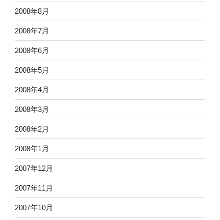
2008年8月
2008年7月
2008年6月
2008年5月
2008年4月
2008年3月
2008年2月
2008年1月
2007年12月
2007年11月
2007年10月