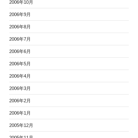
2006年10月
2006年9月
2006年8月
2006年7月
2006年6月
2006年5月
2006年4月
2006年3月
2006年2月
2006年1月
2005年12月
2005年11月