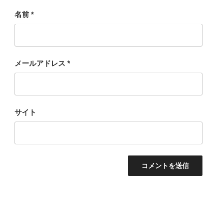
名前
*
メールアドレス
*
サイト