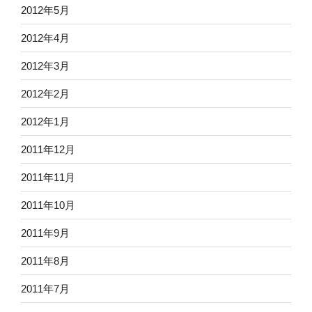
2012年5月
2012年4月
2012年3月
2012年2月
2012年1月
2011年12月
2011年11月
2011年10月
2011年9月
2011年8月
2011年7月