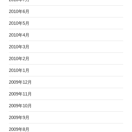
2010年6月
2010年5月
2010年4月
2010年3月
2010年2月
2010年1月
2009年12月
2009年11月
2009年10月
2009年9月
2009年8月