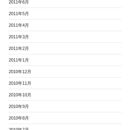
2011年6月
2011年5月
2011年4月
2011年3月
2011年2月
2011年1月
2010年12月
2010年11月
2010年10月
2010年9月
2010年8月
2010年7月