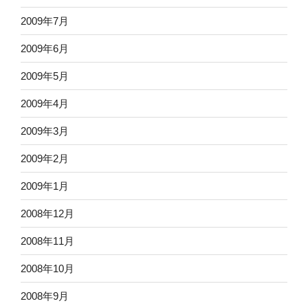
2009年7月
2009年6月
2009年5月
2009年4月
2009年3月
2009年2月
2009年1月
2008年12月
2008年11月
2008年10月
2008年9月