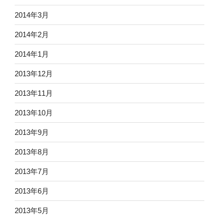
2014年3月
2014年2月
2014年1月
2013年12月
2013年11月
2013年10月
2013年9月
2013年8月
2013年7月
2013年6月
2013年5月