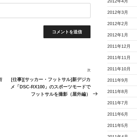
2012年4月
2012年3月
2012年2月
2012年1月
2011年12月
2011年11月
2011年10月
次
次
の
街
[仕事][サッカー・フットサル]新デジカ
2011年9月
投
メ「DSC-RX100」のスポーツモードで
2011年8月
稿
フットサルを撮影（屋外編）
2011年7月
2011年6月
2011年5月
2011年4月