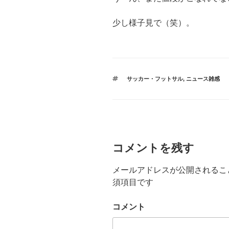
少し様子見で（笑）。
タ
サッカー・フットサル
,
ニュース雑感
グ
コメントを残す
メールアドレスが公開されるこ
須項目です
コメント