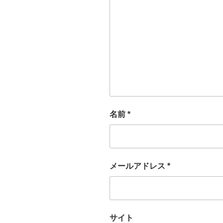
名前
*
メールアドレス
*
サイト