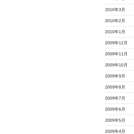
2010年3月
2010年2月
2010年1月
2009年12月
2009年11月
2009年10月
2009年9月
2009年8月
2009年7月
2009年6月
2009年5月
2009年4月