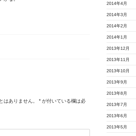
2014年4月
2014年3月
2014年2月
2014年1月
2013年12月
2013年11月
2013年10月
2013年9月
2013年8月
とはありません。
*
が付いている欄は必
2013年7月
2013年6月
2013年5月