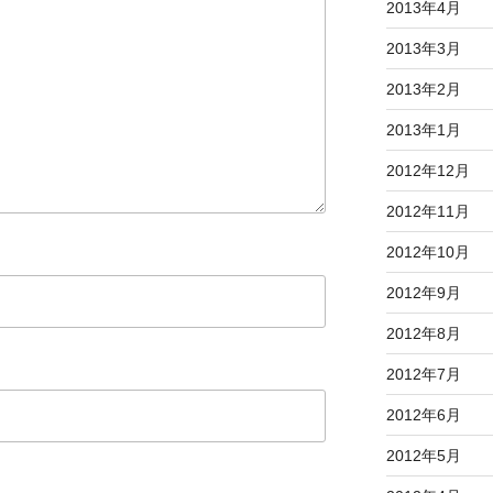
2013年4月
2013年3月
2013年2月
2013年1月
2012年12月
2012年11月
2012年10月
2012年9月
2012年8月
2012年7月
2012年6月
2012年5月