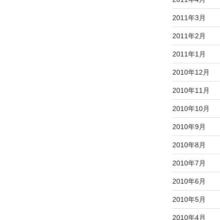
2011年3月
2011年2月
2011年1月
2010年12月
2010年11月
2010年10月
2010年9月
2010年8月
2010年7月
2010年6月
2010年5月
2010年4月