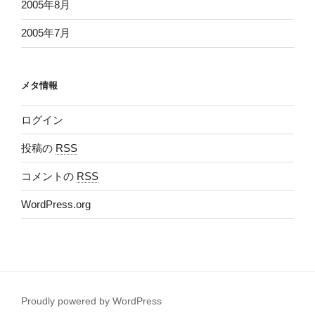
2005年8月
2005年7月
メタ情報
ログイン
投稿の
RSS
コメントの
RSS
WordPress.org
Proudly powered by WordPress