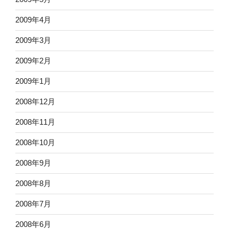
2009年4月
2009年3月
2009年2月
2009年1月
2008年12月
2008年11月
2008年10月
2008年9月
2008年8月
2008年7月
2008年6月