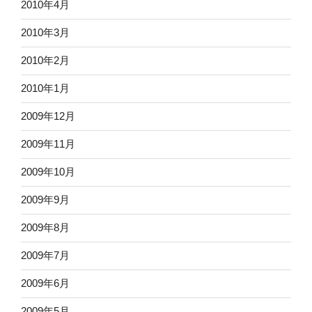
2010年4月
2010年3月
2010年2月
2010年1月
2009年12月
2009年11月
2009年10月
2009年9月
2009年8月
2009年7月
2009年6月
2009年5月