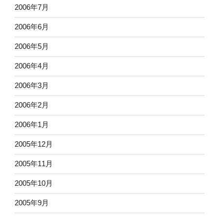
2006年7月
2006年6月
2006年5月
2006年4月
2006年3月
2006年2月
2006年1月
2005年12月
2005年11月
2005年10月
2005年9月