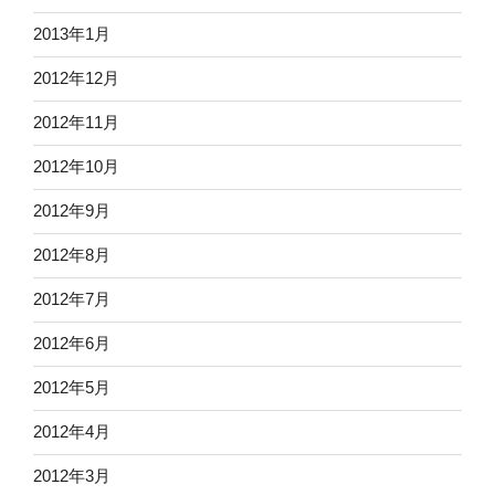
2013年1月
2012年12月
2012年11月
2012年10月
2012年9月
2012年8月
2012年7月
2012年6月
2012年5月
2012年4月
2012年3月