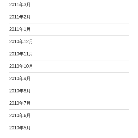
2011年3月
2011年2月
2011年1月
2010年12月
2010年11月
2010年10月
2010年9月
2010年8月
2010年7月
2010年6月
2010年5月