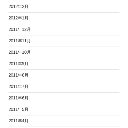
2012年2月
2012年1月
2011年12月
2011年11月
2011年10月
2011年9月
2011年8月
2011年7月
2011年6月
2011年5月
2011年4月