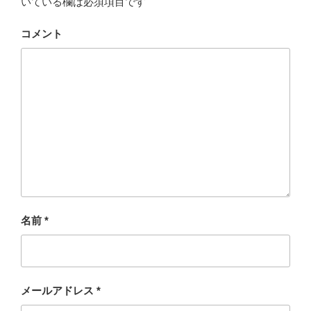
いている欄は必須項目です
コメント
名前
*
メールアドレス
*