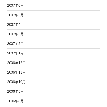
2007年6月
2007年5月
2007年4月
2007年3月
2007年2月
2007年1月
2006年12月
2006年11月
2006年10月
2006年9月
2006年8月