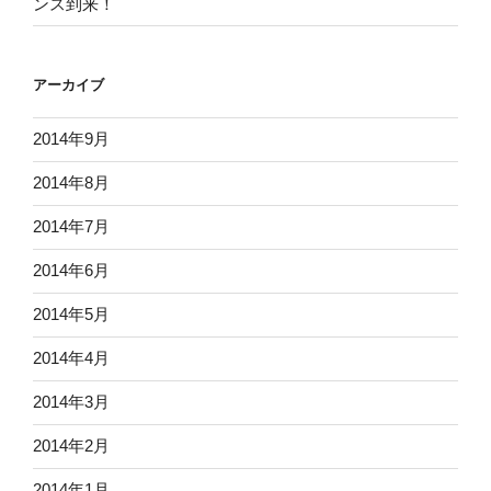
ンス到来！
アーカイブ
2014年9月
2014年8月
2014年7月
2014年6月
2014年5月
2014年4月
2014年3月
2014年2月
2014年1月