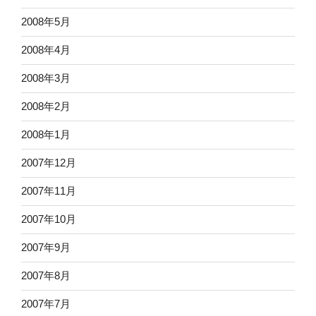
2008年5月
2008年4月
2008年3月
2008年2月
2008年1月
2007年12月
2007年11月
2007年10月
2007年9月
2007年8月
2007年7月