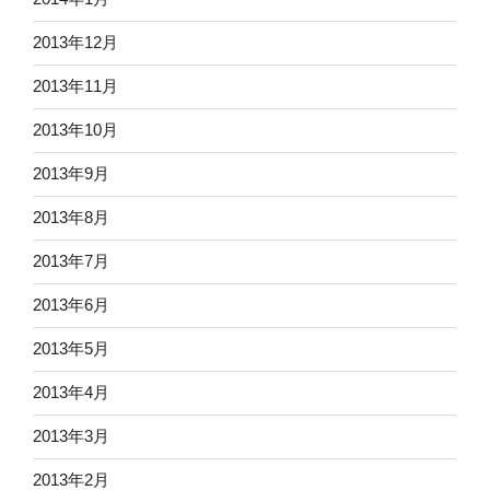
2013年12月
2013年11月
2013年10月
2013年9月
2013年8月
2013年7月
2013年6月
2013年5月
2013年4月
2013年3月
2013年2月