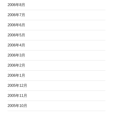
2006年8月
2006年7月
2006年6月
2006年5月
2006年4月
2006年3月
2006年2月
2006年1月
2005年12月
2005年11月
2005年10月