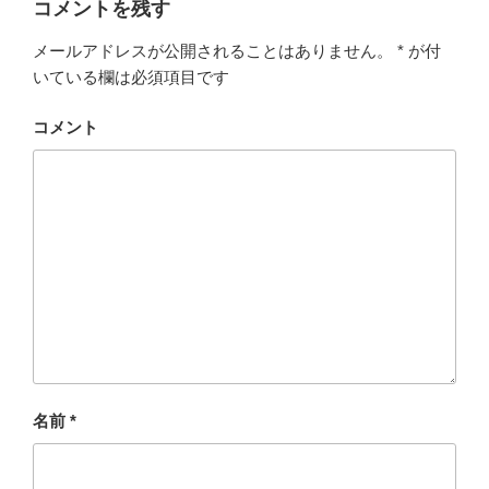
コメントを残す
メールアドレスが公開されることはありません。
*
が付
いている欄は必須項目です
コメント
名前
*