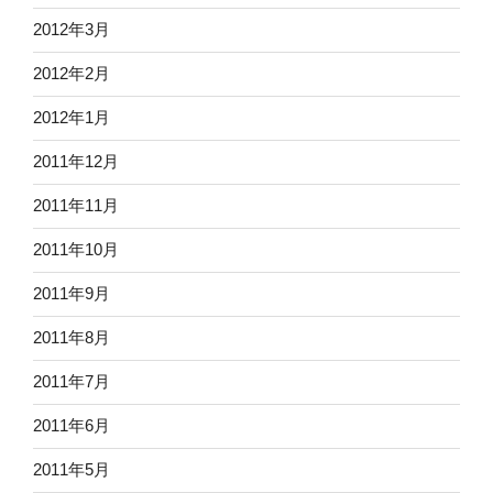
2012年3月
2012年2月
2012年1月
2011年12月
2011年11月
2011年10月
2011年9月
2011年8月
2011年7月
2011年6月
2011年5月