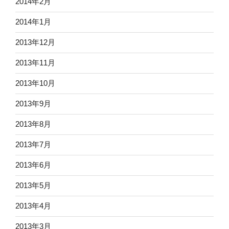
2014年2月
2014年1月
2013年12月
2013年11月
2013年10月
2013年9月
2013年8月
2013年7月
2013年6月
2013年5月
2013年4月
2013年3月