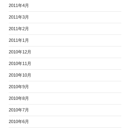
2011年4月
2011年3月
2011年2月
2011年1月
2010年12月
2010年11月
2010年10月
2010年9月
2010年8月
2010年7月
2010年6月