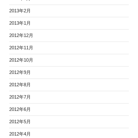
2013年2月
2013年1月
2012年12月
2012年11月
2012年10月
2012年9月
2012年8月
2012年7月
2012年6月
2012年5月
2012年4月