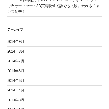
で丘サーファー：3D実写映像で誰でも大波に乗れるチャ
ンス到来！
アーカイブ
2014年9月
2014年8月
2014年7月
2014年6月
2014年5月
2014年4月
2014年3月