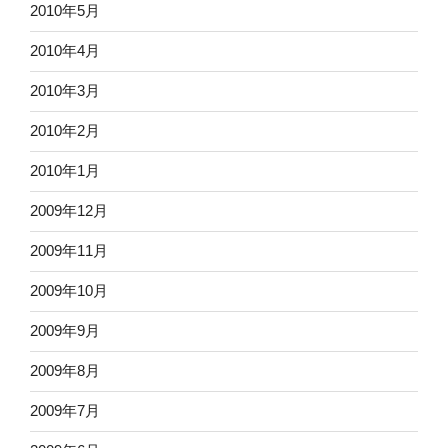
2010年5月
2010年4月
2010年3月
2010年2月
2010年1月
2009年12月
2009年11月
2009年10月
2009年9月
2009年8月
2009年7月