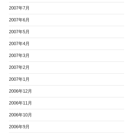
2007年7月
2007年6月
2007年5月
2007年4月
2007年3月
2007年2月
2007年1月
2006年12月
2006年11月
2006年10月
2006年9月