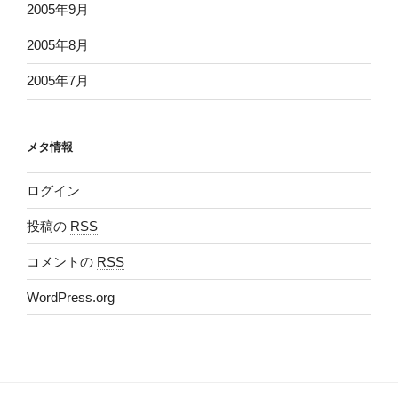
2005年9月
2005年8月
2005年7月
メタ情報
ログイン
投稿の
RSS
コメントの
RSS
WordPress.org