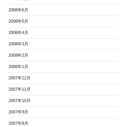
2008年6月
2008年5月
2008年4月
2008年3月
2008年2月
2008年1月
2007年12月
2007年11月
2007年10月
2007年9月
2007年8月