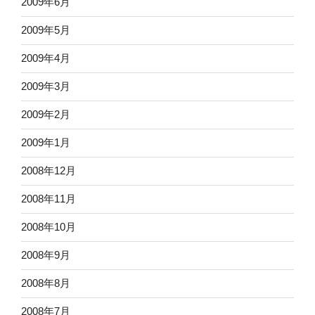
2009年6月
2009年5月
2009年4月
2009年3月
2009年2月
2009年1月
2008年12月
2008年11月
2008年10月
2008年9月
2008年8月
2008年7月