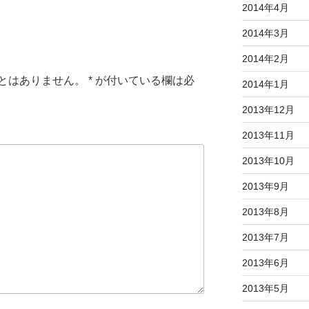
2014年4月
2014年3月
2014年2月
とはありません。
*
が付いている欄は必
2014年1月
2013年12月
2013年11月
2013年10月
2013年9月
2013年8月
2013年7月
2013年6月
2013年5月