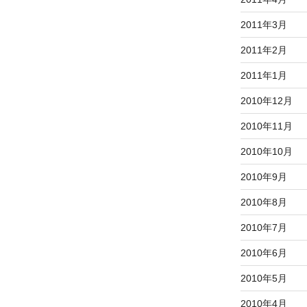
2011年3月
2011年2月
2011年1月
2010年12月
2010年11月
2010年10月
2010年9月
2010年8月
2010年7月
2010年6月
2010年5月
2010年4月