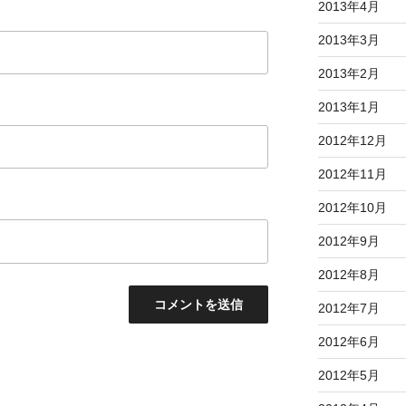
2013年4月
2013年3月
2013年2月
2013年1月
2012年12月
2012年11月
2012年10月
2012年9月
2012年8月
2012年7月
2012年6月
2012年5月