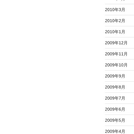
2010年3月
2010年2月
2010年1月
2009年12月
2009年11月
2009年10月
2009年9月
2009年8月
2009年7月
2009年6月
2009年5月
2009年4月