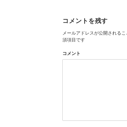
コメントを残す
メールアドレスが公開されるこ
須項目です
コメント