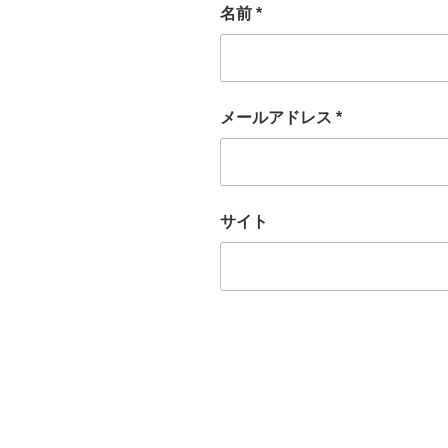
名前
*
メールアドレス
*
サイト