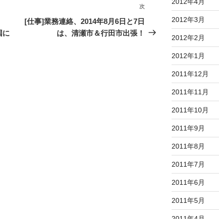
2012年4月
次
次
の
2012年3月
[仕事]業務連絡、2014年8月6日と7日
投
国に
は、清瀬市＆行田市出張！
2012年2月
稿
2012年1月
2011年12月
2011年11月
2011年10月
2011年9月
2011年8月
2011年7月
2011年6月
2011年5月
2011年4月