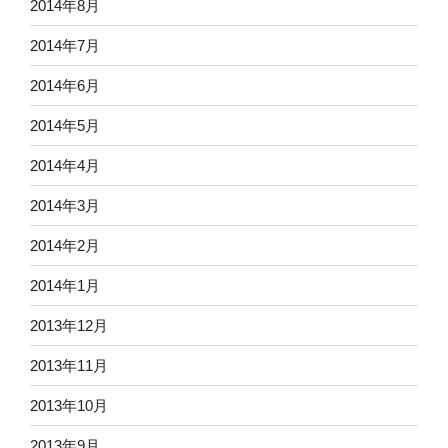
2014年8月
2014年7月
2014年6月
2014年5月
2014年4月
2014年3月
2014年2月
2014年1月
2013年12月
2013年11月
2013年10月
2013年9月