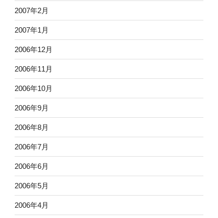
2007年2月
2007年1月
2006年12月
2006年11月
2006年10月
2006年9月
2006年8月
2006年7月
2006年6月
2006年5月
2006年4月