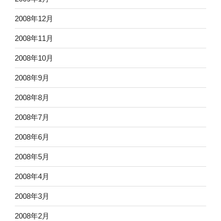
2008年12月
2008年11月
2008年10月
2008年9月
2008年8月
2008年7月
2008年6月
2008年5月
2008年4月
2008年3月
2008年2月