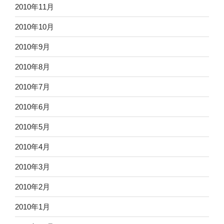
2010年11月
2010年10月
2010年9月
2010年8月
2010年7月
2010年6月
2010年5月
2010年4月
2010年3月
2010年2月
2010年1月