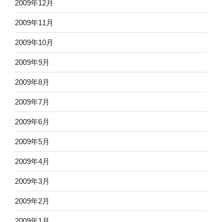
2009年12月
2009年11月
2009年10月
2009年9月
2009年8月
2009年7月
2009年6月
2009年5月
2009年4月
2009年3月
2009年2月
2009年1月