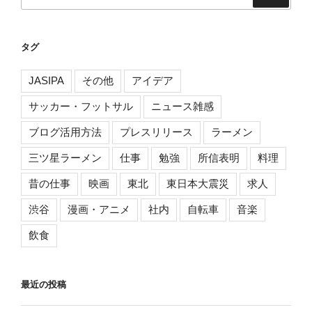
索:
タグ
JASIPA
その他
アイデア
サッカー・フットサル
ニュース雑感
ブログ活用方法
プレスリリース
ラーメン
三ツ星ラーメン
仕事
勉強
所信表明
料理
昔の仕事
映画
東北
東日本大震災
求人
渋谷
漫画・アニメ
社内
自転車
音楽
飲食
最近の投稿