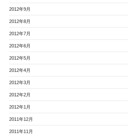
2012年9月
2012年8月
2012年7月
2012年6月
2012年5月
2012年4月
2012年3月
2012年2月
2012年1月
2011年12月
2011年11月