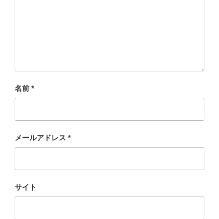
名前
*
メールアドレス
*
サイト