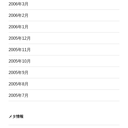
2006年3月
2006年2月
2006年1月
2005年12月
2005年11月
2005年10月
2005年9月
2005年8月
2005年7月
メタ情報