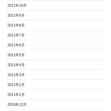
2011年10月
2011年9月
2011年8月
2011年7月
2011年6月
2011年5月
2011年4月
2011年3月
2011年2月
2011年1月
2010年12月