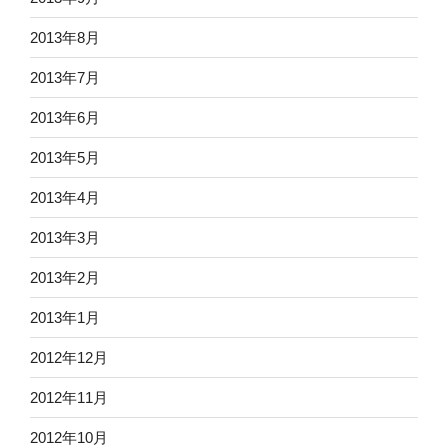
2013年8月
2013年7月
2013年6月
2013年5月
2013年4月
2013年3月
2013年2月
2013年1月
2012年12月
2012年11月
2012年10月