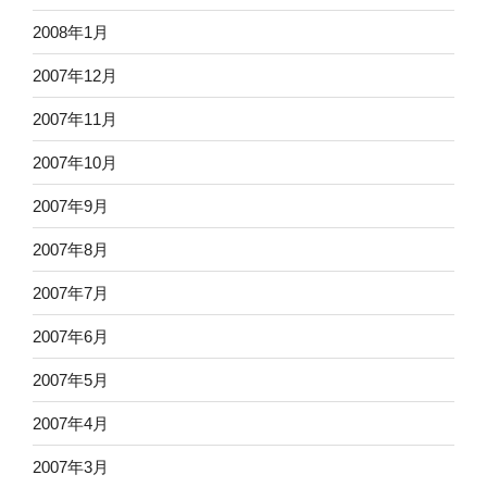
2008年1月
2007年12月
2007年11月
2007年10月
2007年9月
2007年8月
2007年7月
2007年6月
2007年5月
2007年4月
2007年3月