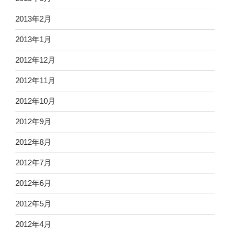
2013年2月
2013年1月
2012年12月
2012年11月
2012年10月
2012年9月
2012年8月
2012年7月
2012年6月
2012年5月
2012年4月