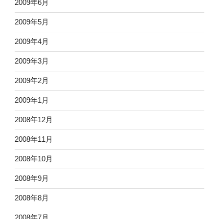
2009年6月
2009年5月
2009年4月
2009年3月
2009年2月
2009年1月
2008年12月
2008年11月
2008年10月
2008年9月
2008年8月
2008年7月