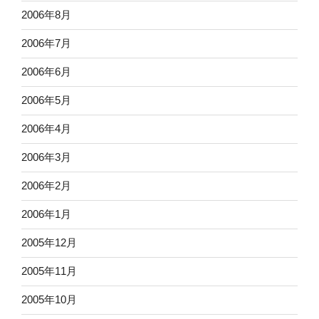
2006年8月
2006年7月
2006年6月
2006年5月
2006年4月
2006年3月
2006年2月
2006年1月
2005年12月
2005年11月
2005年10月