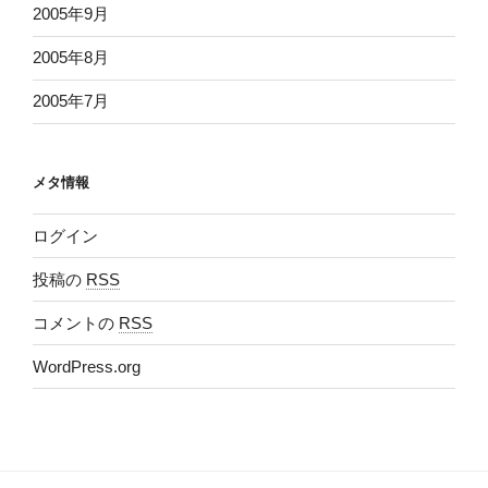
2005年9月
2005年8月
2005年7月
メタ情報
ログイン
投稿の
RSS
コメントの
RSS
WordPress.org