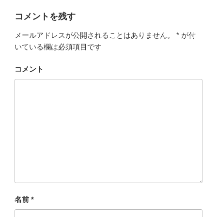
コメントを残す
メールアドレスが公開されることはありません。
*
が付
いている欄は必須項目です
コメント
名前
*