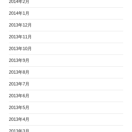
2014年2月
2014年1月
2013年12月
2013年11月
2013年10月
2013年9月
2013年8月
2013年7月
2013年6月
2013年5月
2013年4月
2013年3月