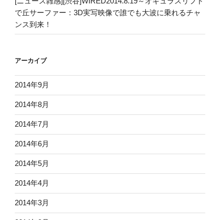
[ニュース雑感][渋谷]WIRED2014.8.19～オキュラスリフト
で丘サーファー：3D実写映像で誰でも大波に乗れるチャ
ンス到来！
アーカイブ
2014年9月
2014年8月
2014年7月
2014年6月
2014年5月
2014年4月
2014年3月