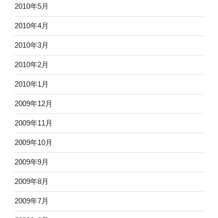
2010年5月
2010年4月
2010年3月
2010年2月
2010年1月
2009年12月
2009年11月
2009年10月
2009年9月
2009年8月
2009年7月