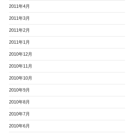
2011年4月
2011年3月
2011年2月
2011年1月
2010年12月
2010年11月
2010年10月
2010年9月
2010年8月
2010年7月
2010年6月