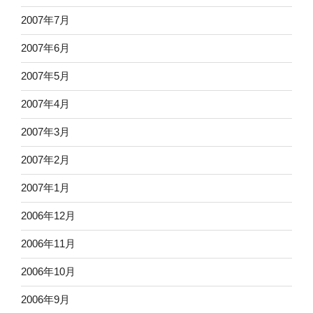
2007年7月
2007年6月
2007年5月
2007年4月
2007年3月
2007年2月
2007年1月
2006年12月
2006年11月
2006年10月
2006年9月