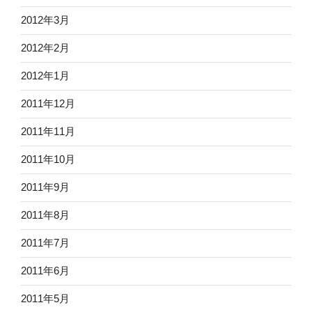
2012年3月
2012年2月
2012年1月
2011年12月
2011年11月
2011年10月
2011年9月
2011年8月
2011年7月
2011年6月
2011年5月