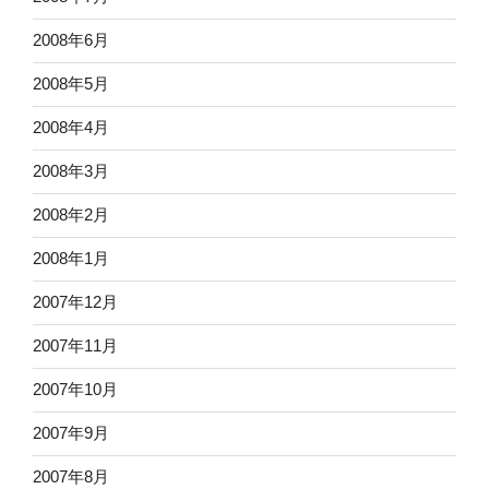
2008年6月
2008年5月
2008年4月
2008年3月
2008年2月
2008年1月
2007年12月
2007年11月
2007年10月
2007年9月
2007年8月