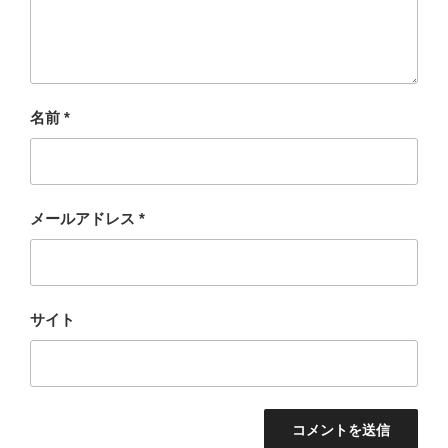
名前
*
メールアドレス
*
サイト