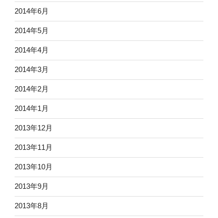
2014年6月
2014年5月
2014年4月
2014年3月
2014年2月
2014年1月
2013年12月
2013年11月
2013年10月
2013年9月
2013年8月