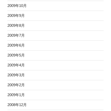
2009年10月
2009年9月
2009年8月
2009年7月
2009年6月
2009年5月
2009年4月
2009年3月
2009年2月
2009年1月
2008年12月