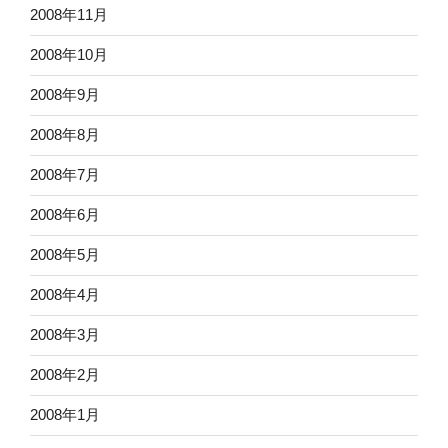
2008年11月
2008年10月
2008年9月
2008年8月
2008年7月
2008年6月
2008年5月
2008年4月
2008年3月
2008年2月
2008年1月