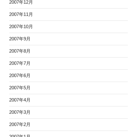
2007年12月
2007年11月
2007年10月
2007年9月
2007年8月
2007年7月
2007年6月
2007年5月
2007年4月
2007年3月
2007年2月
2007年1月