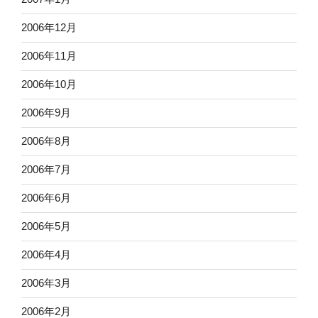
2006年12月
2006年11月
2006年10月
2006年9月
2006年8月
2006年7月
2006年6月
2006年5月
2006年4月
2006年3月
2006年2月