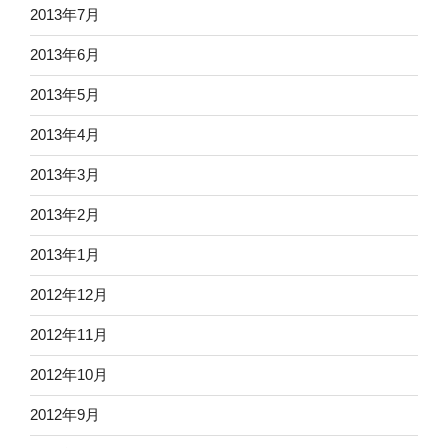
2013年7月
2013年6月
2013年5月
2013年4月
2013年3月
2013年2月
2013年1月
2012年12月
2012年11月
2012年10月
2012年9月