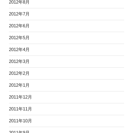
2012年8月
2012年7月
2012年6月
2012年5月
2012年4月
2012年3月
2012年2月
2012年1月
2011年12月
2011年11月
2011年10月
2011年9月