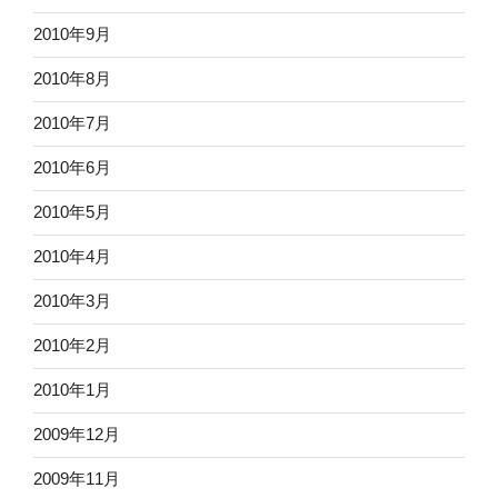
2010年9月
2010年8月
2010年7月
2010年6月
2010年5月
2010年4月
2010年3月
2010年2月
2010年1月
2009年12月
2009年11月