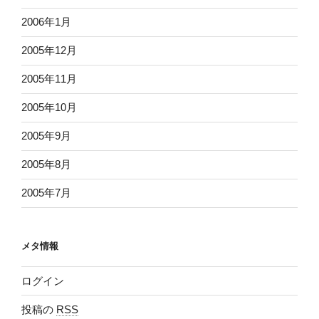
2006年1月
2005年12月
2005年11月
2005年10月
2005年9月
2005年8月
2005年7月
メタ情報
ログイン
投稿の
RSS