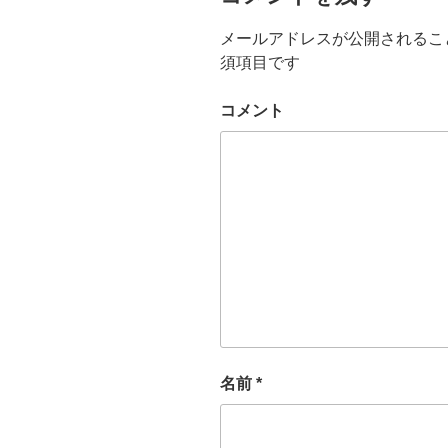
メールアドレスが公開されるこ
須項目です
コメント
名前
*