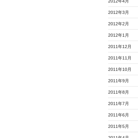
2012年4月
2012年3月
2012年2月
2012年1月
2011年12月
2011年11月
2011年10月
2011年9月
2011年8月
2011年7月
2011年6月
2011年5月
2011年4月