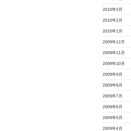
2010年3月
2010年2月
2010年1月
2009年12月
2009年11月
2009年10月
2009年9月
2009年8月
2009年7月
2009年6月
2009年5月
2009年4月