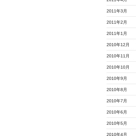
2011年3月
2011年2月
2011年1月
2010年12月
2010年11月
2010年10月
2010年9月
2010年8月
2010年7月
2010年6月
2010年5月
2010年4月