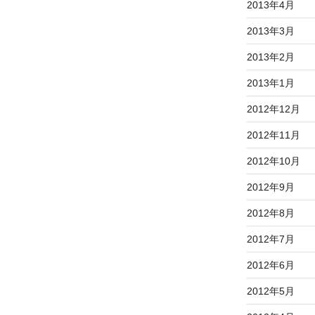
2013年4月
稿
2013年3月
2013年2月
2013年1月
2012年12月
2012年11月
2012年10月
2012年9月
2012年8月
2012年7月
2012年6月
2012年5月