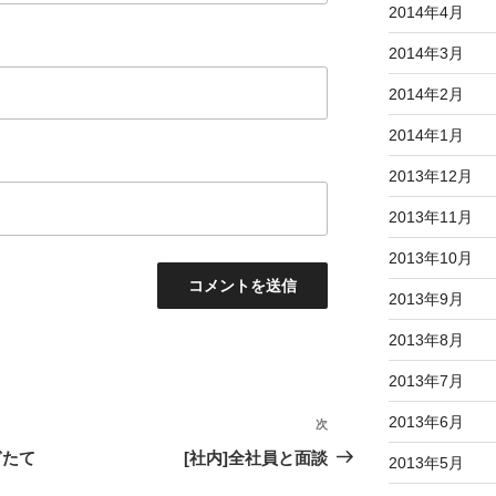
2014年4月
2014年3月
2014年2月
2014年1月
2013年12月
2013年11月
2013年10月
2013年9月
2013年8月
2013年7月
2013年6月
次
次
の
ぎたて
[社内]全社員と面談
2013年5月
投