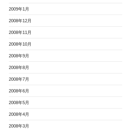
2009年1月
2008年12月
2008年11月
2008年10月
2008年9月
2008年8月
2008年7月
2008年6月
2008年5月
2008年4月
2008年3月