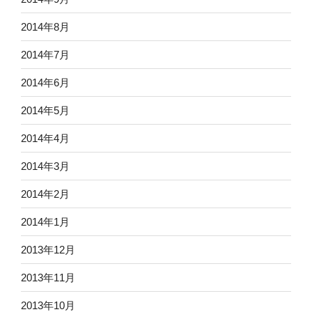
2014年8月
2014年7月
2014年6月
2014年5月
2014年4月
2014年3月
2014年2月
2014年1月
2013年12月
2013年11月
2013年10月