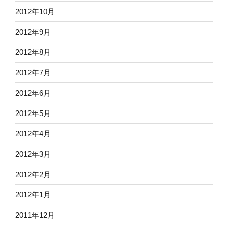
2012年10月
2012年9月
2012年8月
2012年7月
2012年6月
2012年5月
2012年4月
2012年3月
2012年2月
2012年1月
2011年12月