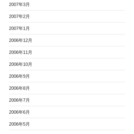
2007年3月
2007年2月
2007年1月
2006年12月
2006年11月
2006年10月
2006年9月
2006年8月
2006年7月
2006年6月
2006年5月