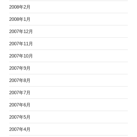
2008年2月
2008年1月
2007年12月
2007年11月
2007年10月
2007年9月
2007年8月
2007年7月
2007年6月
2007年5月
2007年4月