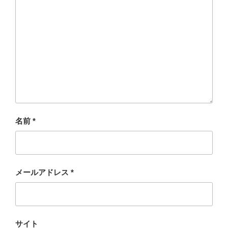
名前
*
メールアドレス
*
サイト