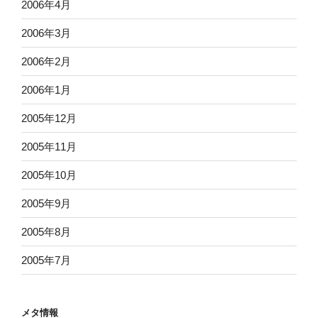
2006年4月
2006年3月
2006年2月
2006年1月
2005年12月
2005年11月
2005年10月
2005年9月
2005年8月
2005年7月
メタ情報