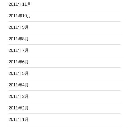
2011年11月
2011年10月
2011年9月
2011年8月
2011年7月
2011年6月
2011年5月
2011年4月
2011年3月
2011年2月
2011年1月