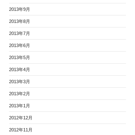
2013年9月
2013年8月
2013年7月
2013年6月
2013年5月
2013年4月
2013年3月
2013年2月
2013年1月
2012年12月
2012年11月