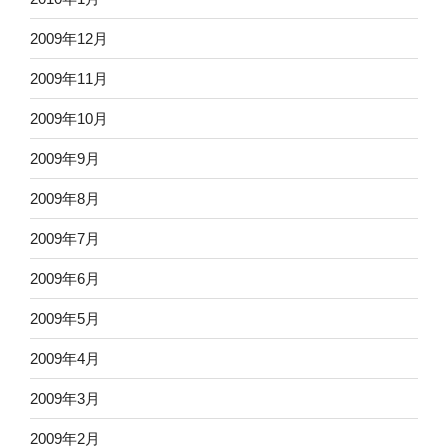
2009年12月
2009年11月
2009年10月
2009年9月
2009年8月
2009年7月
2009年6月
2009年5月
2009年4月
2009年3月
2009年2月