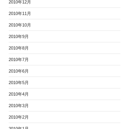
2010年12月
2010年11月
2010年10月
2010年9月
2010年8月
2010年7月
2010年6月
2010年5月
2010年4月
2010年3月
2010年2月
2010年1月