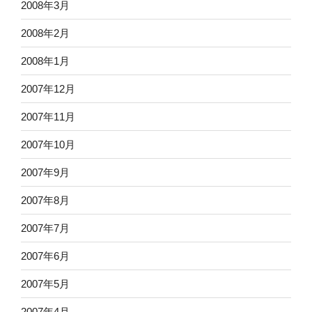
2008年3月
2008年2月
2008年1月
2007年12月
2007年11月
2007年10月
2007年9月
2007年8月
2007年7月
2007年6月
2007年5月
2007年4月