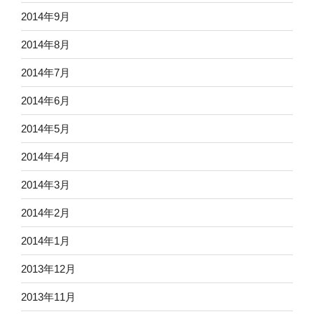
2014年9月
2014年8月
2014年7月
2014年6月
2014年5月
2014年4月
2014年3月
2014年2月
2014年1月
2013年12月
2013年11月