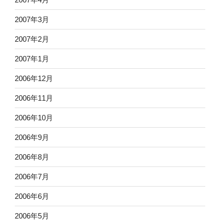
2007年3月
2007年2月
2007年1月
2006年12月
2006年11月
2006年10月
2006年9月
2006年8月
2006年7月
2006年6月
2006年5月