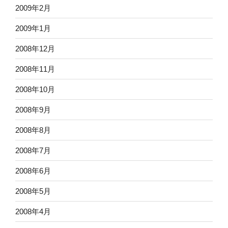
2009年2月
2009年1月
2008年12月
2008年11月
2008年10月
2008年9月
2008年8月
2008年7月
2008年6月
2008年5月
2008年4月