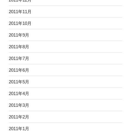
2011年11月
2011年10月
2011年9月
2011年8月
2011年7月
2011年6月
2011年5月
2011年4月
2011年3月
2011年2月
2011年1月