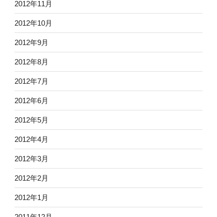
2012年11月
2012年10月
2012年9月
2012年8月
2012年7月
2012年6月
2012年5月
2012年4月
2012年3月
2012年2月
2012年1月
2011年12月