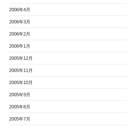
2006年4月
2006年3月
2006年2月
2006年1月
2005年12月
2005年11月
2005年10月
2005年9月
2005年8月
2005年7月