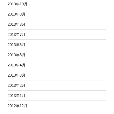
2013年10月
2013年9月
2013年8月
2013年7月
2013年6月
2013年5月
2013年4月
2013年3月
2013年2月
2013年1月
2012年12月