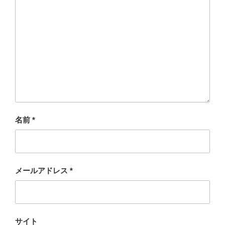
名前
*
メールアドレス
*
サイト