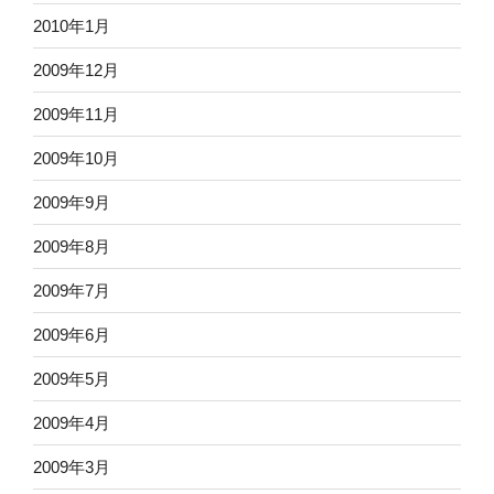
2010年1月
2009年12月
2009年11月
2009年10月
2009年9月
2009年8月
2009年7月
2009年6月
2009年5月
2009年4月
2009年3月