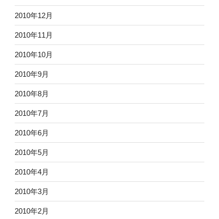
2010年12月
2010年11月
2010年10月
2010年9月
2010年8月
2010年7月
2010年6月
2010年5月
2010年4月
2010年3月
2010年2月