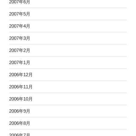
2007年6月
2007年5月
2007年4月
2007年3月
2007年2月
2007年1月
2006年12月
2006年11月
2006年10月
2006年9月
2006年8月
2006年7月