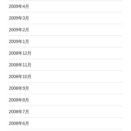
2009年4月
2009年3月
2009年2月
2009年1月
2008年12月
2008年11月
2008年10月
2008年9月
2008年8月
2008年7月
2008年6月