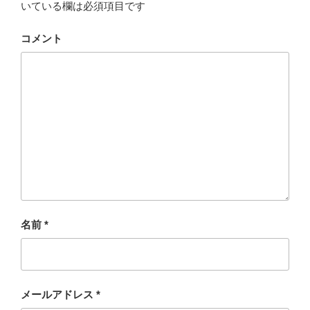
いている欄は必須項目です
コメント
名前
*
メールアドレス
*