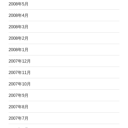
2008年5月
2008年4月
2008年3月
2008年2月
2008年1月
2007年12月
2007年11月
2007年10月
2007年9月
2007年8月
2007年7月