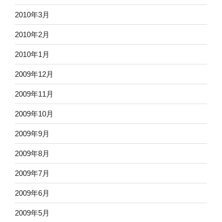
2010年3月
2010年2月
2010年1月
2009年12月
2009年11月
2009年10月
2009年9月
2009年8月
2009年7月
2009年6月
2009年5月