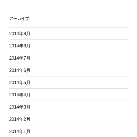
アーカイブ
2014年9月
2014年8月
2014年7月
2014年6月
2014年5月
2014年4月
2014年3月
2014年2月
2014年1月