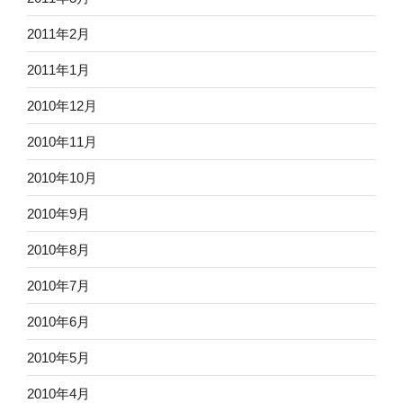
2011年2月
2011年1月
2010年12月
2010年11月
2010年10月
2010年9月
2010年8月
2010年7月
2010年6月
2010年5月
2010年4月