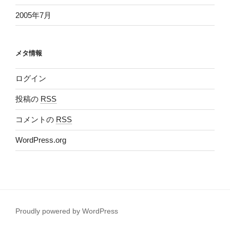
2005年7月
メタ情報
ログイン
投稿の
RSS
コメントの
RSS
WordPress.org
Proudly powered by WordPress