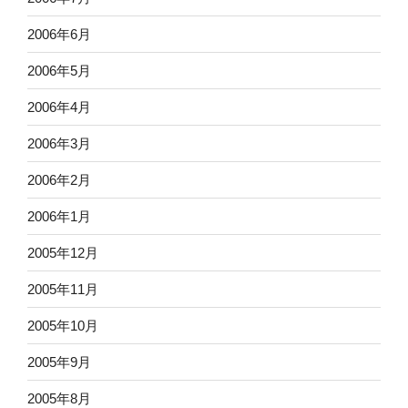
2006年6月
2006年5月
2006年4月
2006年3月
2006年2月
2006年1月
2005年12月
2005年11月
2005年10月
2005年9月
2005年8月