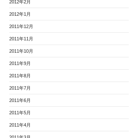
2012年2月
2012年1月
2011年12月
2011年11月
2011年10月
2011年9月
2011年8月
2011年7月
2011年6月
2011年5月
2011年4月
2011年3月