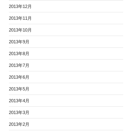
2013年12月
2013年11月
2013年10月
2013年9月
2013年8月
2013年7月
2013年6月
2013年5月
2013年4月
2013年3月
2013年2月