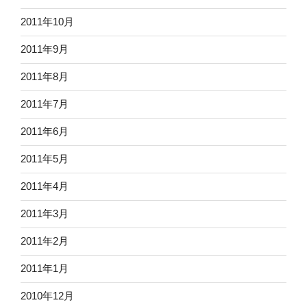
2011年10月
2011年9月
2011年8月
2011年7月
2011年6月
2011年5月
2011年4月
2011年3月
2011年2月
2011年1月
2010年12月