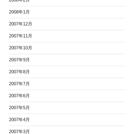
2008年1月
2007年12月
2007年11月
2007年10月
2007年9月
2007年8月
2007年7月
2007年6月
2007年5月
2007年4月
2007年3月