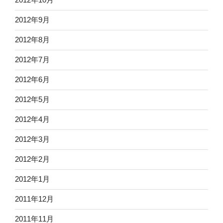
2012年9月
2012年8月
2012年7月
2012年6月
2012年5月
2012年4月
2012年3月
2012年2月
2012年1月
2011年12月
2011年11月