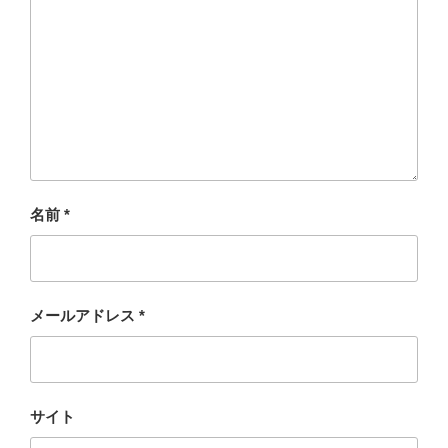
名前
*
メールアドレス
*
サイト