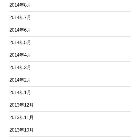
2014年8月
2014年7月
2014年6月
2014年5月
2014年4月
2014年3月
2014年2月
2014年1月
2013年12月
2013年11月
2013年10月