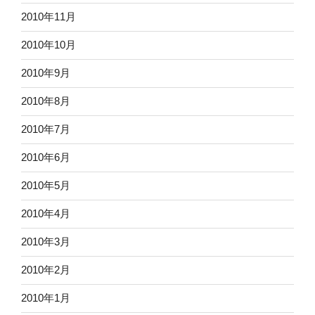
2010年11月
2010年10月
2010年9月
2010年8月
2010年7月
2010年6月
2010年5月
2010年4月
2010年3月
2010年2月
2010年1月