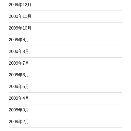
2009年12月
2009年11月
2009年10月
2009年9月
2009年8月
2009年7月
2009年6月
2009年5月
2009年4月
2009年3月
2009年2月