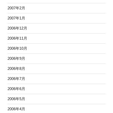
2007年2月
2007年1月
2006年12月
2006年11月
2006年10月
2006年9月
2006年8月
2006年7月
2006年6月
2006年5月
2006年4月