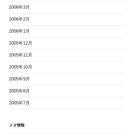
2006年3月
2006年2月
2006年1月
2005年12月
2005年11月
2005年10月
2005年9月
2005年8月
2005年7月
メタ情報