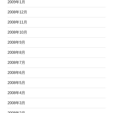
2009年1月
2008年12月
2008年11月
2008年10月
2008年9月
2008年8月
2008年7月
2008年6月
2008年5月
2008年4月
2008年3月
2008年2月