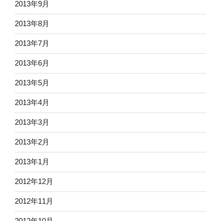
2013年9月
2013年8月
2013年7月
2013年6月
2013年5月
2013年4月
2013年3月
2013年2月
2013年1月
2012年12月
2012年11月
2012年10月