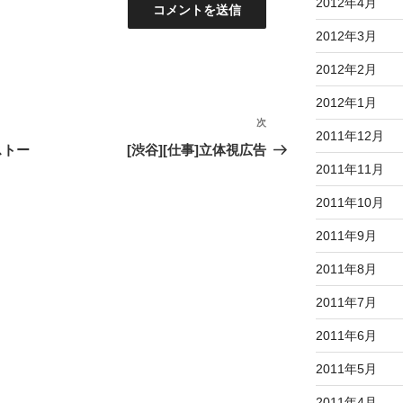
2012年4月
2012年3月
2012年2月
2012年1月
次
次
2011年12月
の
ストー
[渋谷][仕事]立体視広告
投
2011年11月
稿
2011年10月
2011年9月
2011年8月
2011年7月
2011年6月
2011年5月
2011年4月