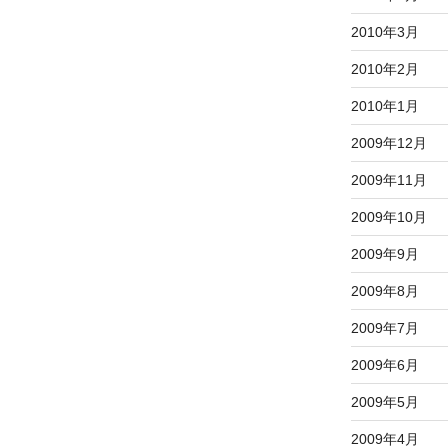
2010年3月
2010年2月
2010年1月
2009年12月
2009年11月
2009年10月
2009年9月
2009年8月
2009年7月
2009年6月
2009年5月
2009年4月