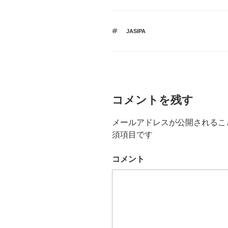
タ
JASIPA
グ
コメントを残す
メールアドレスが公開されるこ
須項目です
コメント