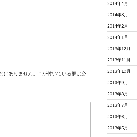
2014年4月
2014年3月
2014年2月
2014年1月
2013年12月
2013年11月
2013年10月
とはありません。
*
が付いている欄は必
2013年9月
2013年8月
2013年7月
2013年6月
2013年5月