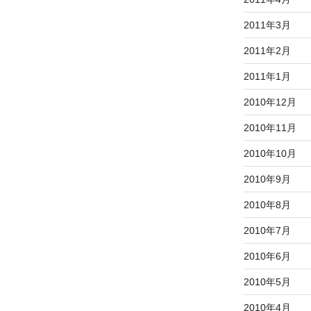
2011年3月
2011年2月
2011年1月
2010年12月
2010年11月
2010年10月
2010年9月
2010年8月
2010年7月
2010年6月
2010年5月
2010年4月