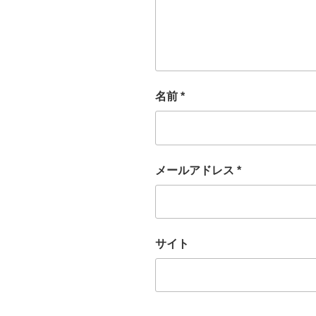
名前
*
メールアドレス
*
サイト