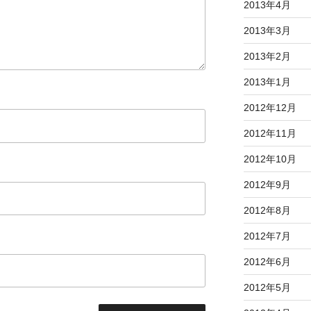
2013年4月
2013年3月
2013年2月
2013年1月
2012年12月
2012年11月
2012年10月
2012年9月
2012年8月
2012年7月
2012年6月
2012年5月