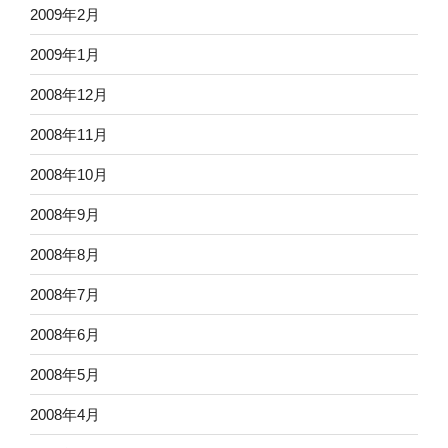
2009年2月
2009年1月
2008年12月
2008年11月
2008年10月
2008年9月
2008年8月
2008年7月
2008年6月
2008年5月
2008年4月