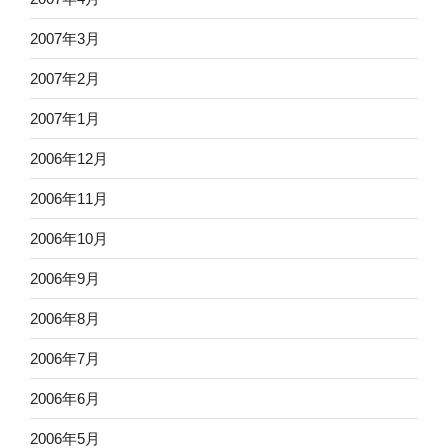
2007年3月
2007年2月
2007年1月
2006年12月
2006年11月
2006年10月
2006年9月
2006年8月
2006年7月
2006年6月
2006年5月