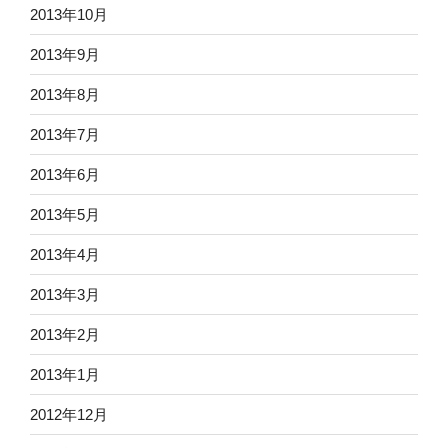
2013年10月
2013年9月
2013年8月
2013年7月
2013年6月
2013年5月
2013年4月
2013年3月
2013年2月
2013年1月
2012年12月