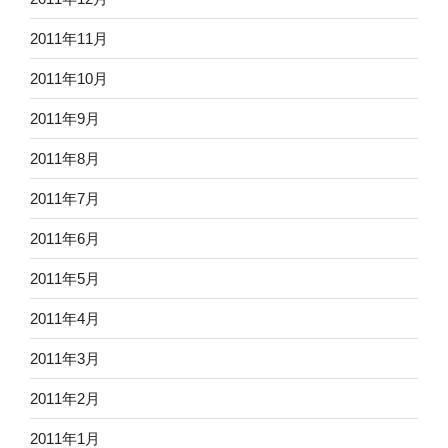
2011年11月
2011年10月
2011年9月
2011年8月
2011年7月
2011年6月
2011年5月
2011年4月
2011年3月
2011年2月
2011年1月