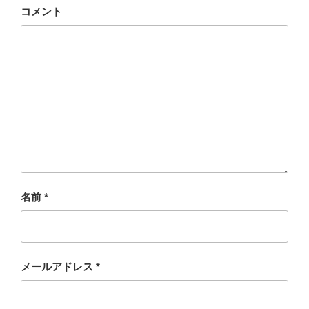
コメント
名前
*
メールアドレス
*