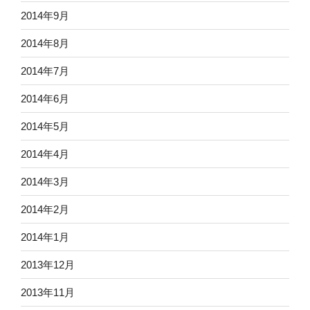
2014年9月
2014年8月
2014年7月
2014年6月
2014年5月
2014年4月
2014年3月
2014年2月
2014年1月
2013年12月
2013年11月