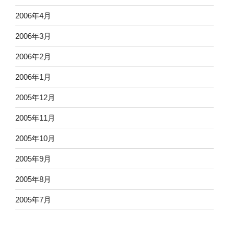
2006年4月
2006年3月
2006年2月
2006年1月
2005年12月
2005年11月
2005年10月
2005年9月
2005年8月
2005年7月