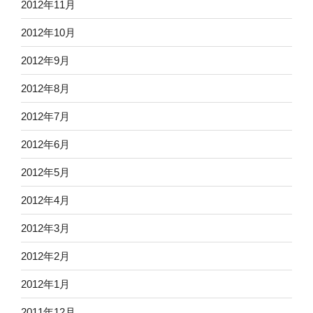
2012年11月
2012年10月
2012年9月
2012年8月
2012年7月
2012年6月
2012年5月
2012年4月
2012年3月
2012年2月
2012年1月
2011年12月