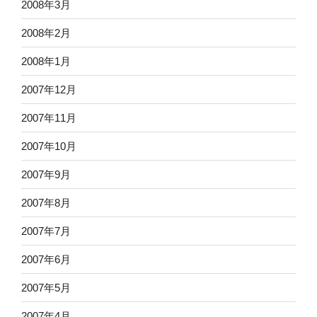
2008年3月
2008年2月
2008年1月
2007年12月
2007年11月
2007年10月
2007年9月
2007年8月
2007年7月
2007年6月
2007年5月
2007年4月