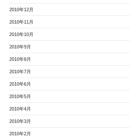
2010年12月
2010年11月
2010年10月
2010年9月
2010年8月
2010年7月
2010年6月
2010年5月
2010年4月
2010年3月
2010年2月