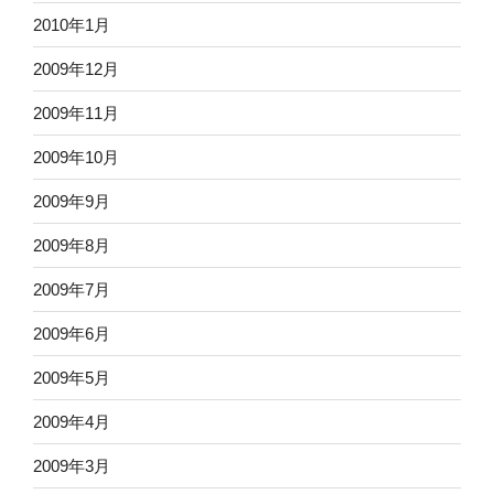
2010年1月
2009年12月
2009年11月
2009年10月
2009年9月
2009年8月
2009年7月
2009年6月
2009年5月
2009年4月
2009年3月