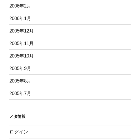
2006年2月
2006年1月
2005年12月
2005年11月
2005年10月
2005年9月
2005年8月
2005年7月
メタ情報
ログイン