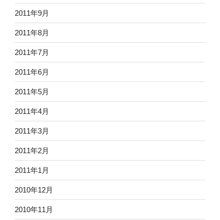
2011年9月
2011年8月
2011年7月
2011年6月
2011年5月
2011年4月
2011年3月
2011年2月
2011年1月
2010年12月
2010年11月