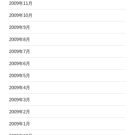
2009年11月
2009年10月
2009年9月
2009年8月
2009年7月
2009年6月
2009年5月
2009年4月
2009年3月
2009年2月
2009年1月