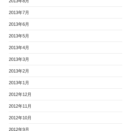
2013年8月
2013年7月
2013年6月
2013年5月
2013年4月
2013年3月
2013年2月
2013年1月
2012年12月
2012年11月
2012年10月
2012年9月