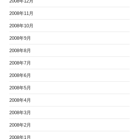
2008年12月
2008年11月
2008年10月
2008年9月
2008年8月
2008年7月
2008年6月
2008年5月
2008年4月
2008年3月
2008年2月
2008年1月