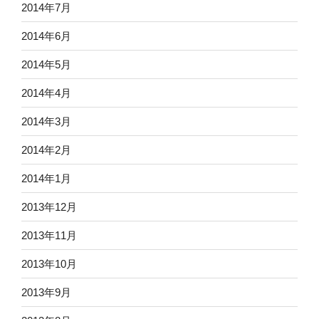
2014年7月
2014年6月
2014年5月
2014年4月
2014年3月
2014年2月
2014年1月
2013年12月
2013年11月
2013年10月
2013年9月