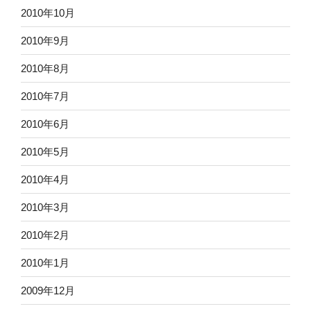
2010年10月
2010年9月
2010年8月
2010年7月
2010年6月
2010年5月
2010年4月
2010年3月
2010年2月
2010年1月
2009年12月