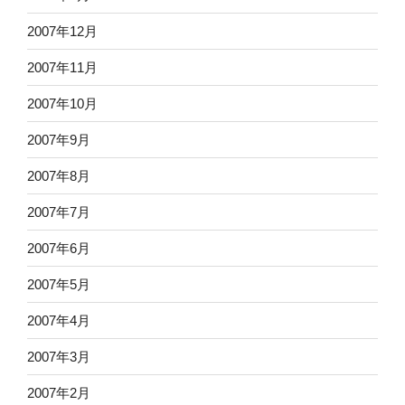
2007年12月
2007年11月
2007年10月
2007年9月
2007年8月
2007年7月
2007年6月
2007年5月
2007年4月
2007年3月
2007年2月