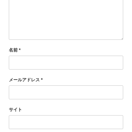
名前
*
メールアドレス
*
サイト