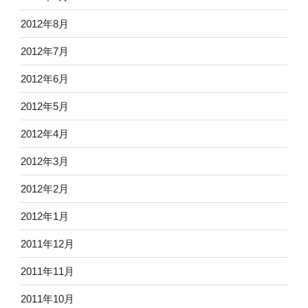
2012年8月
2012年7月
2012年6月
2012年5月
2012年4月
2012年3月
2012年2月
2012年1月
2011年12月
2011年11月
2011年10月