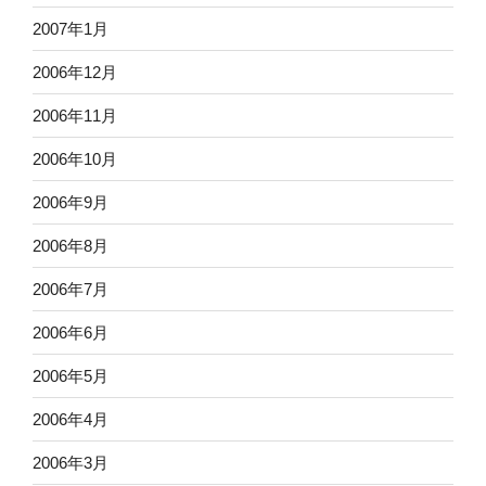
2007年1月
2006年12月
2006年11月
2006年10月
2006年9月
2006年8月
2006年7月
2006年6月
2006年5月
2006年4月
2006年3月