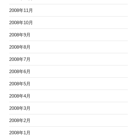
2008年11月
2008年10月
2008年9月
2008年8月
2008年7月
2008年6月
2008年5月
2008年4月
2008年3月
2008年2月
2008年1月