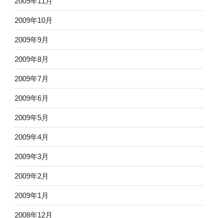
2009年11月
2009年10月
2009年9月
2009年8月
2009年7月
2009年6月
2009年5月
2009年4月
2009年3月
2009年2月
2009年1月
2008年12月