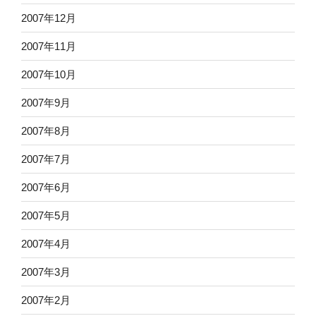
2007年12月
2007年11月
2007年10月
2007年9月
2007年8月
2007年7月
2007年6月
2007年5月
2007年4月
2007年3月
2007年2月